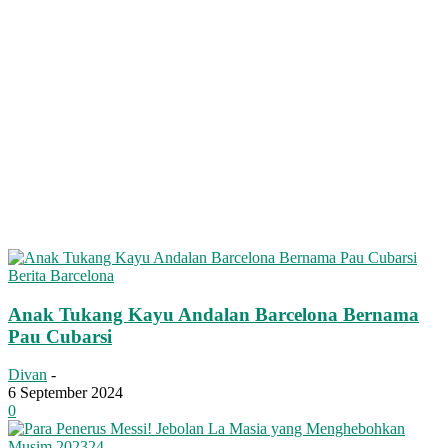
Berita Barcelona
Anak Tukang Kayu Andalan Barcelona Bernama
Pau Cubarsi
Divan
-
6 September 2024
0