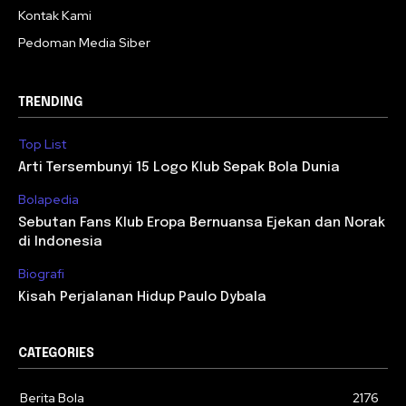
Kontak Kami
Pedoman Media Siber
TRENDING
Top List
Arti Tersembunyi 15 Logo Klub Sepak Bola Dunia
Bolapedia
Sebutan Fans Klub Eropa Bernuansa Ejekan dan Norak
di Indonesia
Biografi
Kisah Perjalanan Hidup Paulo Dybala
CATEGORIES
Berita Bola
2176