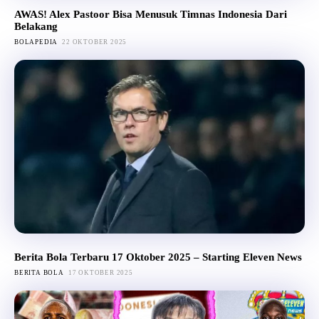
AWAS! Alex Pastoor Bisa Menusuk Timnas Indonesia Dari
Belakang
BOLAPEDIA
22 OKTOBER 2025
Berita Bola Terbaru 17 Oktober 2025 – Starting Eleven News
BERITA BOLA
17 OKTOBER 2025