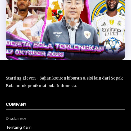
Starting Eleven - Sajian konten hiburan & sisi lain dari Sepak
Bola untuk penikmat bola Indonesia.
COMPANY
Disclaimer
Tentang Kami