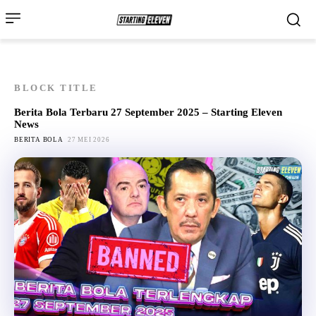
BLOCK TITLE
Berita Bola Terbaru 27 September 2025 – Starting Eleven
News
BERITA BOLA
27 MEI 2026