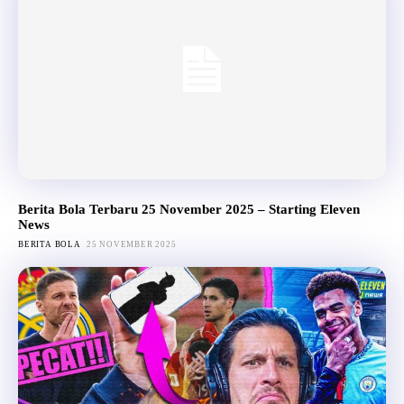
Berita Bola Terbaru 25 November 2025 – Starting Eleven
News
BERITA BOLA
25 NOVEMBER 2025