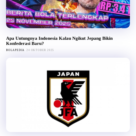
Apa Untungnya Indonesia Kalau Ngikut Jepang Bikin
Konfederasi Baru?
BOLAPEDIA
24 OKTOBER 2025