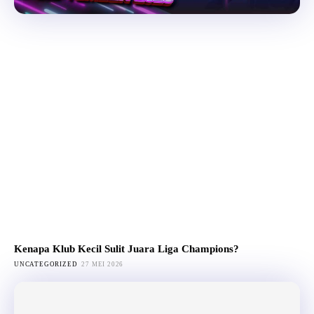
Kenapa Klub Kecil Sulit Juara Liga Champions?
UNCATEGORIZED
27 MEI 2026