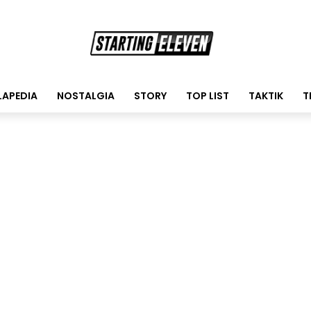
LAPEDIA
NOSTALGIA
STORY
TOP LIST
TAKTIK
T