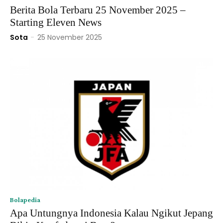
Berita Bola Terbaru 25 November 2025 –
Starting Eleven News
Sota
-
25 November 2025
Bolapedia
Apa Untungnya Indonesia Kalau Ngikut Jepang