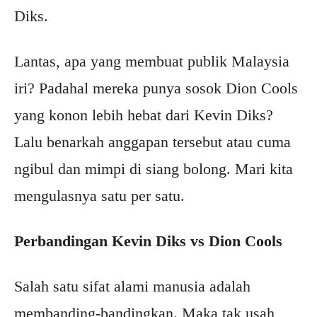
Diks.
Lantas, apa yang membuat publik Malaysia
iri? Padahal mereka punya sosok Dion Cools
yang konon lebih hebat dari Kevin Diks?
Lalu benarkah anggapan tersebut atau cuma
ngibul dan mimpi di siang bolong. Mari kita
mengulasnya satu per satu.
Perbandingan Kevin Diks vs Dion Cools
Salah satu sifat alami manusia adalah
membanding-bandingkan. Maka tak usah