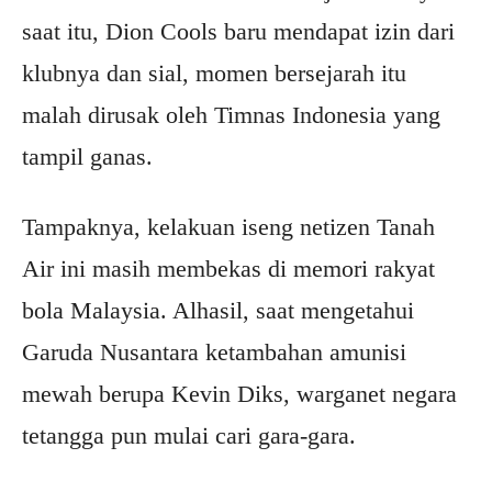
saat itu, Dion Cools baru mendapat izin dari
klubnya dan sial, momen bersejarah itu
malah dirusak oleh Timnas Indonesia yang
tampil ganas.
Tampaknya, kelakuan iseng netizen Tanah
Air ini masih membekas di memori rakyat
bola Malaysia. Alhasil, saat mengetahui
Garuda Nusantara ketambahan amunisi
mewah berupa Kevin Diks, warganet negara
tetangga pun mulai cari gara-gara.