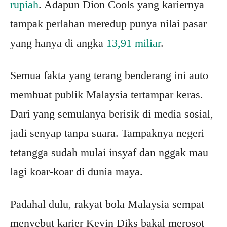
rupiah
. Adapun Dion Cools yang kariernya
tampak perlahan meredup punya nilai pasar
yang hanya di angka
13,91 miliar
.
Semua fakta yang terang benderang ini auto
membuat publik Malaysia tertampar keras.
Dari yang semulanya berisik di media sosial,
jadi senyap tanpa suara. Tampaknya negeri
tetangga sudah mulai insyaf dan nggak mau
lagi koar-koar di dunia maya.
Padahal dulu, rakyat bola Malaysia sempat
menyebut karier Kevin Diks bakal merosot