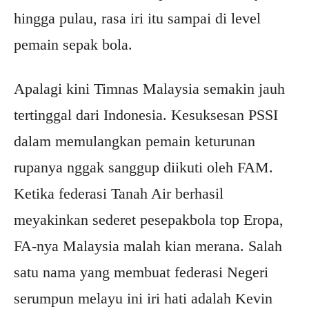
hingga pulau, rasa iri itu sampai di level
pemain sepak bola.
Apalagi kini Timnas Malaysia semakin jauh
tertinggal dari Indonesia. Kesuksesan PSSI
dalam memulangkan pemain keturunan
rupanya nggak sanggup diikuti oleh FAM.
Ketika federasi Tanah Air berhasil
meyakinkan sederet pesepakbola top Eropa,
FA-nya Malaysia malah kian merana. Salah
satu nama yang membuat federasi Negeri
serumpun melayu ini iri hati adalah Kevin