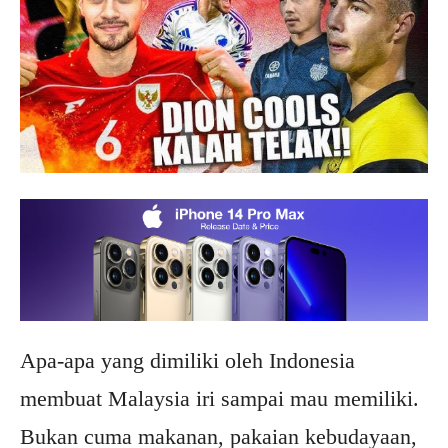
Apa-apa yang dimiliki oleh Indonesia
membuat Malaysia iri sampai mau memiliki.
Bukan cuma makanan, pakaian kebudayaan,