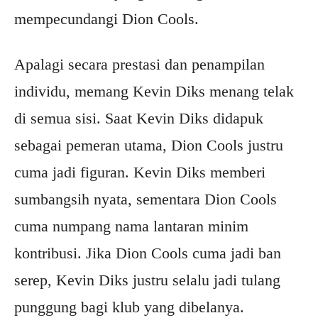
mempecundangi Dion Cools.
Apalagi secara prestasi dan penampilan
individu, memang Kevin Diks menang telak
di semua sisi. Saat Kevin Diks didapuk
sebagai pemeran utama, Dion Cools justru
cuma jadi figuran. Kevin Diks memberi
sumbangsih nyata, sementara Dion Cools
cuma numpang nama lantaran minim
kontribusi. Jika Dion Cools cuma jadi ban
serep, Kevin Diks justru selalu jadi tulang
punggung bagi klub yang dibelanya.