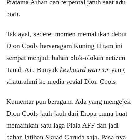
Pratama Arhan dan terpental jatuh saat adu
bodi.
Tak ayal, sederet momen memalukan debut
Dion Cools berseragam Kuning Hitam ini
sempat menjadi bahan olok-olokan netizen
Tanah Air. Banyak
keyboard warrior
yang
silaturahmi ke media sosial Dion Cools.
Komentar pun beragam. Ada yang mengejek
Dion Cools jauh-jauh dari Eropa cuma buat
memainkan satu laga Piala AFF dan jadi
bahan latihan Skuad Garuda saja. Pasalnya