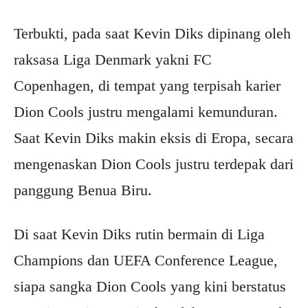
Terbukti, pada saat Kevin Diks dipinang oleh
raksasa Liga Denmark yakni FC
Copenhagen, di tempat yang terpisah karier
Dion Cools justru mengalami kemunduran.
Saat Kevin Diks makin eksis di Eropa, secara
mengenaskan Dion Cools justru terdepak dari
panggung Benua Biru.
Di saat Kevin Diks rutin bermain di Liga
Champions dan UEFA Conference League,
siapa sangka Dion Cools yang kini berstatus