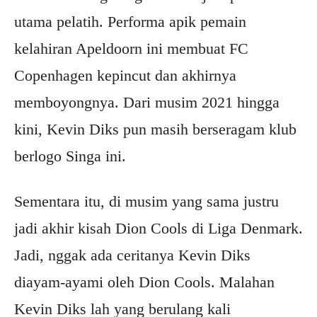
utama pelatih. Performa apik pemain
kelahiran Apeldoorn ini membuat FC
Copenhagen kepincut dan akhirnya
memboyongnya. Dari musim 2021 hingga
kini, Kevin Diks pun masih berseragam klub
berlogo Singa ini.
Sementara itu, di musim yang sama justru
jadi akhir kisah Dion Cools di Liga Denmark.
Jadi, nggak ada ceritanya Kevin Diks
diayam-ayami oleh Dion Cools. Malahan
Kevin Diks lah yang berulang kali