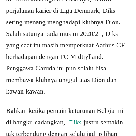
perjalanan karier di Liga Denmark, Diks
sering menang menghadapi klubnya Dion.
Salah satunya pada musim 2020/21, Diks
yang saat itu masih memperkuat Aarhus GF
berhadapan dengan FC Midtjylland.
Penggawa Garuda ini pun selalu bisa
membawa klubnya unggul atas Dion dan
kawan-kawan.
Bahkan ketika pemain keturunan Belgia ini
di bangku cadangkan,
Diks
justru semakin
tak terbendung dengan selalu jadi pilihan