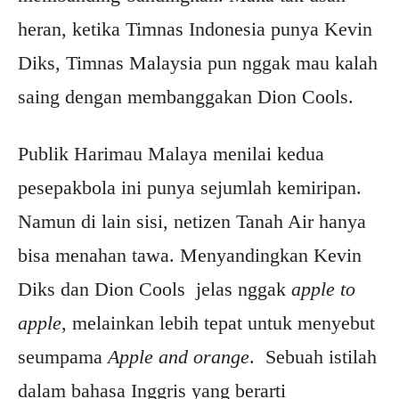
heran, ketika Timnas Indonesia punya Kevin
Diks, Timnas Malaysia pun nggak mau kalah
saing dengan membanggakan Dion Cools.
Publik Harimau Malaya menilai kedua
pesepakbola ini punya sejumlah kemiripan.
Namun di lain sisi, netizen Tanah Air hanya
bisa menahan tawa. Menyandingkan Kevin
Diks dan Dion Cools jelas nggak
apple to
apple
, melainkan lebih tepat untuk menyebut
seumpama
Apple and orange
. Sebuah istilah
dalam bahasa Inggris yang berarti