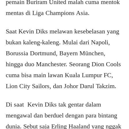
pemain Buriram United malah cuma mentok
mentas di Liga Champions Asia.
Saat Kevin Diks melawan kesebelasan yang
bukan kaleng-kaleng. Mulai dari Napoli,
Borussia Dortmund, Bayern München,
hingga duo Manchester. Seorang Dion Cools
cuma bisa main lawan Kuala Lumpur FC,
Lion City Sailors, dan Johor Darul Takzim.
Di saat Kevin Diks tak gentar dalam
mengawal dan berduel dengan para bintang
dunia. Sebut saja Erling Haaland yang nggak