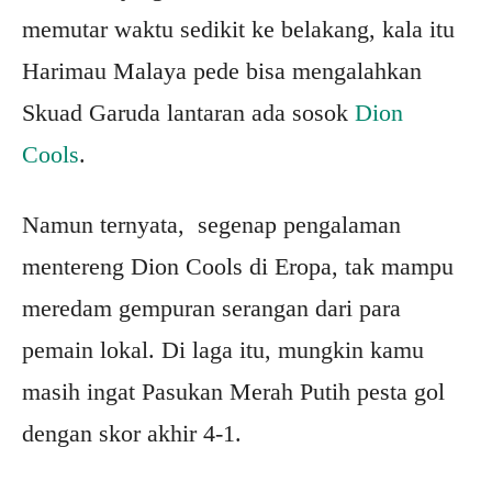
memutar waktu sedikit ke belakang, kala itu
Harimau Malaya pede bisa mengalahkan
Skuad Garuda lantaran ada sosok
Dion
Cools
.
Namun ternyata, segenap pengalaman
mentereng Dion Cools di Eropa, tak mampu
meredam gempuran serangan dari para
pemain lokal. Di laga itu, mungkin kamu
masih ingat Pasukan Merah Putih pesta gol
dengan skor akhir 4-1.