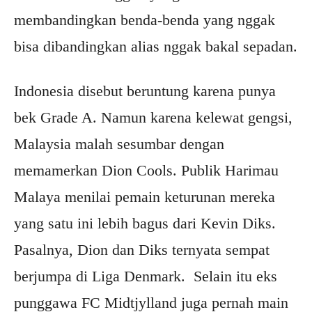
membandingkan benda-benda yang nggak
bisa dibandingkan alias nggak bakal sepadan.
Indonesia disebut beruntung karena punya
bek Grade A. Namun karena kelewat gengsi,
Malaysia malah sesumbar dengan
memamerkan Dion Cools. Publik Harimau
Malaya menilai pemain keturunan mereka
yang satu ini lebih bagus dari Kevin Diks.
Pasalnya, Dion dan Diks ternyata sempat
berjumpa di Liga Denmark. Selain itu eks
punggawa FC Midtjylland juga pernah main