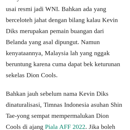
usai resmi jadi WNI. Bahkan ada yang
berceloteh jahat dengan bilang kalau Kevin
Diks merupakan pemain buangan dari
Belanda yang asal dipungut. Namun
kenyataannya, Malaysia lah yang nggak
beruntung karena cuma dapat bek keturunan
sekelas Dion Cools.
Bahkan jauh sebelum nama Kevin Diks
dinaturalisasi, Timnas Indonesia asuhan Shin
Tae-yong sempat mempermalukan Dion
Cools di ajang
Piala AFF 2022
. Jika boleh