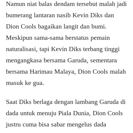
Namun niat balas dendam tersebut malah jadi
bumerang lantaran nasib Kevin Diks dan
Dion Cools bagaikan langit dan bumi.
Meskipun sama-sama berstatus pemain
naturalisasi, tapi Kevin Diks terbang tinggi
mengangkasa bersama Garuda, sementara
bersama Harimau Malaya, Dion Cools malah
masuk ke gua.
Saat Diks berlaga dengan lambang Garuda di
dada untuk menuju Piala Dunia, Dion Cools
justru cuma bisa sabar mengelus dada