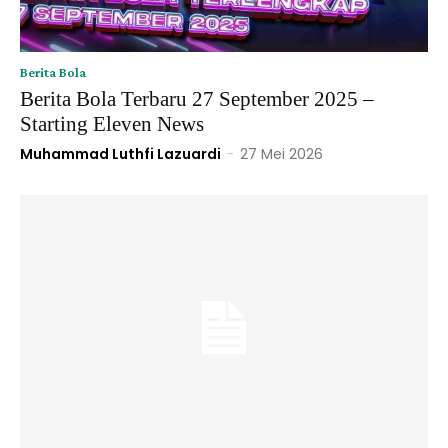
Berita Bola
Berita Bola Terbaru 27 September 2025 –
Starting Eleven News
Muhammad Luthfi Lazuardi
-
27 Mei 2026