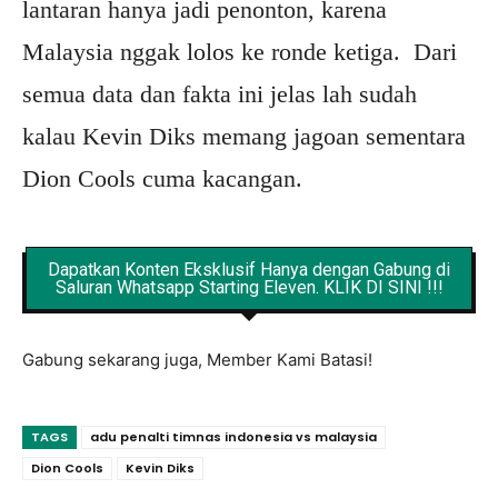
lantaran hanya jadi penonton, karena
Malaysia nggak lolos ke ronde ketiga. Dari
semua data dan fakta ini jelas lah sudah
kalau Kevin Diks memang jagoan sementara
Dion Cools cuma kacangan.
Dapatkan Konten Eksklusif Hanya dengan Gabung di
Saluran Whatsapp Starting Eleven. KLIK DI SINI !!!
Gabung sekarang juga, Member Kami Batasi!
TAGS
adu penalti timnas indonesia vs malaysia
Dion Cools
Kevin Diks