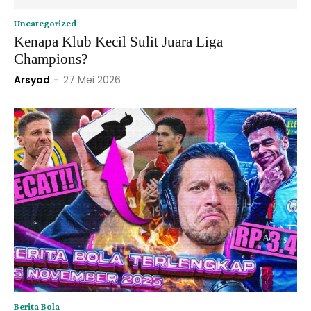
Uncategorized
Kenapa Klub Kecil Sulit Juara Liga
Champions?
Arsyad
-
27 Mei 2026
Berita Bola