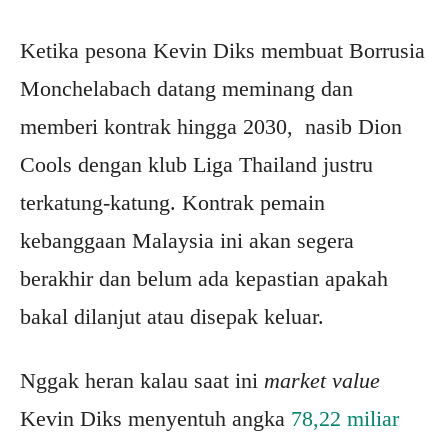
Ketika pesona Kevin Diks membuat Borrusia
Monchelabach datang meminang dan
memberi kontrak hingga 2030, nasib Dion
Cools dengan klub Liga Thailand justru
terkatung-katung. Kontrak pemain
kebanggaan Malaysia ini akan segera
berakhir dan belum ada kepastian apakah
bakal dilanjut atau disepak keluar.
Nggak heran kalau saat ini
market value
Kevin Diks menyentuh angka
78,22 miliar