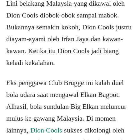
Lini belakang Malaysia yang dikawal oleh
Dion Cools diobok-obok sampai mabok.
Bukannya semakin kokoh, Dion Cools justru
diayam-ayami oleh Irfan Jaya dan kawan-
kawan. Ketika itu Dion Cools jadi biang
keladi kekalahan.
Eks penggawa Club Brugge ini kalah duel
bola udara saat mengawal Elkan Bagoot.
Alhasil, bola sundulan Big Elkan meluncur
mulus ke gawang Malaysia. Di momen
lainnya,
Dion Cools
sukses dikolongi oleh