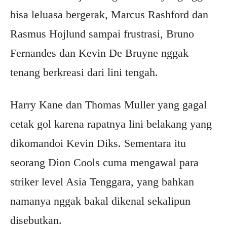
bisa leluasa bergerak, Marcus Rashford dan
Rasmus Hojlund sampai frustrasi, Bruno
Fernandes dan Kevin De Bruyne nggak
tenang berkreasi dari lini tengah.
Harry Kane dan Thomas Muller yang gagal
cetak gol karena rapatnya lini belakang yang
dikomandoi Kevin Diks. Sementara itu
seorang Dion Cools cuma mengawal para
striker level Asia Tenggara, yang bahkan
namanya nggak bakal dikenal sekalipun
disebutkan.