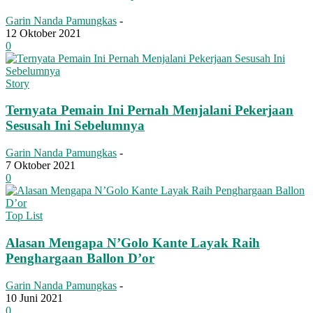
Garin Nanda Pamungkas
-
12 Oktober 2021
0
Story
Ternyata Pemain Ini Pernah Menjalani Pekerjaan
Sesusah Ini Sebelumnya
Garin Nanda Pamungkas
-
7 Oktober 2021
0
Top List
Alasan Mengapa N’Golo Kante Layak Raih
Penghargaan Ballon D’or
Garin Nanda Pamungkas
-
10 Juni 2021
0