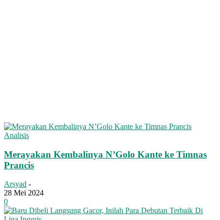
Analisis
Merayakan Kembalinya N’Golo Kante ke Timnas
Prancis
Arsyad
-
28 Mei 2024
0