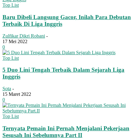
Top List
Baru Dibeli Langsung Gacor, Inilah Para Debutan
Terbaik Di Liga Inggris
Zulfikar Dikri Robani
-
17 Mei 2022
0
Top List
5 Duo Lini Tengah Terbaik Dalam Sejarah Liga
Inggris
Sota
-
15 Maret 2022
0
Top List
Ternyata Pemain Ini Pernah Menjalani Pekerjaan
Sesusah Ini Sebelumnya Part II