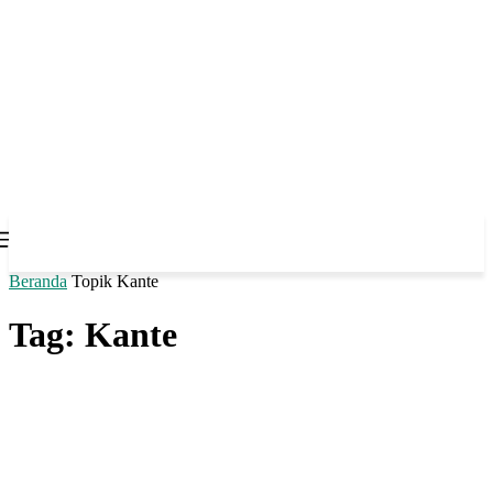
Beranda
Topik
Kante
Tag: Kante