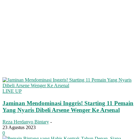
LINE UP
Jaminan Mendominasi Inggris! Starting 11 Pemain
Yang Nyaris Dibeli Arsene Wenger Ke Arsenal
Reza Herdanyo Bintary
-
23 Agustus 2023
0