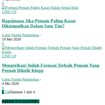
0
LINE UP
Bagaimana Jika Pemain Paling Kasar
Dikumpulkan Dalam Satu Tim?
Garin Nanda Pamungkas
-
19 Mei 2020
0
LINE UP
Mengerikan! Inilah Formasi Terbaik Pemain Yang
Pernah Dilatih Klopp
Garin Nanda Pamungkas
-
4 Mei 2020
0
1
2
3
4
Halaman 1 dari 4
KIRIM TULISANMU!