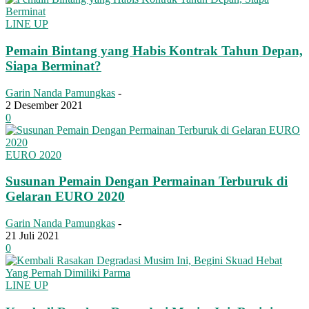
LINE UP
Pemain Bintang yang Habis Kontrak Tahun Depan,
Siapa Berminat?
Garin Nanda Pamungkas
-
2 Desember 2021
0
EURO 2020
Susunan Pemain Dengan Permainan Terburuk di
Gelaran EURO 2020
Garin Nanda Pamungkas
-
21 Juli 2021
0
LINE UP