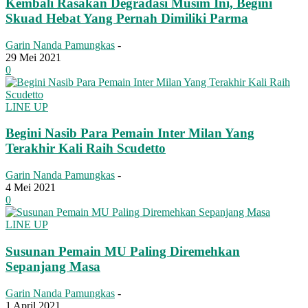
Kembali Rasakan Degradasi Musim Ini, Begini
Skuad Hebat Yang Pernah Dimiliki Parma
Garin Nanda Pamungkas
-
29 Mei 2021
0
LINE UP
Begini Nasib Para Pemain Inter Milan Yang
Terakhir Kali Raih Scudetto
Garin Nanda Pamungkas
-
4 Mei 2021
0
LINE UP
Susunan Pemain MU Paling Diremehkan
Sepanjang Masa
Garin Nanda Pamungkas
-
1 April 2021