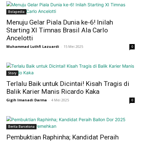
Bolapedia
Menuju Gelar Piala Dunia ke-6! Inilah
Starting XI Timnas Brasil Ala Carlo
Ancelotti
Muhammad Luthfi Lazuardi
-
15 Mei 2025
0
Story
Terlalu Baik untuk Dicintai! Kisah Tragis di
Balik Karier Manis Ricardo Kaka
Gigih Imanadi Darma
-
4 Mei 2025
0
Berita Barcelona
Pembuktian Raphinha; Kandidat Peraih