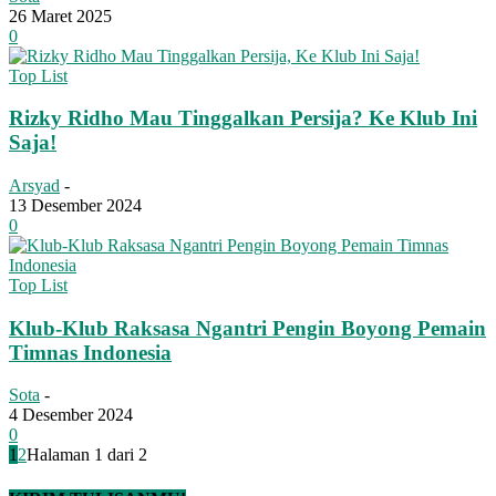
26 Maret 2025
0
Top List
Rizky Ridho Mau Tinggalkan Persija? Ke Klub Ini
Saja!
Arsyad
-
13 Desember 2024
0
Top List
Klub-Klub Raksasa Ngantri Pengin Boyong Pemain
Timnas Indonesia
Sota
-
4 Desember 2024
0
1
2
Halaman 1 dari 2