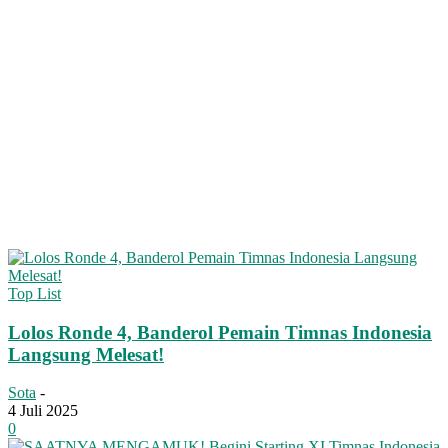
Top List
Lolos Ronde 4, Banderol Pemain Timnas Indonesia
Langsung Melesat!
Sota
-
4 Juli 2025
0