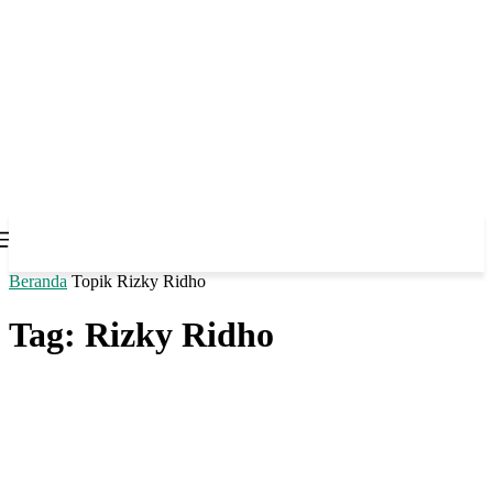
Beranda
Topik
Rizky Ridho
Tag: Rizky Ridho