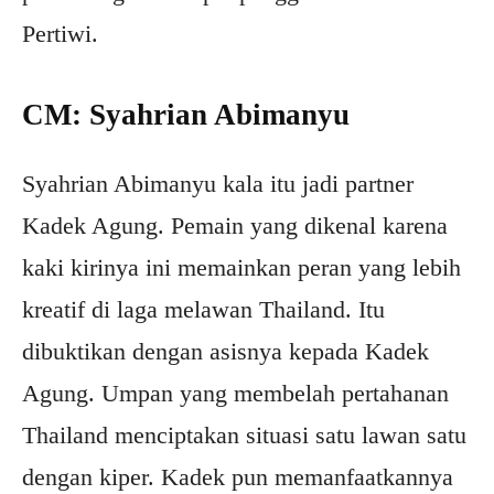
Pertiwi.
CM: Syahrian Abimanyu
Syahrian Abimanyu kala itu jadi partner
Kadek Agung. Pemain yang dikenal karena
kaki kirinya ini memainkan peran yang lebih
kreatif di laga melawan Thailand. Itu
dibuktikan dengan asisnya kepada Kadek
Agung. Umpan yang membelah pertahanan
Thailand menciptakan situasi satu lawan satu
dengan kiper. Kadek pun memanfaatkannya