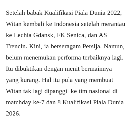
Setelah babak Kualifikasi Piala Dunia 2022,
Witan kembali ke Indonesia setelah merantau
ke Lechia Gdansk, FK Senica, dan AS
Trencin. Kini, ia berseragam Persija. Namun,
belum menemukan performa terbaiknya lagi.
Itu dibuktikan dengan menit bermainnya
yang kurang. Hal itu pula yang membuat
Witan tak lagi dipanggil ke tim nasional di
matchday ke-7 dan 8 Kualifikasi Piala Dunia
2026.