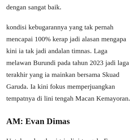
dengan sangat baik.
kondisi kebugarannya yang tak pernah
mencapai 100% kerap jadi alasan mengapa
kini ia tak jadi andalan timnas. Laga
melawan Burundi pada tahun 2023 jadi laga
terakhir yang ia mainkan bersama Skuad
Garuda. Ia kini fokus memperjuangkan
tempatnya di lini tengah Macan Kemayoran.
AM: Evan Dimas