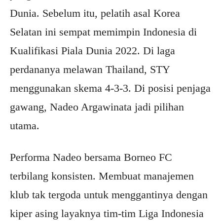
Dunia. Sebelum itu, pelatih asal Korea
Selatan ini sempat memimpin Indonesia di
Kualifikasi Piala Dunia 2022. Di laga
perdananya melawan Thailand, STY
menggunakan skema 4-3-3. Di posisi penjaga
gawang, Nadeo Argawinata jadi pilihan
utama.
Performa Nadeo bersama Borneo FC
terbilang konsisten. Membuat manajemen
klub tak tergoda untuk menggantinya dengan
kiper asing layaknya tim-tim Liga Indonesia