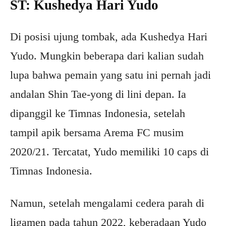
ST: Kushedya Hari Yudo
Di posisi ujung tombak, ada Kushedya Hari
Yudo. Mungkin beberapa dari kalian sudah
lupa bahwa pemain yang satu ini pernah jadi
andalan Shin Tae-yong di lini depan. Ia
dipanggil ke Timnas Indonesia, setelah
tampil apik bersama Arema FC musim
2020/21. Tercatat, Yudo memiliki 10 caps di
Timnas Indonesia.
Namun, setelah mengalami cedera parah di
ligamen pada tahun 2022, keberadaan Yudo