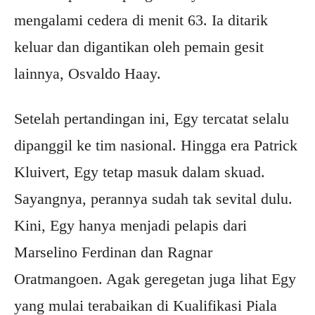
mengalami cedera di menit 63. Ia ditarik
keluar dan digantikan oleh pemain gesit
lainnya, Osvaldo Haay.
Setelah pertandingan ini, Egy tercatat selalu
dipanggil ke tim nasional. Hingga era Patrick
Kluivert, Egy tetap masuk dalam skuad.
Sayangnya, perannya sudah tak sevital dulu.
Kini, Egy hanya menjadi pelapis dari
Marselino Ferdinan dan Ragnar
Oratmangoen. Agak geregetan juga lihat Egy
yang mulai terabaikan di Kualifikasi Piala