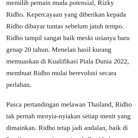
memilih pemain muda potensial, Rizky
Ridho. Kepercayaan yang diberikan kepada
Ridho dibayar tuntas sebelum jatuh tempo.
Ridho tampil sangat baik meski usianya baru
genap 20 tahun. Menelan hasil kurang
memuaskan di Kualifikasi Piala Dunia 2022,
membuat Ridho mulai berevolusi secara
perlahan.
Pasca pertandingan melawan Thailand, Ridho
tak pernah menyia-nyiakan setiap menit yang
dimainkan. Ridho tetap jadi andalan, baik di