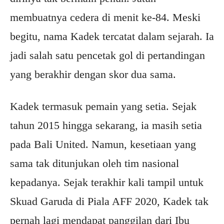
membuatnya cedera di menit ke-84. Meski
begitu, nama Kadek tercatat dalam sejarah. Ia
jadi salah satu pencetak gol di pertandingan
yang berakhir dengan skor dua sama.
Kadek termasuk pemain yang setia. Sejak
tahun 2015 hingga sekarang, ia masih setia
pada Bali United. Namun, kesetiaan yang
sama tak ditunjukan oleh tim nasional
kepadanya. Sejak terakhir kali tampil untuk
Skuad Garuda di Piala AFF 2020, Kadek tak
pernah lagi mendapat panggilan dari Ibu