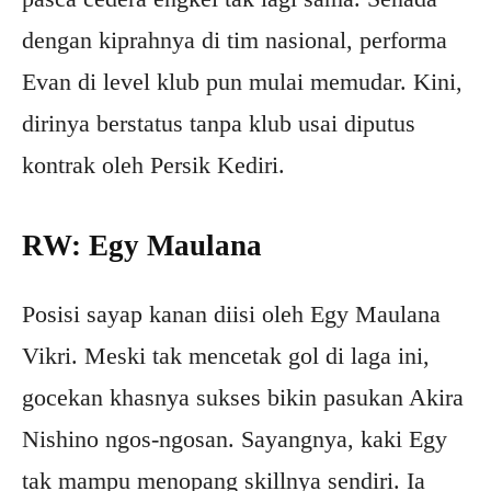
dengan kiprahnya di tim nasional, performa
Evan di level klub pun mulai memudar. Kini,
dirinya berstatus tanpa klub usai diputus
kontrak oleh Persik Kediri.
RW: Egy Maulana
Posisi sayap kanan diisi oleh Egy Maulana
Vikri. Meski tak mencetak gol di laga ini,
gocekan khasnya sukses bikin pasukan Akira
Nishino ngos-ngosan. Sayangnya, kaki Egy
tak mampu menopang skillnya sendiri. Ia