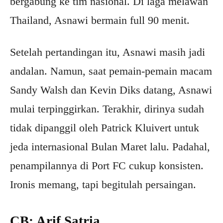
bergabung ke tim nasional. Di laga melawan
Thailand, Asnawi bermain full 90 menit.
Setelah pertandingan itu, Asnawi masih jadi
andalan. Namun, saat pemain-pemain macam
Sandy Walsh dan Kevin Diks datang, Asnawi
mulai terpinggirkan. Terakhir, dirinya sudah
tidak dipanggil oleh Patrick Kluivert untuk
jeda internasional Bulan Maret lalu. Padahal,
penampilannya di Port FC cukup konsisten.
Ironis memang, tapi begitulah persaingan.
CB: Arif Satria