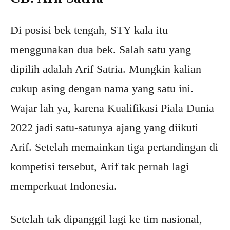
Di posisi bek tengah, STY kala itu
menggunakan dua bek. Salah satu yang
dipilih adalah Arif Satria. Mungkin kalian
cukup asing dengan nama yang satu ini.
Wajar lah ya, karena Kualifikasi Piala Dunia
2022 jadi satu-satunya ajang yang diikuti
Arif. Setelah memainkan tiga pertandingan di
kompetisi tersebut, Arif tak pernah lagi
memperkuat Indonesia.
Setelah tak dipanggil lagi ke tim nasional,