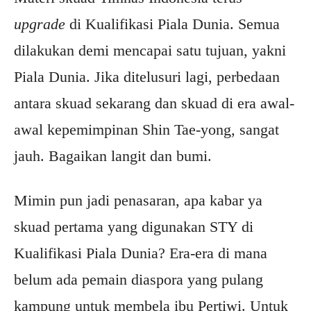
upgrade
di Kualifikasi Piala Dunia. Semua
dilakukan demi mencapai satu tujuan, yakni
Piala Dunia. Jika ditelusuri lagi, perbedaan
antara skuad sekarang dan skuad di era awal-
awal kepemimpinan Shin Tae-yong, sangat
jauh. Bagaikan langit dan bumi.
Mimin pun jadi penasaran, apa kabar ya
skuad pertama yang digunakan STY di
Kualifikasi Piala Dunia? Era-era di mana
belum ada pemain diaspora yang pulang
kampung untuk membela ibu Pertiwi. Untuk