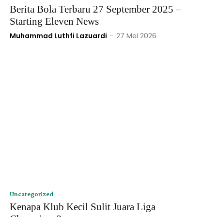
Berita Bola Terbaru 27 September 2025 –
Starting Eleven News
Muhammad Luthfi Lazuardi
-
27 Mei 2026
Uncategorized
Kenapa Klub Kecil Sulit Juara Liga