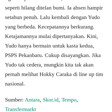
seperti hilang ditelan bumi. Ia absen hampir
setahun penuh. Lalu kembali dengan Yudo
yang berbeda. Kecepatannya berkurang.
Ketajamannya mulai dipertanyakan. Kini,
Yudo hanya bermain untuk kasta kedua,
PSPS Pekanbaru. Cukup disayangkan. Jika
Yudo tak cedera, mungkin kita tak akan
pernah melihat Hokky Caraka di line up tim
nasional.
Sumber:
Antara
,
Skor.id
,
Tempo
,
Transfermarkt