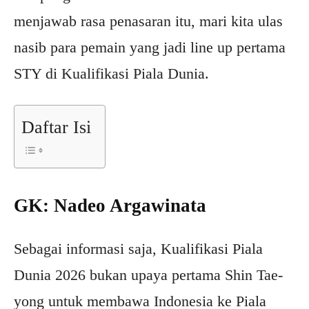
menjawab rasa penasaran itu, mari kita ulas
nasib para pemain yang jadi line up pertama
STY di Kualifikasi Piala Dunia.
Daftar Isi
GK: Nadeo Argawinata
Sebagai informasi saja, Kualifikasi Piala
Dunia 2026 bukan upaya pertama Shin Tae-
yong untuk membawa Indonesia ke Piala