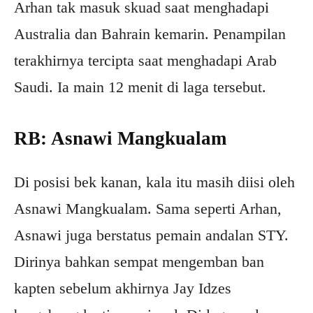
Arhan tak masuk skuad saat menghadapi
Australia dan Bahrain kemarin. Penampilan
terakhirnya tercipta saat menghadapi Arab
Saudi. Ia main 12 menit di laga tersebut.
RB: Asnawi Mangkualam
Di posisi bek kanan, kala itu masih diisi oleh
Asnawi Mangkualam. Sama seperti Arhan,
Asnawi juga berstatus pemain andalan STY.
Dirinya bahkan sempat mengemban ban
kapten sebelum akhirnya Jay Idzes