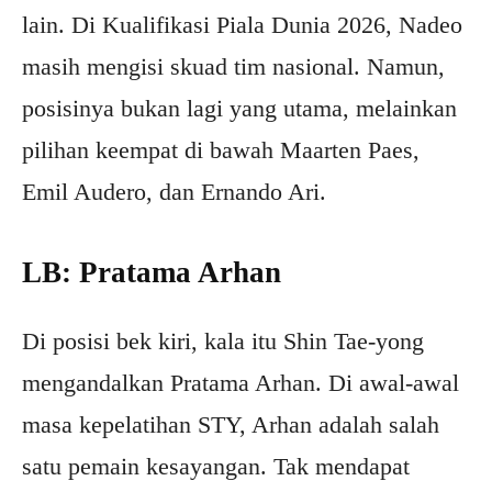
lain. Di Kualifikasi Piala Dunia 2026, Nadeo
masih mengisi skuad tim nasional. Namun,
posisinya bukan lagi yang utama, melainkan
pilihan keempat di bawah Maarten Paes,
Emil Audero, dan Ernando Ari.
LB: Pratama Arhan
Di posisi bek kiri, kala itu Shin Tae-yong
mengandalkan Pratama Arhan. Di awal-awal
masa kepelatihan STY, Arhan adalah salah
satu pemain kesayangan. Tak mendapat