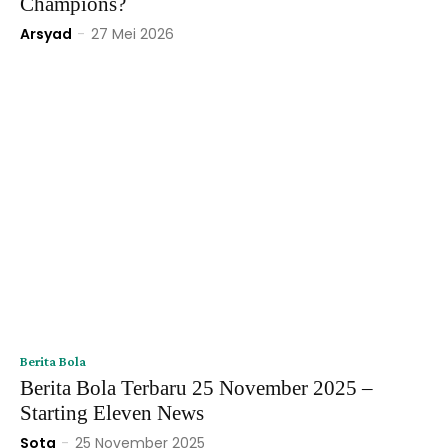
Champions?
Arsyad
-
27 Mei 2026
Berita Bola
Berita Bola Terbaru 25 November 2025 –
Starting Eleven News
Sota
-
25 November 2025