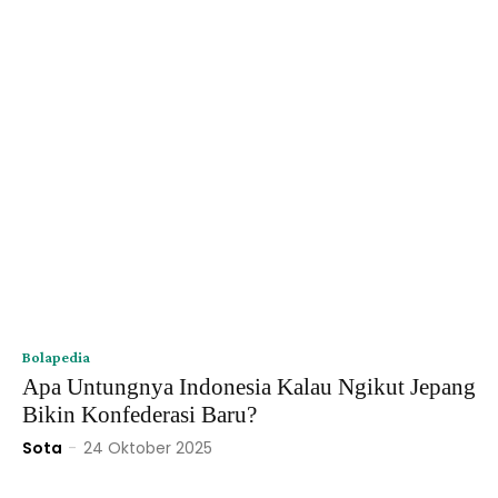
Bolapedia
Apa Untungnya Indonesia Kalau Ngikut Jepang
Bikin Konfederasi Baru?
Sota
-
24 Oktober 2025