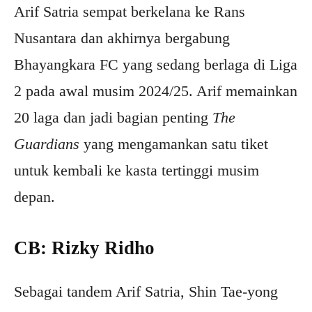
Arif Satria sempat berkelana ke Rans
Nusantara dan akhirnya bergabung
Bhayangkara FC yang sedang berlaga di Liga
2 pada awal musim 2024/25. Arif memainkan
20 laga dan jadi bagian penting
The
Guardians
yang mengamankan satu tiket
untuk kembali ke kasta tertinggi musim
depan.
CB: Rizky Ridho
Sebagai tandem Arif Satria, Shin Tae-yong