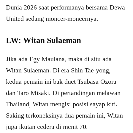
Dunia 2026 saat performanya bersama Dewa
United sedang moncer-moncernya.
LW: Witan Sulaeman
Jika ada Egy Maulana, maka di situ ada
Witan Sulaeman. Di era Shin Tae-yong,
kedua pemain ini bak duet Tsubasa Ozora
dan Taro Misaki. Di pertandingan melawan
Thailand, Witan mengisi posisi sayap kiri.
Saking terkoneksinya dua pemain ini, Witan
juga ikutan cedera di menit 70.