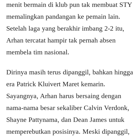
menit bermain di klub pun tak membuat STY
memalingkan pandangan ke pemain lain.
Setelah laga yang berakhir imbang 2-2 itu,
Arhan tercatat hampir tak pernah absen
membela tim nasional.
Dirinya masih terus dipanggil, bahkan hingga
era Patrick Kluivert Maret kemarin.
Sayangnya, Arhan harus bersaing dengan
nama-nama besar sekaliber Calvin Verdonk,
Shayne Pattynama, dan Dean James untuk
memperebutkan posisinya. Meski dipanggil,