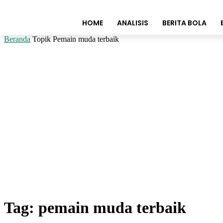
HOME
ANALISIS
BERITA BOLA
Beranda
Topik
Pemain muda terbaik
Tag: pemain muda terbaik