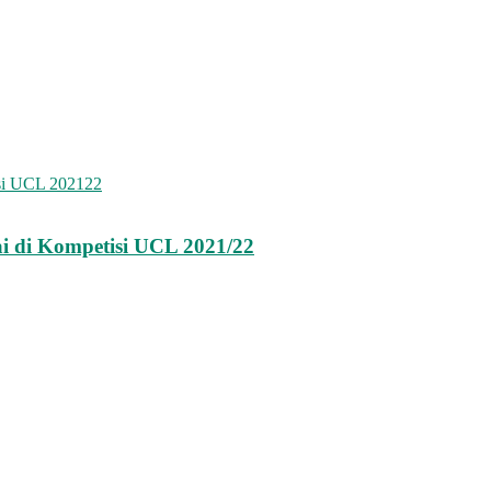
i di Kompetisi UCL 2021/22