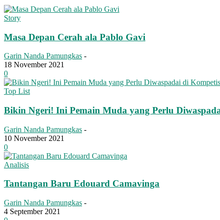
Story
Masa Depan Cerah ala Pablo Gavi
Garin Nanda Pamungkas
-
18 November 2021
0
Top List
Bikin Ngeri! Ini Pemain Muda yang Perlu Diwaspada
Garin Nanda Pamungkas
-
10 November 2021
0
Analisis
Tantangan Baru Edouard Camavinga
Garin Nanda Pamungkas
-
4 September 2021