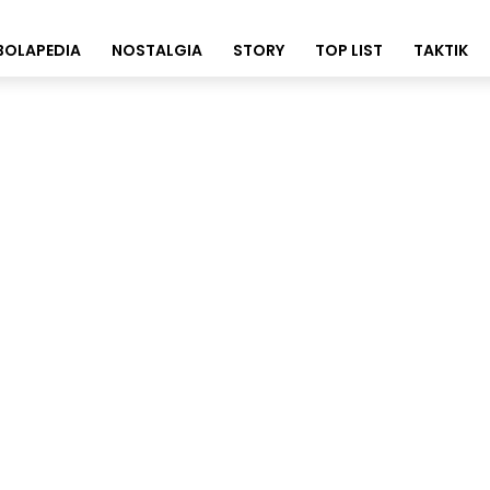
BOLAPEDIA
NOSTALGIA
STORY
TOP LIST
TAKTIK