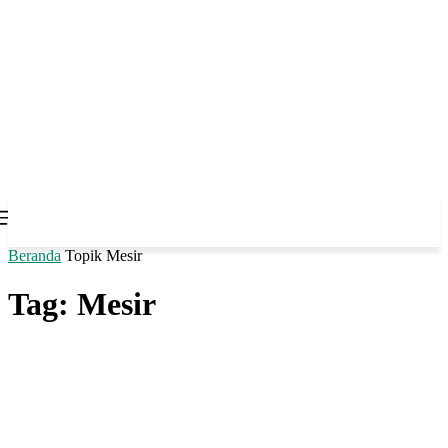
Beranda
Topik
Mesir
Tag: Mesir