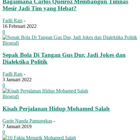
Bagaimana Carlos Queiroz Membangun Timnas
Mesir Jadi Tim yang Hebat?
Fadli Rais
-
16 Februari 2022
0
Biografi
Sepak Bola Di Tangan Gus Dur, Jadi Jokes dan
Dialektika Politik
Fadli Rais
-
3 Januari 2022
0
Biografi
Kisah Perjalanan Hidup Mohamed Salah
Garin Nanda Pamungkas
-
7 Januari 2019
0