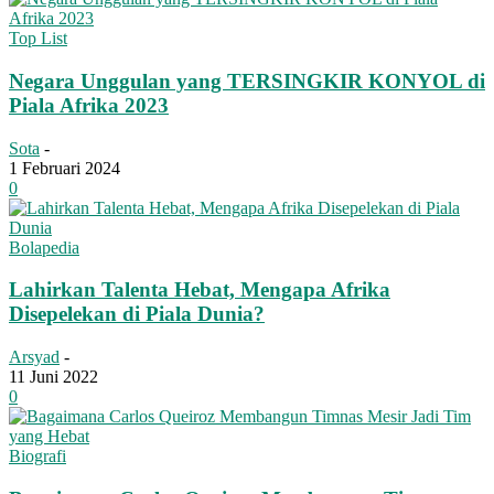
Top List
Negara Unggulan yang TERSINGKIR KONYOL di
Piala Afrika 2023
Sota
-
1 Februari 2024
0
Bolapedia
Lahirkan Talenta Hebat, Mengapa Afrika
Disepelekan di Piala Dunia?
Arsyad
-
11 Juni 2022
0
Biografi