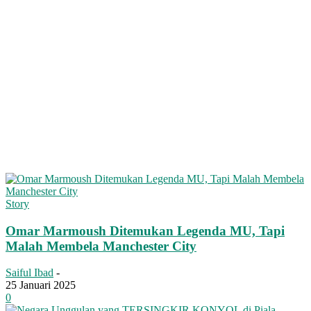
Story
Omar Marmoush Ditemukan Legenda MU, Tapi
Malah Membela Manchester City
Saiful Ibad
-
25 Januari 2025
0