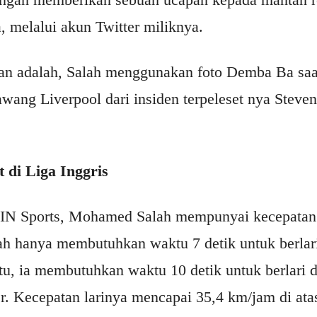
 melalui akun Twitter miliknya.
an adalah, Salah menggunakan foto Demba Ba saa
ang Liverpool dari insiden terpeleset nya Steven
 di Liga Inggris
eIN Sports, Mohamed Salah mempunyai kecepatan 
 hanya membutuhkan waktu 7 detik untuk berlar
u, ia membutuhkan waktu 10 detik untuk berlari di
r. Kecepatan larinya mencapai 35,4 km/jam di at