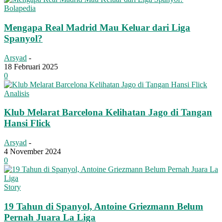
Bolapedia
Mengapa Real Madrid Mau Keluar dari Liga
Spanyol?
Arsyad
-
18 Februari 2025
0
Analisis
Klub Melarat Barcelona Kelihatan Jago di Tangan
Hansi Flick
Arsyad
-
4 November 2024
0
Story
19 Tahun di Spanyol, Antoine Griezmann Belum
Pernah Juara La Liga