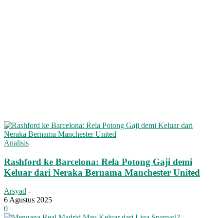
Analisis
Rashford ke Barcelona: Rela Potong Gaji demi
Keluar dari Neraka Bernama Manchester United
Arsyad
-
6 Agustus 2025
0