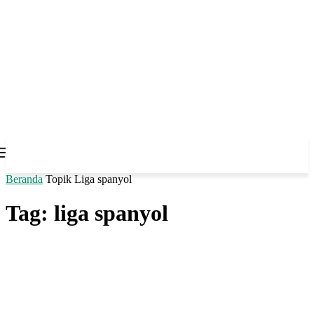
Beranda
Topik
Liga spanyol
Tag: liga spanyol