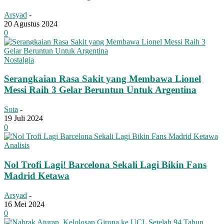
Arsyad
-
20 Agustus 2024
0
Nostalgia
Serangkaian Rasa Sakit yang Membawa Lionel
Messi Raih 3 Gelar Beruntun Untuk Argentina
Sota
-
19 Juli 2024
0
Analisis
Nol Trofi Lagi! Barcelona Sekali Lagi Bikin Fans
Madrid Ketawa
Arsyad
-
16 Mei 2024
0