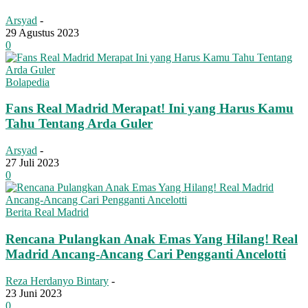
Arsyad
-
29 Agustus 2023
0
Bolapedia
Fans Real Madrid Merapat! Ini yang Harus Kamu
Tahu Tentang Arda Guler
Arsyad
-
27 Juli 2023
0
Berita Real Madrid
Rencana Pulangkan Anak Emas Yang Hilang! Real
Madrid Ancang-Ancang Cari Pengganti Ancelotti
Reza Herdanyo Bintary
-
23 Juni 2023
0