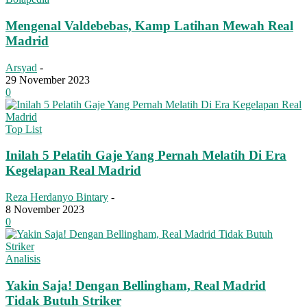
Mengenal Valdebebas, Kamp Latihan Mewah Real
Madrid
Arsyad
-
29 November 2023
0
Top List
Inilah 5 Pelatih Gaje Yang Pernah Melatih Di Era
Kegelapan Real Madrid
Reza Herdanyo Bintary
-
8 November 2023
0
Analisis
Yakin Saja! Dengan Bellingham, Real Madrid
Tidak Butuh Striker