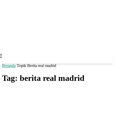
Beranda
Topik
Berita real madrid
Tag: berita real madrid