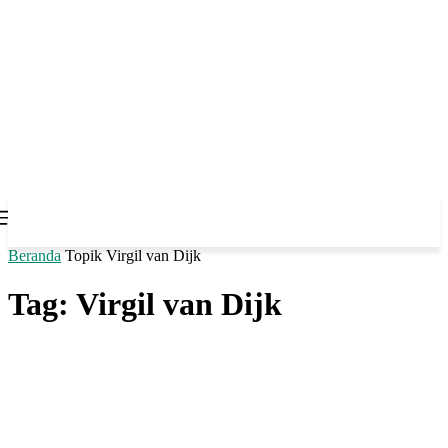
Beranda
Topik
Virgil van Dijk
Tag: Virgil van Dijk