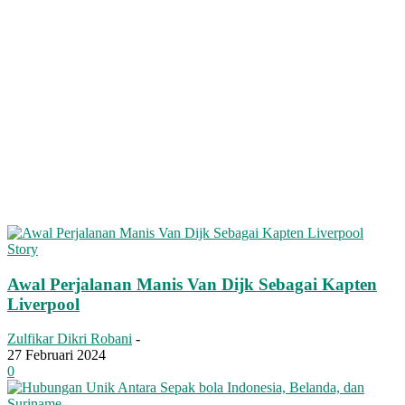
Story
Awal Perjalanan Manis Van Dijk Sebagai Kapten
Liverpool
Zulfikar Dikri Robani
-
27 Februari 2024
0