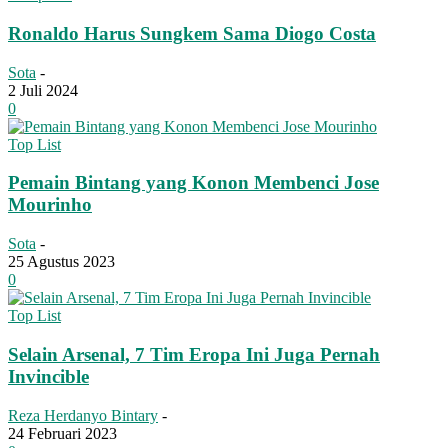
Ronaldo Harus Sungkem Sama Diogo Costa
Sota
-
2 Juli 2024
0
Top List
Pemain Bintang yang Konon Membenci Jose
Mourinho
Sota
-
25 Agustus 2023
0
Top List
Selain Arsenal, 7 Tim Eropa Ini Juga Pernah
Invincible
Reza Herdanyo Bintary
-
24 Februari 2023