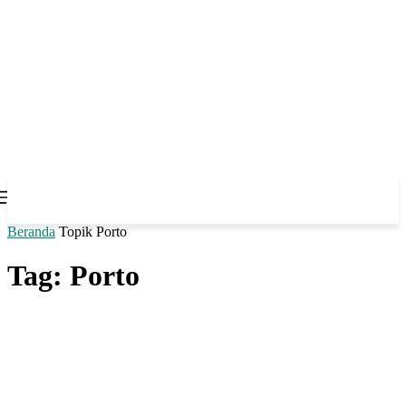
Beranda
Topik
Porto
Tag: Porto