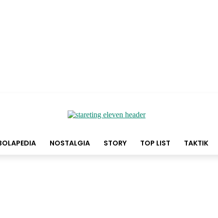
BOLAPEDIA
NOSTALGIA
STORY
TOP LIST
TAKTIK