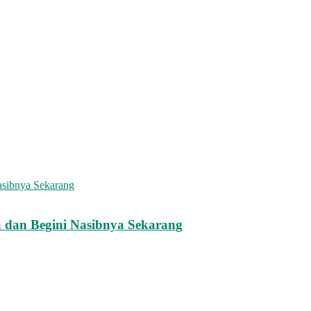
a dan Begini Nasibnya Sekarang