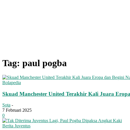
Tag: paul pogba
Bolapedia
Skuad Manchester United Terakhir Kali Juara Erop
Sota
-
7 Februari 2025
0
Berita Juventus