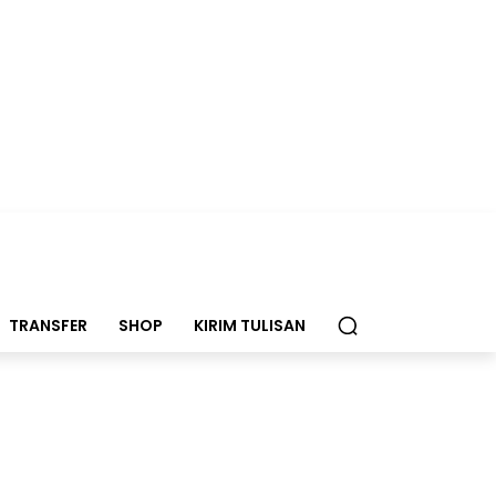
TRANSFER
SHOP
KIRIM TULISAN