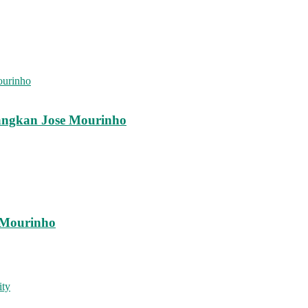
bangkan Jose Mourinho
 Mourinho