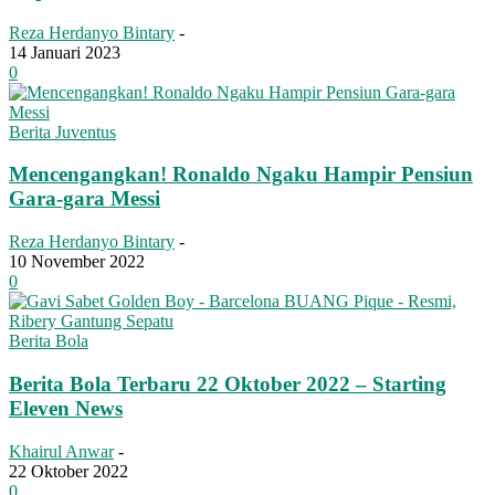
Reza Herdanyo Bintary
-
14 Januari 2023
0
Berita Juventus
Mencengangkan! Ronaldo Ngaku Hampir Pensiun
Gara-gara Messi
Reza Herdanyo Bintary
-
10 November 2022
0
Berita Bola
Berita Bola Terbaru 22 Oktober 2022 – Starting
Eleven News
Khairul Anwar
-
22 Oktober 2022
0