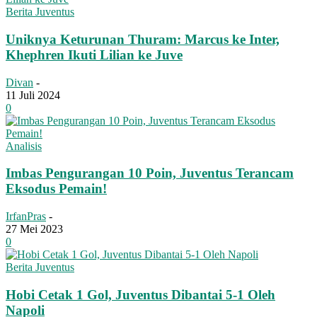
Berita Juventus
Uniknya Keturunan Thuram: Marcus ke Inter,
Khephren Ikuti Lilian ke Juve
Divan
-
11 Juli 2024
0
Analisis
Imbas Pengurangan 10 Poin, Juventus Terancam
Eksodus Pemain!
IrfanPras
-
27 Mei 2023
0
Berita Juventus
Hobi Cetak 1 Gol, Juventus Dibantai 5-1 Oleh
Napoli