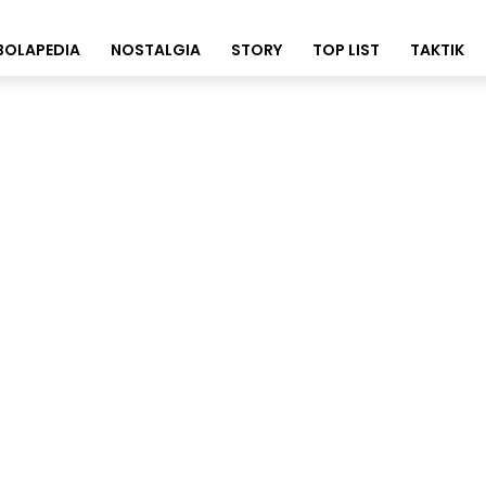
BOLAPEDIA
NOSTALGIA
STORY
TOP LIST
TAKTIK