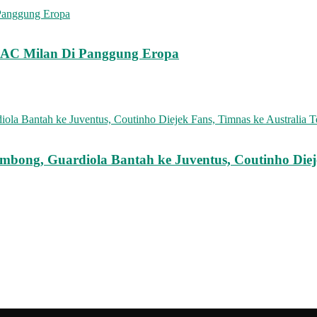
 AC Milan Di Panggung Eropa
ombong, Guardiola Bantah ke Juventus, Coutinho Diej