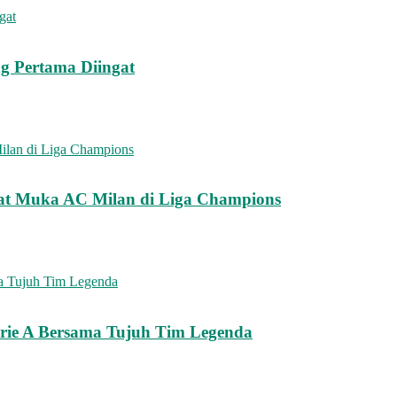
g Pertama Diingat
mat Muka AC Milan di Liga Champions
erie A Bersama Tujuh Tim Legenda