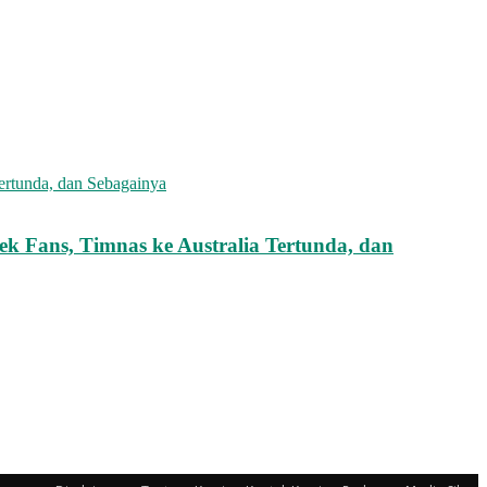
ek Fans, Timnas ke Australia Tertunda, dan