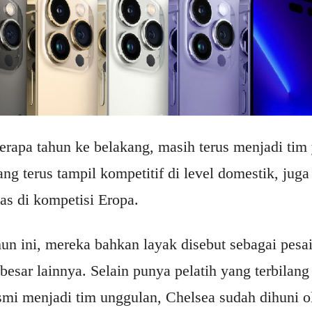
erapa tahun ke belakang, masih terus menjadi tim
ng terus tampil kompetitif di level domestik, juga
as di kompetisi Eropa.
un ini, mereka bahkan layak disebut sebagai pesa
besar lainnya. Selain punya pelatih yang terbilan
smi menjadi tim unggulan, Chelsea sudah dihuni o