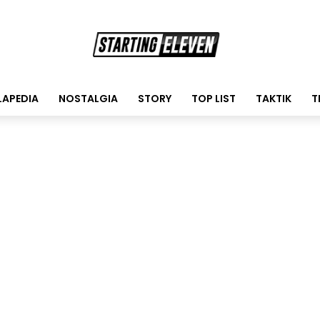
LAPEDIA
NOSTALGIA
STORY
TOP LIST
TAKTIK
T