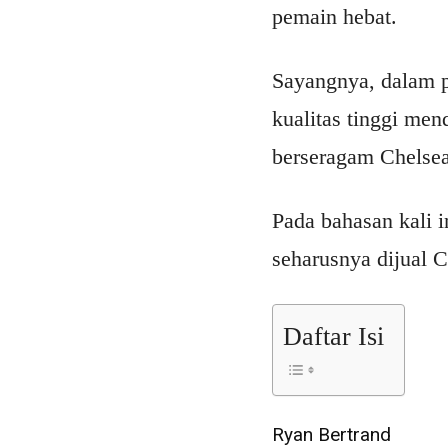
pemain hebat.
Sayangnya, dalam pe
kualitas tinggi me
berseragam Chelsea,
Pada bahasan kali 
seharusnya dijual C
Daftar Isi
Ryan Bertrand