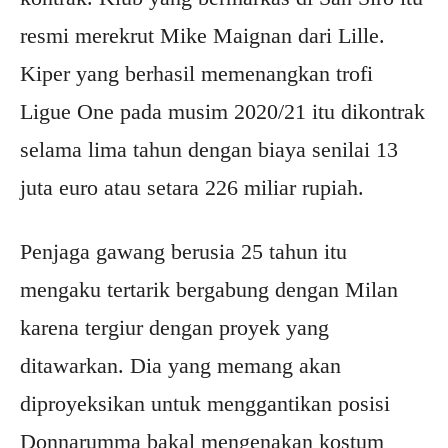
resmi merekrut Mike Maignan dari Lille.
Kiper yang berhasil memenangkan trofi
Ligue One pada musim 2020/21 itu dikontrak
selama lima tahun dengan biaya senilai 13
juta euro atau setara 226 miliar rupiah.
Penjaga gawang berusia 25 tahun itu
mengaku tertarik bergabung dengan Milan
karena tergiur dengan proyek yang
ditawarkan. Dia yang memang akan
diproyeksikan untuk menggantikan posisi
Donnarumma bakal mengenakan kostum