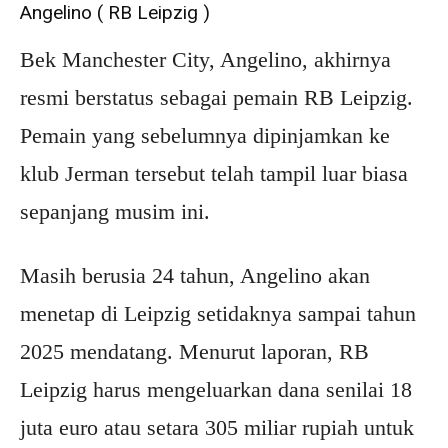
Angelino ( RB Leipzig )
Bek Manchester City, Angelino, akhirnya
resmi berstatus sebagai pemain RB Leipzig.
Pemain yang sebelumnya dipinjamkan ke
klub Jerman tersebut telah tampil luar biasa
sepanjang musim ini.
Masih berusia 24 tahun, Angelino akan
menetap di Leipzig setidaknya sampai tahun
2025 mendatang. Menurut laporan, RB
Leipzig harus mengeluarkan dana senilai 18
juta euro atau setara 305 miliar rupiah untuk