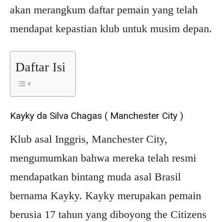
akan merangkum daftar pemain yang telah
mendapat kepastian klub untuk musim depan.
Daftar Isi
Kayky da Silva Chagas ( Manchester City )
Klub asal Inggris, Manchester City,
mengumumkan bahwa mereka telah resmi
mendapatkan bintang muda asal Brasil
bernama Kayky. Kayky merupakan pemain
berusia 17 tahun yang diboyong the Citizens