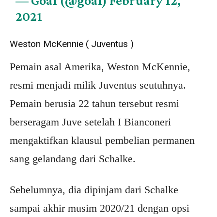
— Goal (@goal)
February 12,
2021
Weston McKennie ( Juventus )
Pemain asal Amerika, Weston McKennie,
resmi menjadi milik Juventus seutuhnya.
Pemain berusia 22 tahun tersebut resmi
berseragam Juve setelah I Bianconeri
mengaktifkan klausul pembelian permanen
sang gelandang dari Schalke.
Sebelumnya, dia dipinjam dari Schalke
sampai akhir musim 2020/21 dengan opsi