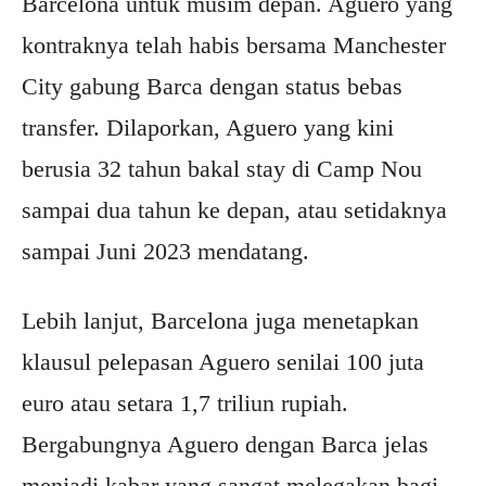
Barcelona untuk musim depan. Aguero yang
kontraknya telah habis bersama Manchester
City gabung Barca dengan status bebas
transfer. Dilaporkan, Aguero yang kini
berusia 32 tahun bakal stay di Camp Nou
sampai dua tahun ke depan, atau setidaknya
sampai Juni 2023 mendatang.
Lebih lanjut, Barcelona juga menetapkan
klausul pelepasan Aguero senilai 100 juta
euro atau setara 1,7 triliun rupiah.
Bergabungnya Aguero dengan Barca jelas
menjadi kabar yang sangat melegakan bagi