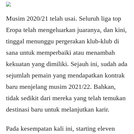
Musim 2020/21 telah usai. Seluruh liga top
Eropa telah mengeluarkan juaranya, dan kini,
tinggal menunggu pergerakan klub-klub di
sana untuk memperbaiki atau menambah
kekuatan yang dimiliki. Sejauh ini, sudah ada
sejumlah pemain yang mendapatkan kontrak
baru menjelang musim 2021/22. Bahkan,
tidak sedikit dari mereka yang telah temukan
destinasi baru untuk melanjutkan karir.
Pada kesempatan kali ini, starting eleven