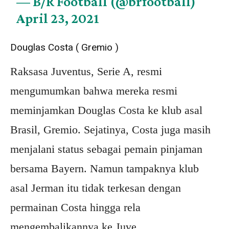
— B/R Football (@brfootball)
April 23, 2021
Douglas Costa ( Gremio )
Raksasa Juventus, Serie A, resmi
mengumumkan bahwa mereka resmi
meminjamkan Douglas Costa ke klub asal
Brasil, Gremio. Sejatinya, Costa juga masih
menjalani status sebagai pemain pinjaman
bersama Bayern. Namun tampaknya klub
asal Jerman itu tidak terkesan dengan
permainan Costa hingga rela
mengembalikannya ke Juve.