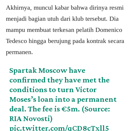
Akhirnya, muncul kabar bahwa dirinya resmi
menjadi bagian utuh dari klub tersebut. Dia
mampu membuat terkesan pelatih Domenico
Tedesco hingga berujung pada kontrak secara
permanen.
Spartak Moscow have
confirmed they have met the
conditions to turn Victor
Moses’s loan into a permanent
deal. The fee is €5m. (Source:
RIA Novosti)
pic.twitter.com/qCD8cTxll5