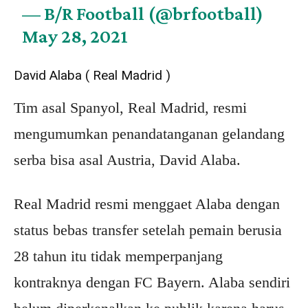
— B/R Football (@brfootball)
May 28, 2021
David Alaba ( Real Madrid )
Tim asal Spanyol, Real Madrid, resmi
mengumumkan penandatanganan gelandang
serba bisa asal Austria, David Alaba.
Real Madrid resmi menggaet Alaba dengan
status bebas transfer setelah pemain berusia
28 tahun itu tidak memperpanjang
kontraknya dengan FC Bayern. Alaba sendiri