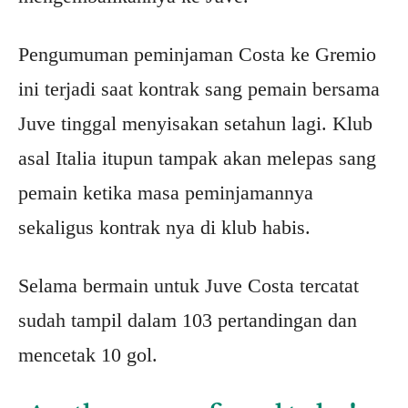
Pengumuman peminjaman Costa ke Gremio
ini terjadi saat kontrak sang pemain bersama
Juve tinggal menyisakan setahun lagi. Klub
asal Italia itupun tampak akan melepas sang
pemain ketika masa peminjamannya
sekaligus kontrak nya di klub habis.
Selama bermain untuk Juve Costa tercatat
sudah tampil dalam 103 pertandingan dan
mencetak 10 gol.