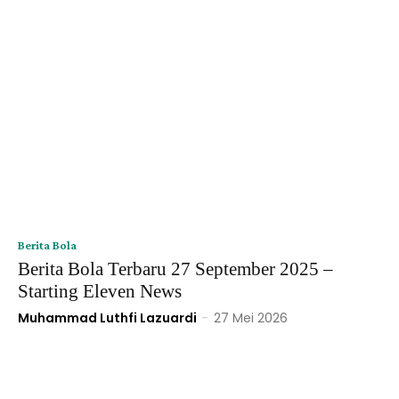
Berita Bola
Berita Bola Terbaru 27 September 2025 –
Starting Eleven News
Muhammad Luthfi Lazuardi
-
27 Mei 2026