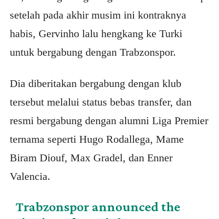
setelah pada akhir musim ini kontraknya
habis, Gervinho lalu hengkang ke Turki
untuk bergabung dengan Trabzonspor.
Dia diberitakan bergabung dengan klub
tersebut melalui status bebas transfer, dan
resmi bergabung dengan alumni Liga Premier
ternama seperti Hugo Rodallega, Mame
Biram Diouf, Max Gradel, dan Enner
Valencia.
Trabzonspor announced the