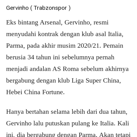
Gervinho ( Trabzonspor )
Eks bintang Arsenal, Gervinho, resmi
menyudahi kontrak dengan klub asal Italia,
Parma, pada akhir musim 2020/21. Pemain
berusia 34 tahun ini sebelumnya pernah
menjadi andalan AS Roma sebelum akhirnya
bergabung dengan klub Liga Super China,
Hebei China Fortune.
Hanya bertahan selama lebih dari dua tahun,
Gervinho lalu putuskan pulang ke Italia. Kali
ini, dia bergabung dengan Parma. Akan tetapi