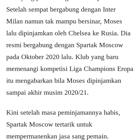
Setelah sempat bergabung dengan Inter
Milan namun tak mampu bersinar, Moses
lalu dipinjamkan oleh Chelsea ke Rusia. Dia
resmi bergabung dengan Spartak Moscow
pada Oktober 2020 lalu. Klub yang baru
memenangi kompetisi Liga Champions Eropa
itu mengabarkan bila Moses dipinjamkan
sampai akhir musim 2020/21.
Kini setelah masa peminjamannya habis,
Spartak Moscow tertarik untuk
mempermanenkan jasa sang pemain.