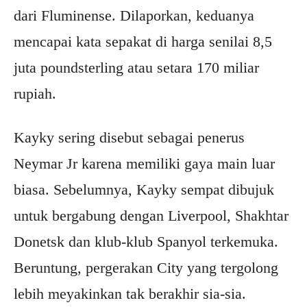
dari Fluminense. Dilaporkan, keduanya
mencapai kata sepakat di harga senilai 8,5
juta poundsterling atau setara 170 miliar
rupiah.
Kayky sering disebut sebagai penerus
Neymar Jr karena memiliki gaya main luar
biasa. Sebelumnya, Kayky sempat dibujuk
untuk bergabung dengan Liverpool, Shakhtar
Donetsk dan klub-klub Spanyol terkemuka.
Beruntung, pergerakan City yang tergolong
lebih meyakinkan tak berakhir sia-sia.