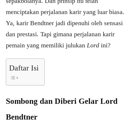
sepakbolanya. Dan prinsip itu telah
menciptakan perjalanan karir yang luar biasa.
Ya, karir Bendtner jadi dipenuhi oleh sensasi
dan prestasi. Tapi gimana perjalanan karir
pemain yang memiliki julukan
Lord
ini?
Daftar Isi
Sombong dan Diberi Gelar Lord
Bendtner