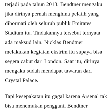
terjadi pada tahun 2013. Bendtner mengaku
jika dirinya pernah menghina pelatih yang
dihormati oleh seluruh publik Emirates
Stadium itu. Tindakannya tersebut ternyata
ada maksud lain. Nicklas Bendtner
melakukan kegiatan ekstrim itu supaya bisa
segera cabut dari London. Saat itu, dirinya
mengaku sudah mendapat tawaran dari
Crystal Palace.
Tapi kesepakatan itu gagal karena Arsenal tak
bisa menemukan pengganti Bendtner.