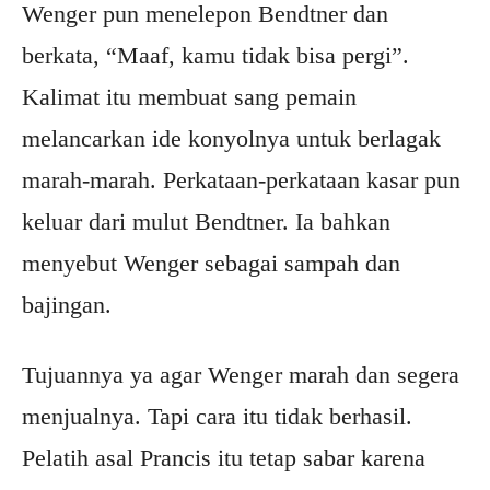
Wenger pun menelepon Bendtner dan
berkata, “Maaf, kamu tidak bisa pergi”.
Kalimat itu membuat sang pemain
melancarkan ide konyolnya untuk berlagak
marah-marah. Perkataan-perkataan kasar pun
keluar dari mulut Bendtner. Ia bahkan
menyebut Wenger sebagai sampah dan
bajingan.
Tujuannya ya agar Wenger marah dan segera
menjualnya. Tapi cara itu tidak berhasil.
Pelatih asal Prancis itu tetap sabar karena