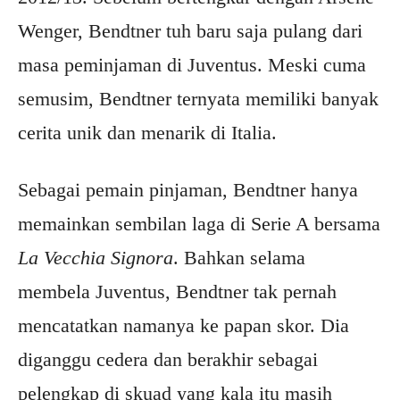
Wenger, Bendtner tuh baru saja pulang dari
masa peminjaman di Juventus. Meski cuma
semusim, Bendtner ternyata memiliki banyak
cerita unik dan menarik di Italia.
Sebagai pemain pinjaman, Bendtner hanya
memainkan sembilan laga di Serie A bersama
La Vecchia Signora
. Bahkan selama
membela Juventus, Bendtner tak pernah
mencatatkan namanya ke papan skor. Dia
diganggu cedera dan berakhir sebagai
pelengkap di skuad yang kala itu masih