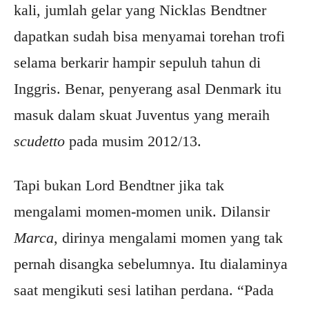
kali, jumlah gelar yang Nicklas Bendtner
dapatkan sudah bisa menyamai torehan trofi
selama berkarir hampir sepuluh tahun di
Inggris. Benar, penyerang asal Denmark itu
masuk dalam skuat Juventus yang meraih
scudetto
pada musim 2012/13.
Tapi bukan Lord Bendtner jika tak
mengalami momen-momen unik. Dilansir
Marca
, dirinya mengalami momen yang tak
pernah disangka sebelumnya. Itu dialaminya
saat mengikuti sesi latihan perdana. “Pada