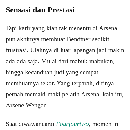
Sensasi dan Prestasi
Tapi karir yang kian tak menentu di Arsenal
pun akhirnya membuat Bendtner sedikit
frustrasi. Ulahnya di luar lapangan jadi makin
ada-ada saja. Mulai dari mabuk-mabukan,
hingga kecanduan judi yang sempat
membuatnya tekor. Yang terparah, dirinya
pernah memaki-maki pelatih Arsenal kala itu,
Arsene Wenger.
Saat diwawancarai
Fourfourtwo
, momen ini