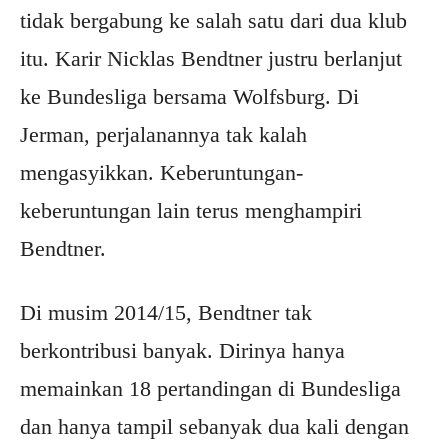
tidak bergabung ke salah satu dari dua klub
itu. Karir Nicklas Bendtner justru berlanjut
ke Bundesliga bersama Wolfsburg. Di
Jerman, perjalanannya tak kalah
mengasyikkan. Keberuntungan-
keberuntungan lain terus menghampiri
Bendtner.
Di musim 2014/15, Bendtner tak
berkontribusi banyak. Dirinya hanya
memainkan 18 pertandingan di Bundesliga
dan hanya tampil sebanyak dua kali dengan