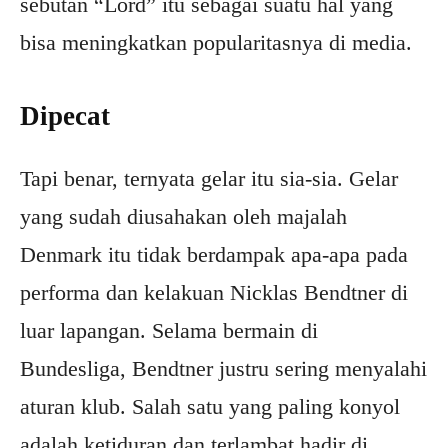
sebutan “Lord” itu sebagai suatu hal yang
bisa meningkatkan popularitasnya di media.
Dipecat
Tapi benar, ternyata gelar itu sia-sia. Gelar
yang sudah diusahakan oleh majalah
Denmark itu tidak berdampak apa-apa pada
performa dan kelakuan Nicklas Bendtner di
luar lapangan. Selama bermain di
Bundesliga, Bendtner justru sering menyalahi
aturan klub. Salah satu yang paling konyol
adalah ketiduran dan terlambat hadir di