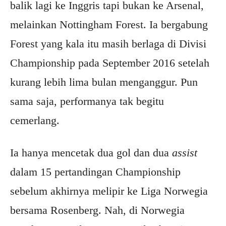
balik lagi ke Inggris tapi bukan ke Arsenal,
melainkan Nottingham Forest. Ia bergabung
Forest yang kala itu masih berlaga di Divisi
Championship pada September 2016 setelah
kurang lebih lima bulan menganggur. Pun
sama saja, performanya tak begitu
cemerlang.
Ia hanya mencetak dua gol dan dua
assist
dalam 15 pertandingan Championship
sebelum akhirnya melipir ke Liga Norwegia
bersama Rosenberg. Nah, di Norwegia