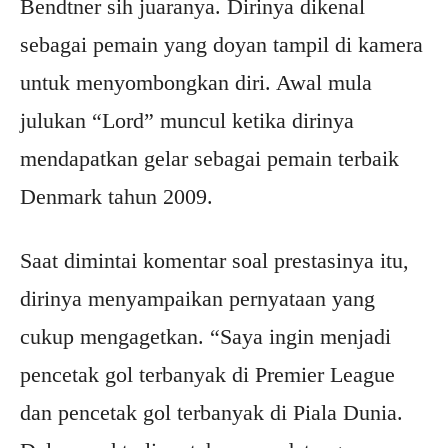
Bendtner sih juaranya. Dirinya dikenal
sebagai pemain yang doyan tampil di kamera
untuk menyombongkan diri. Awal mula
julukan “Lord” muncul ketika dirinya
mendapatkan gelar sebagai pemain terbaik
Denmark tahun 2009.
Saat dimintai komentar soal prestasinya itu,
dirinya menyampaikan pernyataan yang
cukup mengagetkan. “Saya ingin menjadi
pencetak gol terbanyak di Premier League
dan pencetak gol terbanyak di Piala Dunia.