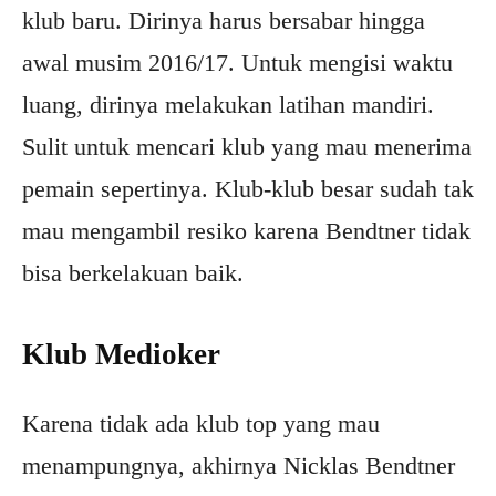
klub baru. Dirinya harus bersabar hingga
awal musim 2016/17. Untuk mengisi waktu
luang, dirinya melakukan latihan mandiri.
Sulit untuk mencari klub yang mau menerima
pemain sepertinya. Klub-klub besar sudah tak
mau mengambil resiko karena Bendtner tidak
bisa berkelakuan baik.
Klub Medioker
Karena tidak ada klub top yang mau
menampungnya, akhirnya Nicklas Bendtner