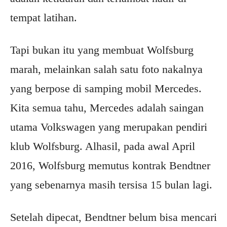
tempat latihan.
Tapi bukan itu yang membuat Wolfsburg
marah, melainkan salah satu foto nakalnya
yang berpose di samping mobil Mercedes.
Kita semua tahu, Mercedes adalah saingan
utama Volkswagen yang merupakan pendiri
klub Wolfsburg. Alhasil, pada awal April
2016, Wolfsburg memutus kontrak Bendtner
yang sebenarnya masih tersisa 15 bulan lagi.
Setelah dipecat, Bendtner belum bisa mencari