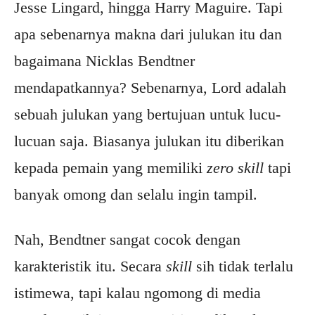
Jesse Lingard, hingga Harry Maguire. Tapi
apa sebenarnya makna dari julukan itu dan
bagaimana Nicklas Bendtner
mendapatkannya? Sebenarnya, Lord adalah
sebuah julukan yang bertujuan untuk lucu-
lucuan saja. Biasanya julukan itu diberikan
kepada pemain yang memiliki
zero skill
tapi
banyak omong dan selalu ingin tampil.
Nah, Bendtner sangat cocok dengan
karakteristik itu. Secara
skill
sih tidak terlalu
istimewa, tapi kalau ngomong di media