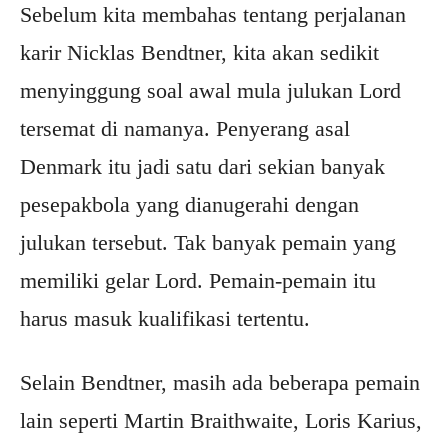
Sebelum kita membahas tentang perjalanan
karir Nicklas Bendtner, kita akan sedikit
menyinggung soal awal mula julukan Lord
tersemat di namanya. Penyerang asal
Denmark itu jadi satu dari sekian banyak
pesepakbola yang dianugerahi dengan
julukan tersebut. Tak banyak pemain yang
memiliki gelar Lord. Pemain-pemain itu
harus masuk kualifikasi tertentu.
Selain Bendtner, masih ada beberapa pemain
lain seperti Martin Braithwaite, Loris Karius,