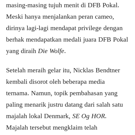
masing-masing tujuh menit di DFB Pokal.
Meski hanya menjalankan peran cameo,
dirinya lagi-lagi mendapat privilege dengan
berhak mendapatkan medali juara DFB Pokal
yang diraih
Die Wolfe
.
Setelah meraih gelar itu, Nicklas Bendtner
kembali disorot oleh beberapa media
ternama. Namun, topik pembahasan yang
paling menarik justru datang dari salah satu
majalah lokal Denmark,
SE Og HOR
.
Majalah tersebut mengklaim telah