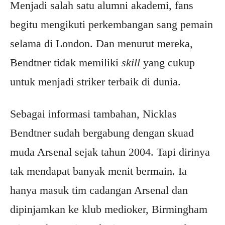
Menjadi salah satu alumni akademi, fans
begitu mengikuti perkembangan sang pemain
selama di London. Dan menurut mereka,
Bendtner tidak memiliki
skill
yang cukup
untuk menjadi striker terbaik di dunia.
Sebagai informasi tambahan, Nicklas
Bendtner sudah bergabung dengan skuad
muda Arsenal sejak tahun 2004. Tapi dirinya
tak mendapat banyak menit bermain. Ia
hanya masuk tim cadangan Arsenal dan
dipinjamkan ke klub medioker, Birmingham