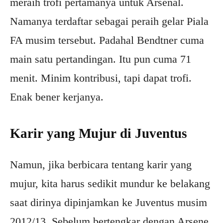
meraih trofi pertamanya untuk Arsenal.
Namanya terdaftar sebagai peraih gelar Piala
FA musim tersebut. Padahal Bendtner cuma
main satu pertandingan. Itu pun cuma 71
menit. Minim kontribusi, tapi dapat trofi.
Enak bener kerjanya.
Karir yang Mujur di Juventus
Namun, jika berbicara tentang karir yang
mujur, kita harus sedikit mundur ke belakang
saat dirinya dipinjamkan ke Juventus musim
2012/13. Sebelum bertengkar dengan Arsene