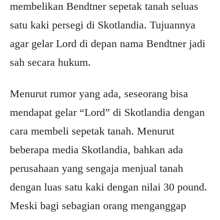
membelikan Bendtner sepetak tanah seluas
satu kaki persegi di Skotlandia. Tujuannya
agar gelar Lord di depan nama Bendtner jadi
sah secara hukum.
Menurut rumor yang ada, seseorang bisa
mendapat gelar “Lord” di Skotlandia dengan
cara membeli sepetak tanah. Menurut
beberapa media Skotlandia, bahkan ada
perusahaan yang sengaja menjual tanah
dengan luas satu kaki dengan nilai 30 pound.
Meski bagi sebagian orang menganggap