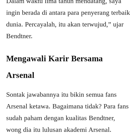
Dalam waktu lima tahun mendatang, saya
ingin berada di antara para penyerang terbaik
dunia. Percayalah, itu akan terwujud,” ujar
Bendtner.
Mengawali Karir Bersama
Arsenal
Sontak jawabannya itu bikin semua fans
Arsenal ketawa. Bagaimana tidak? Para fans
sudah paham dengan kualitas Bendtner,
wong dia itu lulusan akademi Arsenal.