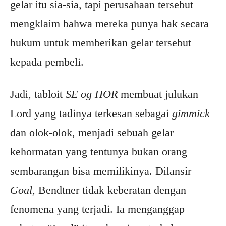
gelar itu sia-sia, tapi perusahaan tersebut
mengklaim bahwa mereka punya hak secara
hukum untuk memberikan gelar tersebut
kepada pembeli.
Jadi, tabloit
SE og HOR
membuat julukan
Lord yang tadinya terkesan sebagai
gimmick
dan olok-olok, menjadi sebuah gelar
kehormatan yang tentunya bukan orang
sembarangan bisa memilikinya. Dilansir
Goal
, Bendtner tidak keberatan dengan
fenomena yang terjadi. Ia menganggap