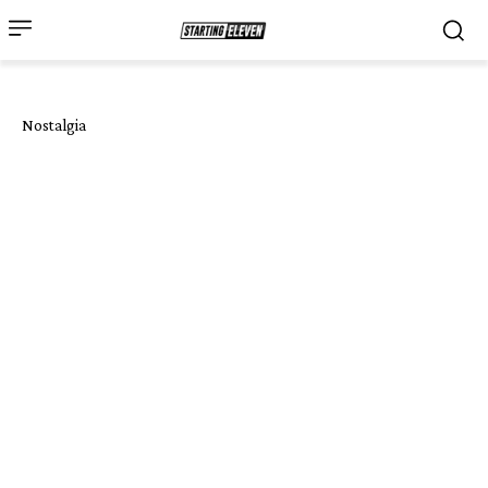
Nostalgia