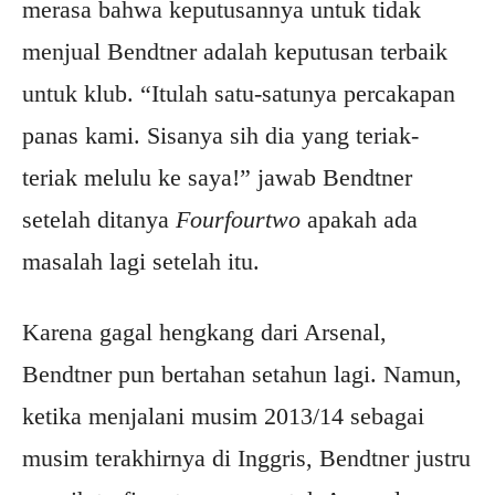
merasa bahwa keputusannya untuk tidak
menjual Bendtner adalah keputusan terbaik
untuk klub. “Itulah satu-satunya percakapan
panas kami. Sisanya sih dia yang teriak-
teriak melulu ke saya!” jawab Bendtner
setelah ditanya
Fourfourtwo
apakah ada
masalah lagi setelah itu.
Karena gagal hengkang dari Arsenal,
Bendtner pun bertahan setahun lagi. Namun,
ketika menjalani musim 2013/14 sebagai
musim terakhirnya di Inggris, Bendtner justru