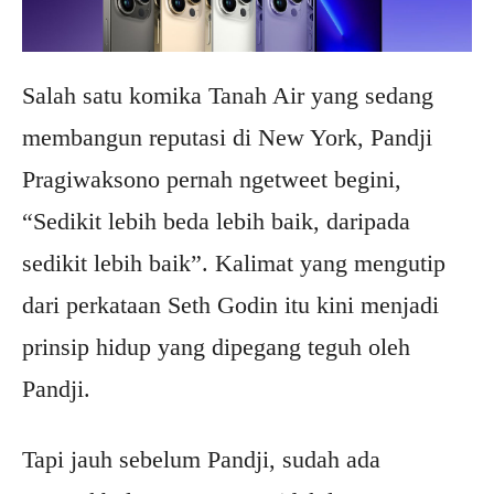
Salah satu komika Tanah Air yang sedang
membangun reputasi di New York, Pandji
Pragiwaksono pernah ngetweet begini,
“Sedikit lebih beda lebih baik, daripada
sedikit lebih baik”. Kalimat yang mengutip
dari perkataan Seth Godin itu kini menjadi
prinsip hidup yang dipegang teguh oleh
Pandji.
Tapi jauh sebelum Pandji, sudah ada