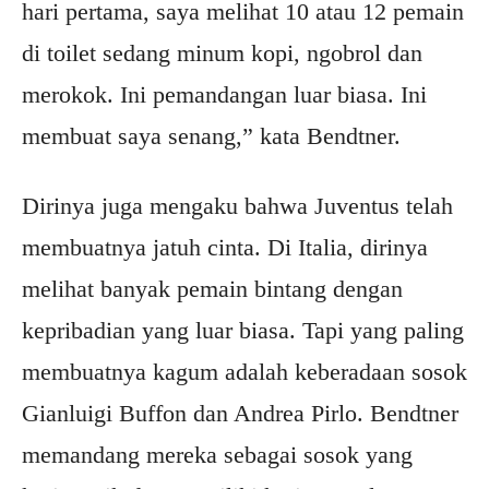
hari pertama, saya melihat 10 atau 12 pemain
di toilet sedang minum kopi, ngobrol dan
merokok. Ini pemandangan luar biasa. Ini
membuat saya senang,” kata Bendtner.
Dirinya juga mengaku bahwa Juventus telah
membuatnya jatuh cinta. Di Italia, dirinya
melihat banyak pemain bintang dengan
kepribadian yang luar biasa. Tapi yang paling
membuatnya kagum adalah keberadaan sosok
Gianluigi Buffon dan Andrea Pirlo. Bendtner
memandang mereka sebagai sosok yang