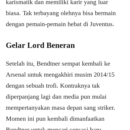
karismatik dan memiliki karir yang luar
biasa. Tak terbayang olehnya bisa bermain
dengan pemain-pemain hebat di Juventus.
Gelar Lord Beneran
Setelah itu, Bendtner sempat kembali ke
Arsenal untuk mengakhiri musim 2014/15
dengan sebuah trofi. Kontraknya tak
diperpanjang lagi dan media pun mulai
mempertanyakan masa depan sang striker.
Momen ini pun kembali dimanfaatkan
Bendtner untuk mencari sensasi baru.