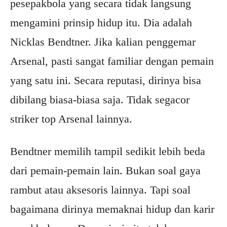
pesepakbola yang secara tidak langsung
mengamini prinsip hidup itu. Dia adalah
Nicklas Bendtner. Jika kalian penggemar
Arsenal, pasti sangat familiar dengan pemain
yang satu ini. Secara reputasi, dirinya bisa
dibilang biasa-biasa saja. Tidak segacor
striker top Arsenal lainnya.
Bendtner memilih tampil sedikit lebih beda
dari pemain-pemain lain. Bukan soal gaya
rambut atau aksesoris lainnya. Tapi soal
bagaimana dirinya memaknai hidup dan karir