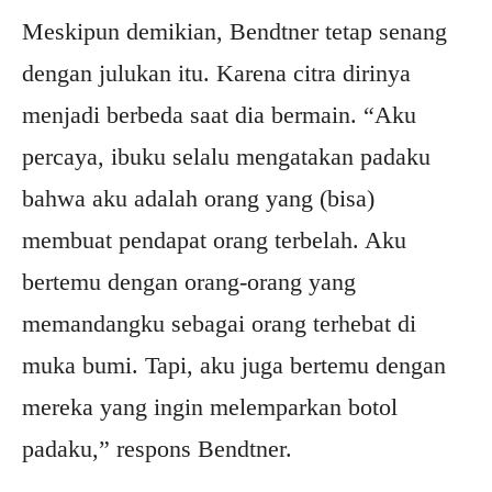
Meskipun demikian, Bendtner tetap senang
dengan julukan itu. Karena citra dirinya
menjadi berbeda saat dia bermain. “Aku
percaya, ibuku selalu mengatakan padaku
bahwa aku adalah orang yang (bisa)
membuat pendapat orang terbelah. Aku
bertemu dengan orang-orang yang
memandangku sebagai orang terhebat di
muka bumi. Tapi, aku juga bertemu dengan
mereka yang ingin melemparkan botol
padaku,” respons Bendtner.