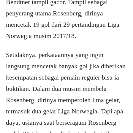
Bendtner tampil gacor. Tampil sebagai
penyerang utama Rosenberg, dirinya
mencetak 19 gol dari 29 pertandingan Liga
Norwegia musim 2017/18.
Setidaknya, perkataannya yang ingin
langsung mencetak banyak gol jika diberikan
kesempatan sebagai pemain reguler bisa ia
buktikan. Dalam dua musim membela
Rosenberg, dirinya memperoleh lima gelar,
termasuk dua gelar Liga Norwegia. Tapi apa
daya, usianya saat berseragam Rosenberg