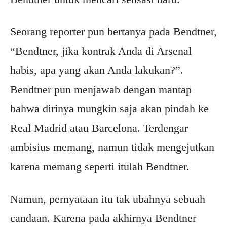
Seorang reporter pun bertanya pada Bendtner,
“Bendtner, jika kontrak Anda di Arsenal
habis, apa yang akan Anda lakukan?”.
Bendtner pun menjawab dengan mantap
bahwa dirinya mungkin saja akan pindah ke
Real Madrid atau Barcelona. Terdengar
ambisius memang, namun tidak mengejutkan
karena memang seperti itulah Bendtner.
Namun, pernyataan itu tak ubahnya sebuah
candaan. Karena pada akhirnya Bendtner