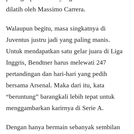
dilatih oleh Massimo Carrera.
Walaupun begitu, masa singkatnya di
Juventus justru jadi yang paling manis.
Untuk mendapatkan satu gelar juara di Liga
Inggris, Bendtner harus melewati 247
pertandingan dan hari-hari yang pedih
bersama Arsenal. Maka dari itu, kata
“beruntung” barangkali lebih tepat untuk
menggambarkan karirnya di Serie A.
Dengan hanya bermain sebanyak sembilan