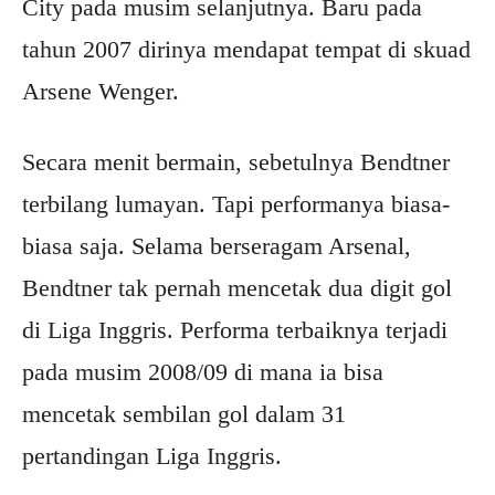
City pada musim selanjutnya. Baru pada
tahun 2007 dirinya mendapat tempat di skuad
Arsene Wenger.
Secara menit bermain, sebetulnya Bendtner
terbilang lumayan. Tapi performanya biasa-
biasa saja. Selama berseragam Arsenal,
Bendtner tak pernah mencetak dua digit gol
di Liga Inggris. Performa terbaiknya terjadi
pada musim 2008/09 di mana ia bisa
mencetak sembilan gol dalam 31
pertandingan Liga Inggris.