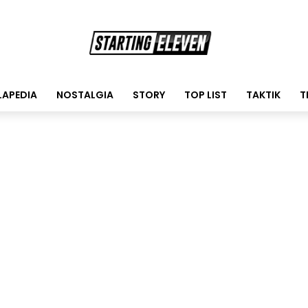
LAPEDIA
NOSTALGIA
STORY
TOP LIST
TAKTIK
T