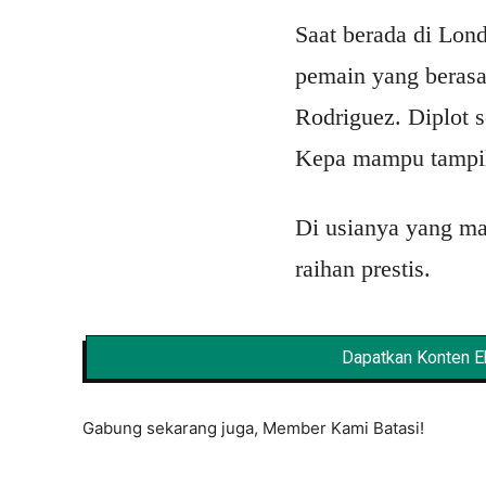
Saat berada di Lon
pemain yang berasa
Rodriguez. Diplot 
Kepa mampu tampil
Di usianya yang ma
raihan prestis.
Dapatkan Konten Ek
Gabung sekarang juga, Member Kami Batasi!