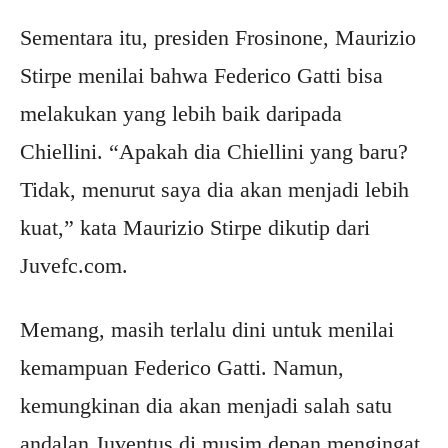
Sementara itu, presiden Frosinone, Maurizio
Stirpe menilai bahwa Federico Gatti bisa
melakukan yang lebih baik daripada
Chiellini. “Apakah dia Chiellini yang baru?
Tidak, menurut saya dia akan menjadi lebih
kuat,” kata Maurizio Stirpe dikutip dari
Juvefc.com.
Memang, masih terlalu dini untuk menilai
kemampuan Federico Gatti. Namun,
kemungkinan dia akan menjadi salah satu
andalan Juventus di musim depan mengingat