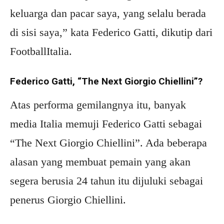
keluarga dan pacar saya, yang selalu berada
di sisi saya,” kata Federico Gatti, dikutip dari
FootballItalia.
Federico Gatti, “The Next Giorgio Chiellini”?
Atas performa gemilangnya itu, banyak
media Italia memuji Federico Gatti sebagai
“The Next Giorgio Chiellini”. Ada beberapa
alasan yang membuat pemain yang akan
segera berusia 24 tahun itu dijuluki sebagai
penerus Giorgio Chiellini.