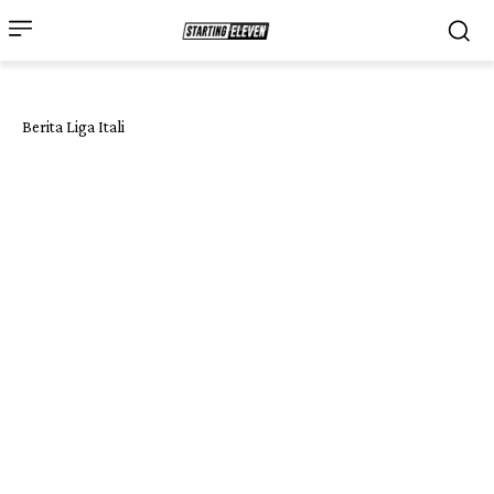
Berita Liga Itali