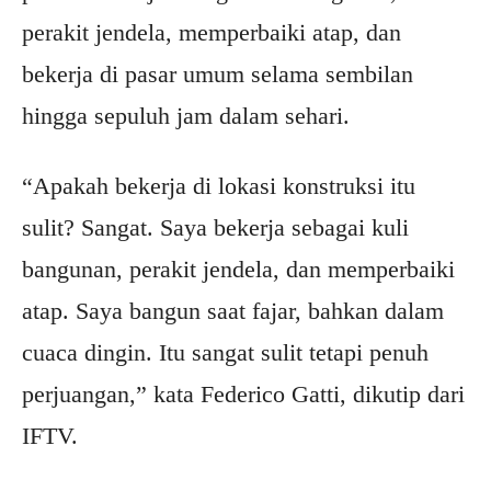
perakit jendela, memperbaiki atap, dan
bekerja di pasar umum selama sembilan
hingga sepuluh jam dalam sehari.
“Apakah bekerja di lokasi konstruksi itu
sulit? Sangat. Saya bekerja sebagai kuli
bangunan, perakit jendela, dan memperbaiki
atap. Saya bangun saat fajar, bahkan dalam
cuaca dingin. Itu sangat sulit tetapi penuh
perjuangan,” kata Federico Gatti, dikutip dari
IFTV.