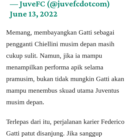
— JuveFC (@juvefcdotcom)
June 13, 2022
Memang, membayangkan Gatti sebagai
pengganti Chiellini musim depan masih
cukup sulit. Namun, jika ia mampu
menampilkan performa apik selama
pramusim, bukan tidak mungkin Gatti akan
mampu menembus skuad utama Juventus
musim depan.
Terlepas dari itu, perjalanan karier Federico
Gatti patut disanjung. Jika sanggup