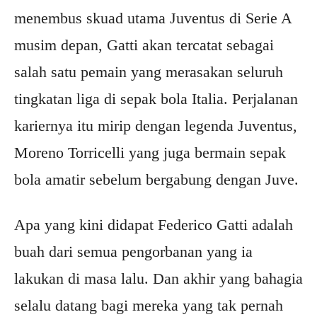
menembus skuad utama Juventus di Serie A
musim depan, Gatti akan tercatat sebagai
salah satu pemain yang merasakan seluruh
tingkatan liga di sepak bola Italia. Perjalanan
kariernya itu mirip dengan legenda Juventus,
Moreno Torricelli yang juga bermain sepak
bola amatir sebelum bergabung dengan Juve.
Apa yang kini didapat Federico Gatti adalah
buah dari semua pengorbanan yang ia
lakukan di masa lalu. Dan akhir yang bahagia
selalu datang bagi mereka yang tak pernah