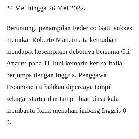
24 Mei hingga 26 Mei 2022.
Beruntung, penampilan Federico Gatti sukses
memikat Roberto Mancini. Ia kemudian
mendapat kesempatan debutnya bersama Gli
Azzurri pada 11 Juni kemarin ketika Italia
berjumpa dengan Inggris. Penggawa
Frosinone itu bahkan dipercaya tampil
sebagai starter dan tampil luar biasa kala
membantu Italia menahan imbang Inggris 0-
0.