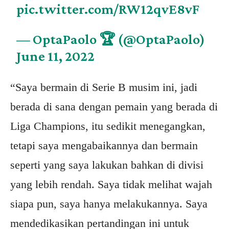
pic.twitter.com/RW12qvE8vF
— OptaPaolo 🏆 (@OptaPaolo)
June 11, 2022
“Saya bermain di Serie B musim ini, jadi
berada di sana dengan pemain yang berada di
Liga Champions, itu sedikit menegangkan,
tetapi saya mengabaikannya dan bermain
seperti yang saya lakukan bahkan di divisi
yang lebih rendah. Saya tidak melihat wajah
siapa pun, saya hanya melakukannya. Saya
mendedikasikan pertandingan ini untuk