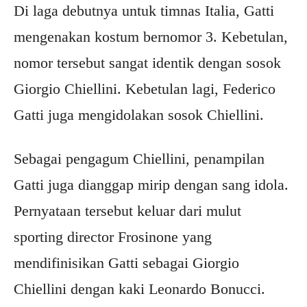
Di laga debutnya untuk timnas Italia, Gatti
mengenakan kostum bernomor 3. Kebetulan,
nomor tersebut sangat identik dengan sosok
Giorgio Chiellini. Kebetulan lagi, Federico
Gatti juga mengidolakan sosok Chiellini.
Sebagai pengagum Chiellini, penampilan
Gatti juga dianggap mirip dengan sang idola.
Pernyataan tersebut keluar dari mulut
sporting director Frosinone yang
mendifinisikan Gatti sebagai Giorgio
Chiellini dengan kaki Leonardo Bonucci.