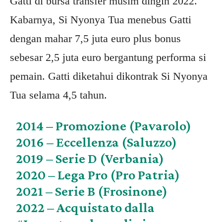
Gatti di bursa transfer musim dingin 2022.
Kabarnya, Si Nyonya Tua menebus Gatti
dengan mahar 7,5 juta euro plus bonus
sebesar 2,5 juta euro bergantung performa si
pemain. Gatti diketahui dikontrak Si Nyonya
Tua selama 4,5 tahun.
2014 – Promozione (Pavarolo)
2016 – Eccellenza (Saluzzo)
2019 – Serie D (Verbania)
2020 – Lega Pro (Pro Patria)
2021 – Serie B (Frosinone)
2022 – Acquistato dalla