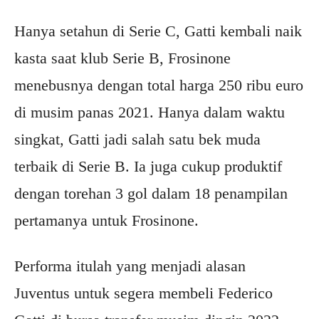
Hanya setahun di Serie C, Gatti kembali naik
kasta saat klub Serie B, Frosinone
menebusnya dengan total harga 250 ribu euro
di musim panas 2021. Hanya dalam waktu
singkat, Gatti jadi salah satu bek muda
terbaik di Serie B. Ia juga cukup produktif
dengan torehan 3 gol dalam 18 penampilan
pertamanya untuk Frosinone.
Performa itulah yang menjadi alasan
Juventus untuk segera membeli Federico