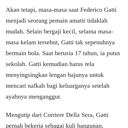
Akan tetapi, masa-masa saat Federico Gatti
menjadi seorang pemain amatir tidaklah
mudah. Selain bergaji kecil, selama masa-
masa kelam tersebut, Gatti tak sepenuhnya
bermain bola. Saat berusia 17 tahun, ia putus
sekolah. Gatti kemudian harus rela
menyingsingkan lengan bajunya untuk
mencari nafkah bagi keluarganya setelah
ayahnya menganggur.
Mengutip dari Corriere Della Sera, Gatti
pernah bekerja sebagai kuli bangunan,