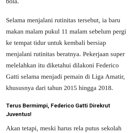
bola.
Selama menjalani rutinitas tersebut, ia baru
makan malam pukul 11 malam sebelum pergi
ke tempat tidur untuk kembali bersiap
menjalani rutinitas beratnya. Pekerjaan super
melelahkan itu diketahui dilakoni Federico
Gatti selama menjadi pemain di Liga Amatir,
khususnya dari tahun 2015 hingga 2018.
Terus Bermimpi, Federico Gatti Direkrut
Juventus!
Akan tetapi, meski harus rela putus sekolah