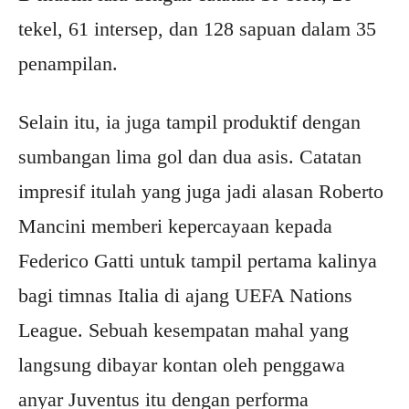
tekel, 61 intersep, dan 128 sapuan dalam 35
penampilan.
Selain itu, ia juga tampil produktif dengan
sumbangan lima gol dan dua asis. Catatan
impresif itulah yang juga jadi alasan Roberto
Mancini memberi kepercayaan kepada
Federico Gatti untuk tampil pertama kalinya
bagi timnas Italia di ajang UEFA Nations
League. Sebuah kesempatan mahal yang
langsung dibayar kontan oleh penggawa
anyar Juventus itu dengan performa