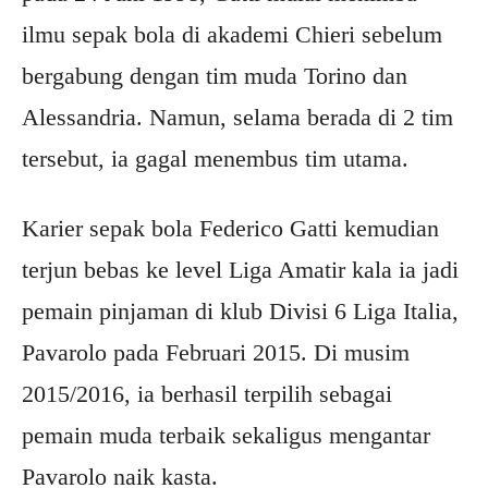
ilmu sepak bola di akademi Chieri sebelum
bergabung dengan tim muda Torino dan
Alessandria. Namun, selama berada di 2 tim
tersebut, ia gagal menembus tim utama.
Karier sepak bola Federico Gatti kemudian
terjun bebas ke level Liga Amatir kala ia jadi
pemain pinjaman di klub Divisi 6 Liga Italia,
Pavarolo pada Februari 2015. Di musim
2015/2016, ia berhasil terpilih sebagai
pemain muda terbaik sekaligus mengantar
Pavarolo naik kasta.