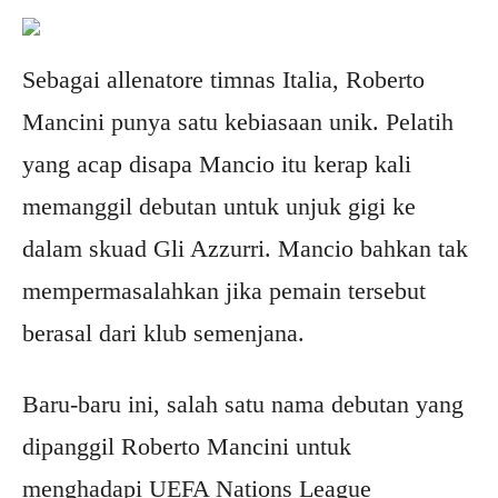
Sebagai allenatore timnas Italia, Roberto
Mancini punya satu kebiasaan unik. Pelatih
yang acap disapa Mancio itu kerap kali
memanggil debutan untuk unjuk gigi ke
dalam skuad Gli Azzurri. Mancio bahkan tak
mempermasalahkan jika pemain tersebut
berasal dari klub semenjana.
Baru-baru ini, salah satu nama debutan yang
dipanggil Roberto Mancini untuk
menghadapi UEFA Nations League