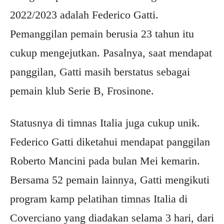
2022/2023 adalah Federico Gatti.
Pemanggilan pemain berusia 23 tahun itu
cukup mengejutkan. Pasalnya, saat mendapat
panggilan, Gatti masih berstatus sebagai
pemain klub Serie B, Frosinone.
Statusnya di timnas Italia juga cukup unik.
Federico Gatti diketahui mendapat panggilan
Roberto Mancini pada bulan Mei kemarin.
Bersama 52 pemain lainnya, Gatti mengikuti
program kamp pelatihan timnas Italia di
Coverciano yang diadakan selama 3 hari, dari