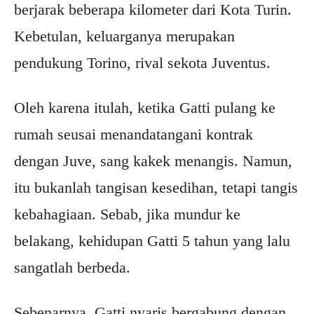
berjarak beberapa kilometer dari Kota Turin.
Kebetulan, keluarganya merupakan
pendukung Torino, rival sekota Juventus.
Oleh karena itulah, ketika Gatti pulang ke
rumah seusai menandatangani kontrak
dengan Juve, sang kakek menangis. Namun,
itu bukanlah tangisan kesedihan, tetapi tangis
kebahagiaan. Sebab, jika mundur ke
belakang, kehidupan Gatti 5 tahun yang lalu
sangatlah berbeda.
Sebenarnya, Gatti nyaris bergabung dengan