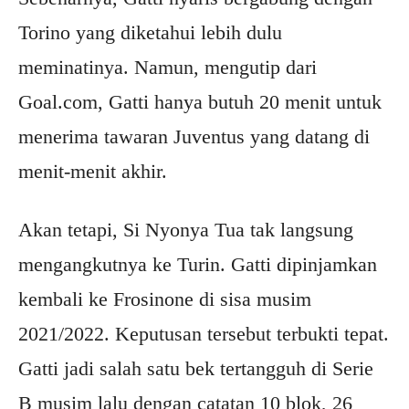
Torino yang diketahui lebih dulu
meminatinya. Namun, mengutip dari
Goal.com, Gatti hanya butuh 20 menit untuk
menerima tawaran Juventus yang datang di
menit-menit akhir.
Akan tetapi, Si Nyonya Tua tak langsung
mengangkutnya ke Turin. Gatti dipinjamkan
kembali ke Frosinone di sisa musim
2021/2022. Keputusan tersebut terbukti tepat.
Gatti jadi salah satu bek tertangguh di Serie
B musim lalu dengan catatan 10 blok, 26