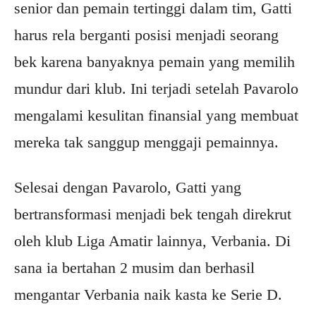
senior dan pemain tertinggi dalam tim, Gatti
harus rela berganti posisi menjadi seorang
bek karena banyaknya pemain yang memilih
mundur dari klub. Ini terjadi setelah Pavarolo
mengalami kesulitan finansial yang membuat
mereka tak sanggup menggaji pemainnya.
Selesai dengan Pavarolo, Gatti yang
bertransformasi menjadi bek tengah direkrut
oleh klub Liga Amatir lainnya, Verbania. Di
sana ia bertahan 2 musim dan berhasil
mengantar Verbania naik kasta ke Serie D.