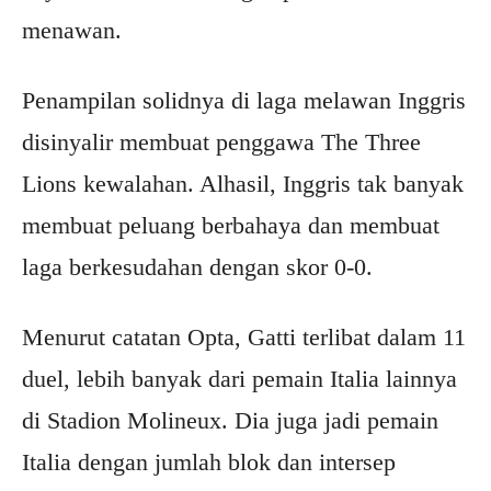
menawan.
Penampilan solidnya di laga melawan Inggris
disinyalir membuat penggawa The Three
Lions kewalahan. Alhasil, Inggris tak banyak
membuat peluang berbahaya dan membuat
laga berkesudahan dengan skor 0-0.
Menurut catatan Opta, Gatti terlibat dalam 11
duel, lebih banyak dari pemain Italia lainnya
di Stadion Molineux. Dia juga jadi pemain
Italia dengan jumlah blok dan intersep