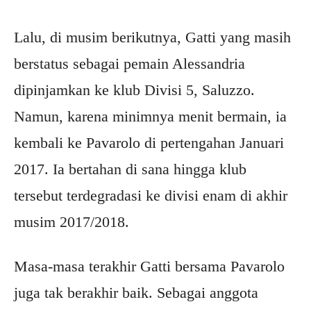
Lalu, di musim berikutnya, Gatti yang masih
berstatus sebagai pemain Alessandria
dipinjamkan ke klub Divisi 5, Saluzzo.
Namun, karena minimnya menit bermain, ia
kembali ke Pavarolo di pertengahan Januari
2017. Ia bertahan di sana hingga klub
tersebut terdegradasi ke divisi enam di akhir
musim 2017/2018.
Masa-masa terakhir Gatti bersama Pavarolo
juga tak berakhir baik. Sebagai anggota