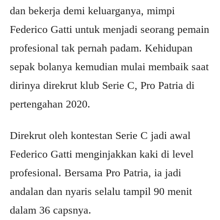
dan bekerja demi keluarganya, mimpi
Federico Gatti untuk menjadi seorang pemain
profesional tak pernah padam. Kehidupan
sepak bolanya kemudian mulai membaik saat
dirinya direkrut klub Serie C, Pro Patria di
pertengahan 2020.
Direkrut oleh kontestan Serie C jadi awal
Federico Gatti menginjakkan kaki di level
profesional. Bersama Pro Patria, ia jadi
andalan dan nyaris selalu tampil 90 menit
dalam 36 capsnya.