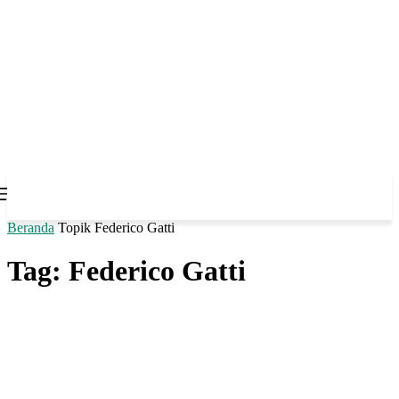
Beranda
Topik
Federico Gatti
Tag: Federico Gatti