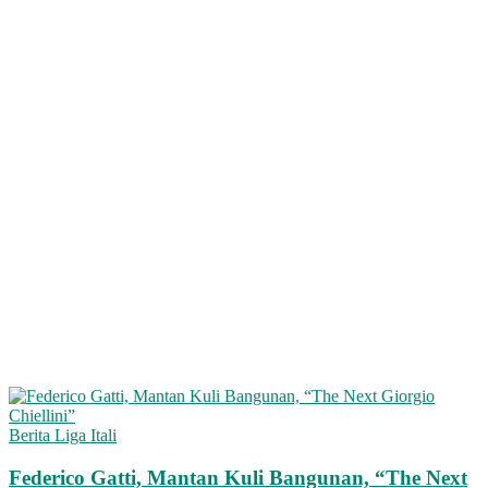
Berita Liga Itali
Federico Gatti, Mantan Kuli Bangunan, “The Next