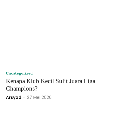
Uncategorized
Kenapa Klub Kecil Sulit Juara Liga
Champions?
Arsyad
-
27 Mei 2026