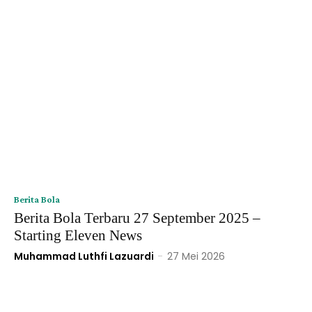
Berita Bola
Berita Bola Terbaru 27 September 2025 –
Starting Eleven News
Muhammad Luthfi Lazuardi
-
27 Mei 2026