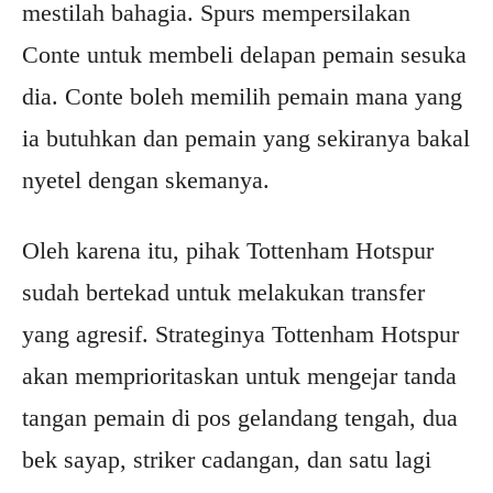
mestilah bahagia. Spurs mempersilakan
Conte untuk membeli delapan pemain sesuka
dia. Conte boleh memilih pemain mana yang
ia butuhkan dan pemain yang sekiranya bakal
nyetel dengan skemanya.
Oleh karena itu, pihak Tottenham Hotspur
sudah bertekad untuk melakukan transfer
yang agresif. Strateginya Tottenham Hotspur
akan memprioritaskan untuk mengejar tanda
tangan pemain di pos gelandang tengah, dua
bek sayap, striker cadangan, dan satu lagi