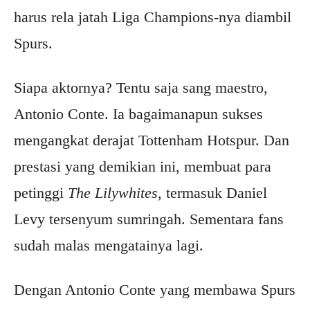
harus rela jatah Liga Champions-nya diambil
Spurs.
Siapa aktornya? Tentu saja sang maestro,
Antonio Conte. Ia bagaimanapun sukses
mengangkat derajat Tottenham Hotspur. Dan
prestasi yang demikian ini, membuat para
petinggi
The Lilywhites
, termasuk Daniel
Levy tersenyum sumringah. Sementara fans
sudah malas mengatainya lagi.
Dengan Antonio Conte yang membawa Spurs