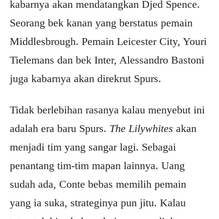
kabarnya akan mendatangkan Djed Spence.
Seorang bek kanan yang berstatus pemain
Middlesbrough. Pemain Leicester City, Youri
Tielemans dan bek Inter, Alessandro Bastoni
juga kabarnya akan direkrut Spurs.
Tidak berlebihan rasanya kalau menyebut ini
adalah era baru Spurs.
The Lilywhites
akan
menjadi tim yang sangar lagi. Sebagai
penantang tim-tim mapan lainnya. Uang
sudah ada, Conte bebas memilih pemain
yang ia suka, strateginya pun jitu. Kalau