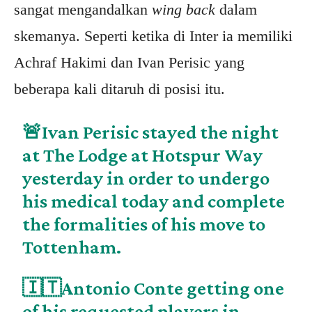
sangat mengandalkan
wing back
dalam
skemanya. Seperti ketika di Inter ia memiliki
Achraf Hakimi dan Ivan Perisic yang
beberapa kali ditaruh di posisi itu.
🚨Ivan Perisic stayed the night
at The Lodge at Hotspur Way
yesterday in order to undergo
his medical today and complete
the formalities of his move to
Tottenham.
🇮🇹Antonio Conte getting one
of his requested players in