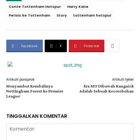
Conte Tottenham Hotspur
Harry Kane
Perisic ke Tottenham
Story
tottenham hotspur
Facebook
X
Pinterest
Artikulli paraprak
Artikulli tjetër
Menyambut Kembalinya
Era MU Dibawah Rangnick
Nottingham Forest ke Premier
Adalah Sebuah Kecerobohan
League
TINGGALKAN KOMENTAR