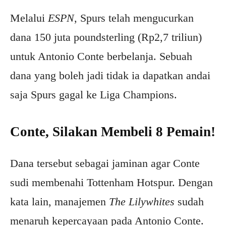
Melalui
ESPN
, Spurs telah mengucurkan
dana 150 juta poundsterling (Rp2,7 triliun)
untuk Antonio Conte berbelanja. Sebuah
dana yang boleh jadi tidak ia dapatkan andai
saja Spurs gagal ke Liga Champions.
Conte, Silakan Membeli 8 Pemain!
Dana tersebut sebagai jaminan agar Conte
sudi membenahi Tottenham Hotspur. Dengan
kata lain, manajemen
The Lilywhites
sudah
menaruh kepercayaan pada Antonio Conte.