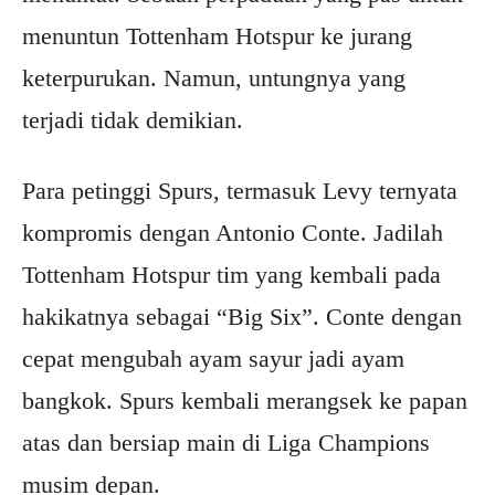
menuntun Tottenham Hotspur ke jurang
keterpurukan. Namun, untungnya yang
terjadi tidak demikian.
Para petinggi Spurs, termasuk Levy ternyata
kompromis dengan Antonio Conte. Jadilah
Tottenham Hotspur tim yang kembali pada
hakikatnya sebagai “Big Six”. Conte dengan
cepat mengubah ayam sayur jadi ayam
bangkok. Spurs kembali merangsek ke papan
atas dan bersiap main di Liga Champions
musim depan.