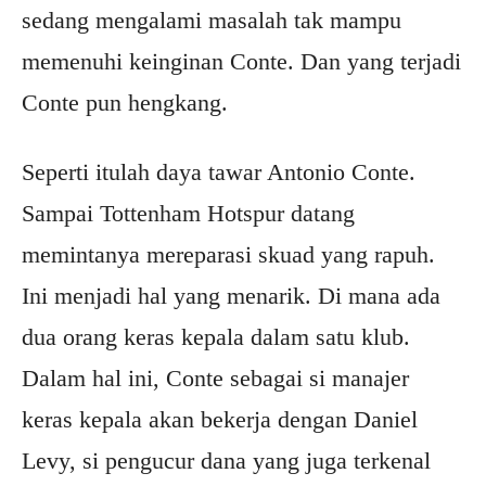
sedang mengalami masalah tak mampu
memenuhi keinginan Conte. Dan yang terjadi
Conte pun hengkang.
Seperti itulah daya tawar Antonio Conte.
Sampai Tottenham Hotspur datang
memintanya mereparasi skuad yang rapuh.
Ini menjadi hal yang menarik. Di mana ada
dua orang keras kepala dalam satu klub.
Dalam hal ini, Conte sebagai si manajer
keras kepala akan bekerja dengan Daniel
Levy, si pengucur dana yang juga terkenal