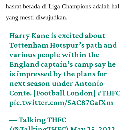
hasrat berada di Liga Champions adalah hal
yang mesti diwujudkan.
Harry Kane is excited about
Tottenham Hotspur’s path and
various people within the
England captain’s camp say he
is impressed by the plans for
next season under Antonio
Conte. [Football London]
#THFC
pic.twitter.com/5AC87GaIXm
— Talking THFC
(@TalkingTHFC)
May 25, 2022