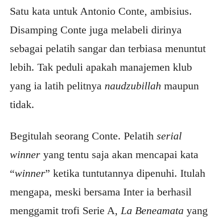
Satu kata untuk Antonio Conte, ambisius.
Disamping Conte juga melabeli dirinya
sebagai pelatih sangar dan terbiasa menuntut
lebih. Tak peduli apakah manajemen klub
yang ia latih pelitnya
naudzubillah
maupun
tidak.
Begitulah seorang Conte. Pelatih
serial
winner
yang tentu saja akan mencapai kata
“
winner
” ketika tuntutannya dipenuhi. Itulah
mengapa, meski bersama Inter ia berhasil
menggamit trofi Serie A,
La Beneamata
yang