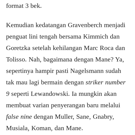
format 3 bek.
Kemudian kedatangan Gravenberch menjadi
penguat lini tengah bersama Kimmich dan
Goretzka setelah kehilangan Marc Roca dan
Tolisso. Nah, bagaimana dengan Mane? Ya,
sepertinya hampir pasti Nagelsmann sudah
tak mau lagi bermain dengan
striker number
9
seperti Lewandowski. Ia mungkin akan
membuat varian penyerangan baru melalui
false nine
dengan Muller, Sane, Gnabry,
Musiala, Koman, dan Mane.