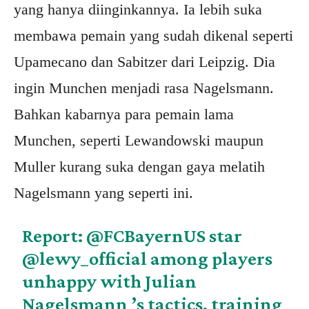
yang hanya diinginkannya. Ia lebih suka
membawa pemain yang sudah dikenal seperti
Upamecano dan Sabitzer dari Leipzig. Dia
ingin Munchen menjadi rasa Nagelsmann.
Bahkan kabarnya para pemain lama
Munchen, seperti Lewandowski maupun
Muller kurang suka dengan gaya melatih
Nagelsmann yang seperti ini.
Report:
@FCBayernUS
star
@lewy_official
among players
unhappy with Julian
Nagelsmann ’s tactics, training