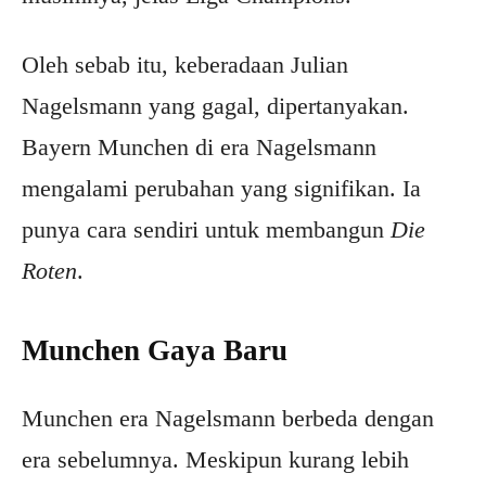
Oleh sebab itu, keberadaan Julian
Nagelsmann yang gagal, dipertanyakan.
Bayern Munchen di era Nagelsmann
mengalami perubahan yang signifikan. Ia
punya cara sendiri untuk membangun
Die
Roten
.
Munchen Gaya Baru
Munchen era Nagelsmann berbeda dengan
era sebelumnya. Meskipun kurang lebih