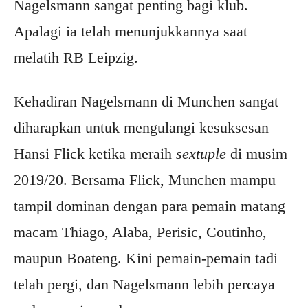
Nagelsmann sangat penting bagi klub.
Apalagi ia telah menunjukkannya saat
melatih RB Leipzig.
Kehadiran Nagelsmann di Munchen sangat
diharapkan untuk mengulangi kesuksesan
Hansi Flick ketika meraih
sextuple
di musim
2019/20. Bersama Flick, Munchen mampu
tampil dominan dengan para pemain matang
macam Thiago, Alaba, Perisic, Coutinho,
maupun Boateng. Kini pemain-pemain tadi
telah pergi, dan Nagelsmann lebih percaya