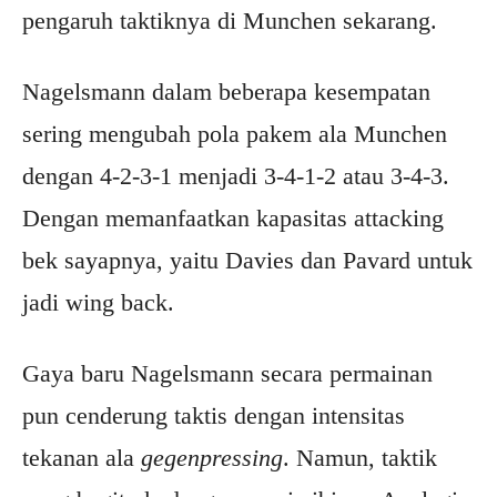
pengaruh taktiknya di Munchen sekarang.
Nagelsmann dalam beberapa kesempatan
sering mengubah pola pakem ala Munchen
dengan 4-2-3-1 menjadi 3-4-1-2 atau 3-4-3.
Dengan memanfaatkan kapasitas attacking
bek sayapnya, yaitu Davies dan Pavard untuk
jadi wing back.
Gaya baru Nagelsmann secara permainan
pun cenderung taktis dengan intensitas
tekanan ala
gegenpressing
. Namun, taktik