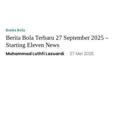
Berita Bola
Berita Bola Terbaru 27 September 2025 –
Starting Eleven News
Muhammad Luthfi Lazuardi
-
27 Mei 2026