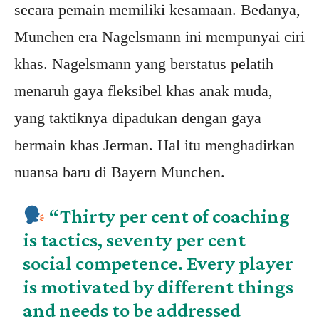
secara pemain memiliki kesamaan. Bedanya,
Munchen era Nagelsmann ini mempunyai ciri
khas. Nagelsmann yang berstatus pelatih
menaruh gaya fleksibel khas anak muda,
yang taktiknya dipadukan dengan gaya
bermain khas Jerman. Hal itu menghadirkan
nuansa baru di Bayern Munchen.
“Thirty per cent of coaching
is tactics, seventy per cent
social competence. Every player
is motivated by different things
and needs to be addressed