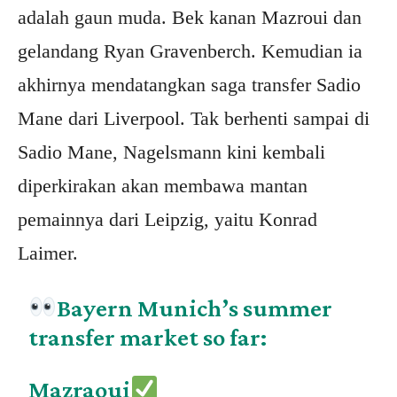
adalah gaun muda. Bek kanan Mazroui dan
gelandang Ryan Gravenberch. Kemudian ia
akhirnya mendatangkan saga transfer Sadio
Mane dari Liverpool. Tak berhenti sampai di
Sadio Mane, Nagelsmann kini kembali
diperkirakan akan membawa mantan
pemainnya dari Leipzig, yaitu Konrad
Laimer.
Bayern Munich’s summer
transfer market so far:
Mazraoui