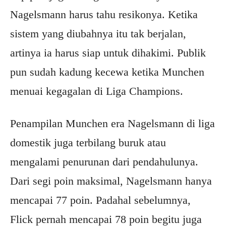
Nagelsmann harus tahu resikonya. Ketika
sistem yang diubahnya itu tak berjalan,
artinya ia harus siap untuk dihakimi. Publik
pun sudah kadung kecewa ketika Munchen
menuai kegagalan di Liga Champions.
Penampilan Munchen era Nagelsmann di liga
domestik juga terbilang buruk atau
mengalami penurunan dari pendahulunya.
Dari segi poin maksimal, Nagelsmann hanya
mencapai 77 poin. Padahal sebelumnya,
Flick pernah mencapai 78 poin begitu juga