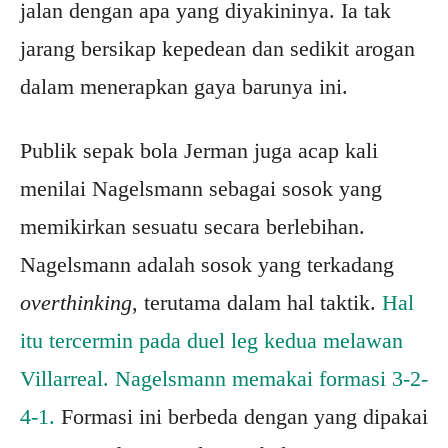
jalan dengan apa yang diyakininya. Ia tak
jarang bersikap kepedean dan sedikit arogan
dalam menerapkan gaya barunya ini.
Publik sepak bola Jerman juga acap kali
menilai Nagelsmann sebagai sosok yang
memikirkan sesuatu secara berlebihan.
Nagelsmann adalah sosok yang terkadang
overthinking
, terutama dalam hal taktik.
Hal
itu tercermin pada duel leg kedua melawan
Villarreal. Nagelsmann memakai formasi 3-2-
4-1.
Formasi ini berbeda dengan yang dipakai