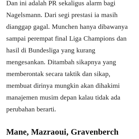
Dan ini adalah PR sekaligus alarm bagi
Nagelsmann. Dari segi prestasi ia masih
dianggap gagal. Munchen hanya dibawanya
sampai perempat final Liga Champions dan
hasil di Bundesliga yang kurang
mengesankan. Ditambah sikapnya yang
memberontak secara taktik dan sikap,
membuat dirinya mungkin akan dihakimi
manajemen musim depan kalau tidak ada
perubahan berarti.
Mane, Mazraoui, Gravenberch