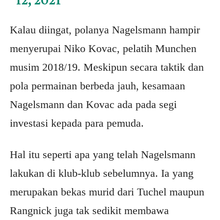
Kalau diingat, polanya Nagelsmann hampir
menyerupai Niko Kovac, pelatih Munchen
musim 2018/19. Meskipun secara taktik dan
pola permainan berbeda jauh, kesamaan
Nagelsmann dan Kovac ada pada segi
investasi kepada para pemuda.
Hal itu seperti apa yang telah Nagelsmann
lakukan di klub-klub sebelumnya. Ia yang
merupakan bekas murid dari Tuchel maupun
Rangnick juga tak sedikit membawa