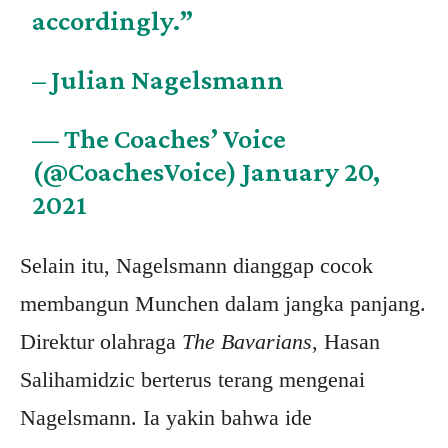
accordingly.”
– Julian Nagelsmann
— The Coaches’ Voice
(@CoachesVoice)
January 20,
2021
Selain itu, Nagelsmann dianggap cocok
membangun Munchen dalam jangka panjang.
Direktur olahraga
The Bavarians
, Hasan
Salihamidzic berterus terang mengenai
Nagelsmann. Ia yakin bahwa ide