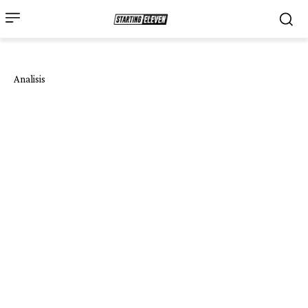
Analisis