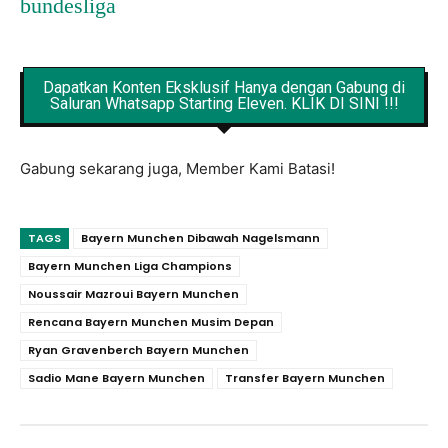
bundesliga
Dapatkan Konten Eksklusif Hanya dengan Gabung di
Saluran Whatsapp Starting Eleven. KLIK DI SINI !!!
Gabung sekarang juga, Member Kami Batasi!
TAGS
Bayern Munchen Dibawah Nagelsmann
Bayern Munchen Liga Champions
Noussair Mazroui Bayern Munchen
Rencana Bayern Munchen Musim Depan
Ryan Gravenberch Bayern Munchen
Sadio Mane Bayern Munchen
Transfer Bayern Munchen