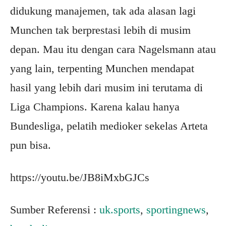
didukung manajemen, tak ada alasan lagi
Munchen tak berprestasi lebih di musim
depan. Mau itu dengan cara Nagelsmann atau
yang lain, terpenting Munchen mendapat
hasil yang lebih dari musim ini terutama di
Liga Champions. Karena kalau hanya
Bundesliga, pelatih medioker sekelas Arteta
pun bisa.
https://youtu.be/JB8iMxbGJCs
Sumber Referensi :
uk.sports
,
sportingnews
,