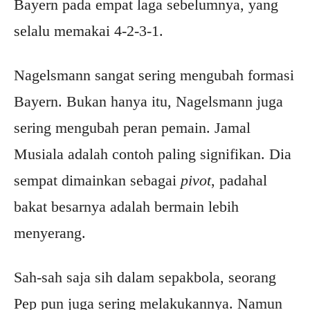
Bayern pada empat laga sebelumnya, yang
selalu memakai 4-2-3-1.
Nagelsmann sangat sering mengubah formasi
Bayern. Bukan hanya itu, Nagelsmann juga
sering mengubah peran pemain. Jamal
Musiala adalah contoh paling signifikan. Dia
sempat dimainkan sebagai
pivot
, padahal
bakat besarnya adalah bermain lebih
menyerang.
Sah-sah saja sih dalam sepakbola, seorang
Pep pun juga sering melakukannya. Namun