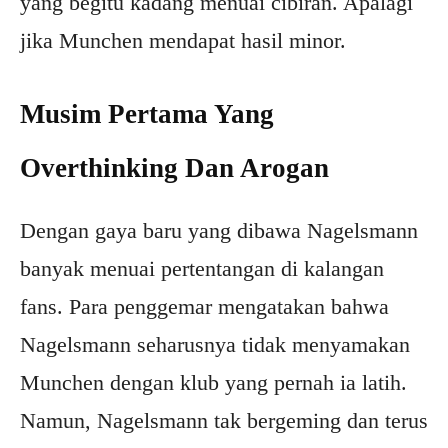
yang begitu kadang menuai cibiran. Apalagi
jika Munchen mendapat hasil minor.
Musim Pertama Yang
Overthinking Dan Arogan
Dengan gaya baru yang dibawa Nagelsmann
banyak menuai pertentangan di kalangan
fans. Para penggemar mengatakan bahwa
Nagelsmann seharusnya tidak menyamakan
Munchen dengan klub yang pernah ia latih.
Namun, Nagelsmann tak bergeming dan terus