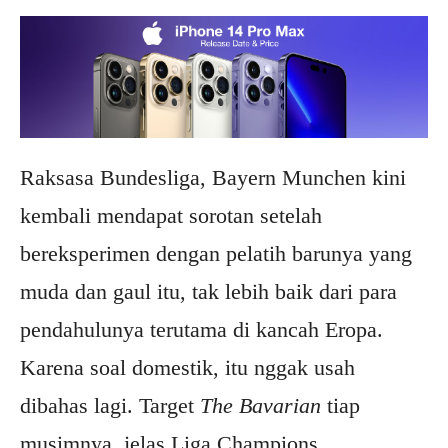
Raksasa Bundesliga, Bayern Munchen kini
kembali mendapat sorotan setelah
bereksperimen dengan pelatih barunya yang
muda dan gaul itu, tak lebih baik dari para
pendahulunya terutama di kancah Eropa.
Karena soal domestik, itu nggak usah
dibahas lagi. Target
The Bavarian
tiap
musimnya, jelas Liga Champions.