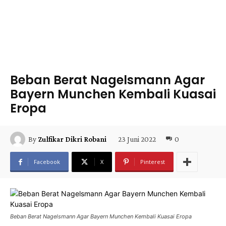
Beban Berat Nagelsmann Agar
Bayern Munchen Kembali Kuasai
Eropa
23 Juni 2022
0
By
Zulfikar Dikri Robani
Facebook
X
Pinterest
Beban Berat Nagelsmann Agar Bayern Munchen Kembali Kuasai Eropa