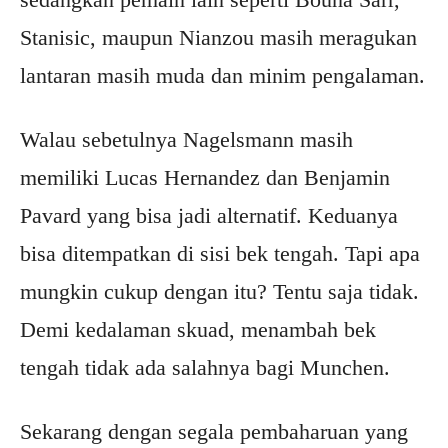
Stanisic, maupun Nianzou masih meragukan
lantaran masih muda dan minim pengalaman.
Walau sebetulnya Nagelsmann masih
memiliki Lucas Hernandez dan Benjamin
Pavard yang bisa jadi alternatif. Keduanya
bisa ditempatkan di sisi bek tengah. Tapi apa
mungkin cukup dengan itu? Tentu saja tidak.
Demi kedalaman skuad, menambah bek
tengah tidak ada salahnya bagi Munchen.
Sekarang dengan segala pembaharuan yang