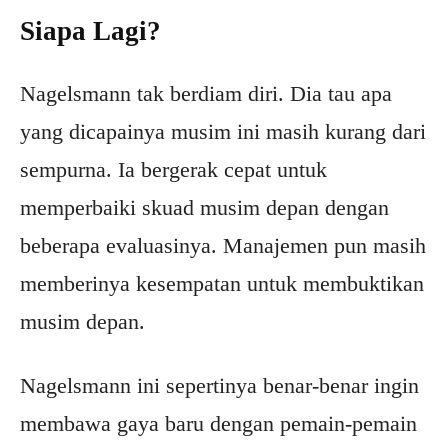
Siapa Lagi?
Nagelsmann tak berdiam diri. Dia tau apa
yang dicapainya musim ini masih kurang dari
sempurna. Ia bergerak cepat untuk
memperbaiki skuad musim depan dengan
beberapa evaluasinya. Manajemen pun masih
memberinya kesempatan untuk membuktikan
musim depan.
Nagelsmann ini sepertinya benar-benar ingin
membawa gaya baru dengan pemain-pemain