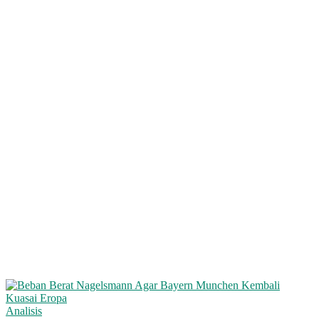
Analisis