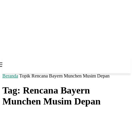
Beranda
Topik
Rencana Bayern Munchen Musim Depan
Tag: Rencana Bayern
Munchen Musim Depan