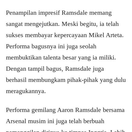
Penampilan impresif Ramsdale memang
sangat mengejutkan. Meski begitu, ia telah
sukses membayar kepercayaan Mikel Arteta.
Performa bagusnya ini juga seolah
membuktikan talenta besar yang ia miliki.
Dengan tampil bagus, Ramsdale juga
berhasil membungkam pihak-pihak yang dulu
meragukannya.
Performa gemilang Aaron Ramsdale bersama
Arsenal musim ini juga telah berbuah