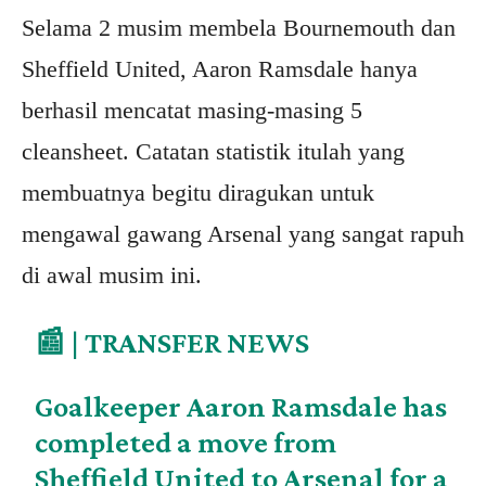
Selama 2 musim membela Bournemouth dan
Sheffield United, Aaron Ramsdale hanya
berhasil mencatat masing-masing 5
cleansheet. Catatan statistik itulah yang
membuatnya begitu diragukan untuk
mengawal gawang Arsenal yang sangat rapuh
di awal musim ini.
📰 | TRANSFER NEWS
Goalkeeper Aaron Ramsdale has
completed a move from
Sheffield United to Arsenal for a