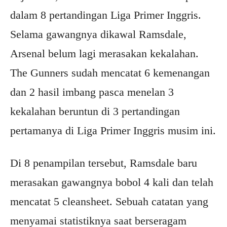
dalam 8 pertandingan Liga Primer Inggris.
Selama gawangnya dikawal Ramsdale,
Arsenal belum lagi merasakan kekalahan.
The Gunners sudah mencatat 6 kemenangan
dan 2 hasil imbang pasca menelan 3
kekalahan beruntun di 3 pertandingan
pertamanya di Liga Primer Inggris musim ini.
Di 8 penampilan tersebut, Ramsdale baru
merasakan gawangnya bobol 4 kali dan telah
mencatat 5 cleansheet. Sebuah catatan yang
menyamai statistiknya saat berseragam