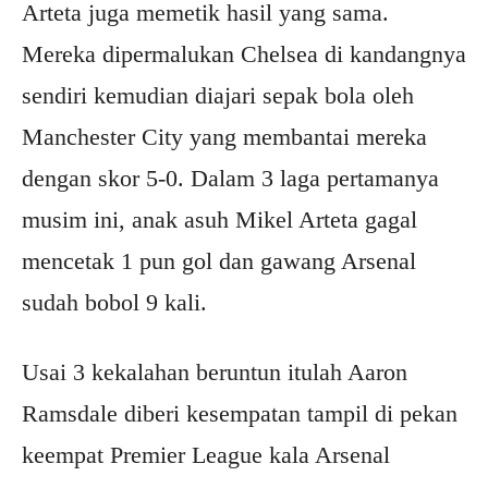
Arteta juga memetik hasil yang sama.
Mereka dipermalukan Chelsea di kandangnya
sendiri kemudian diajari sepak bola oleh
Manchester City yang membantai mereka
dengan skor 5-0. Dalam 3 laga pertamanya
musim ini, anak asuh Mikel Arteta gagal
mencetak 1 pun gol dan gawang Arsenal
sudah bobol 9 kali.
Usai 3 kekalahan beruntun itulah Aaron
Ramsdale diberi kesempatan tampil di pekan
keempat Premier League kala Arsenal