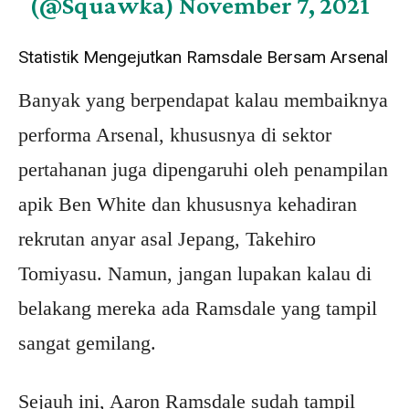
(@Squawka)
November 7, 2021
Statistik Mengejutkan Ramsdale Bersam Arsenal
Banyak yang berpendapat kalau membaiknya
performa Arsenal, khususnya di sektor
pertahanan juga dipengaruhi oleh penampilan
apik Ben White dan khususnya kehadiran
rekrutan anyar asal Jepang, Takehiro
Tomiyasu. Namun, jangan lupakan kalau di
belakang mereka ada Ramsdale yang tampil
sangat gemilang.
Sejauh ini, Aaron Ramsdale sudah tampil