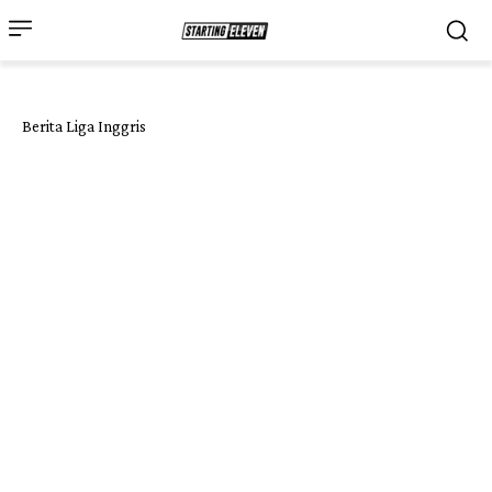
Berita Liga Inggris