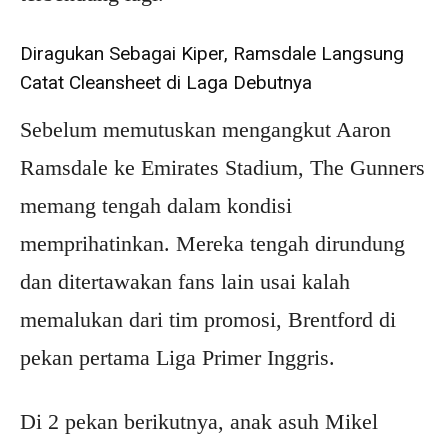
Diragukan Sebagai Kiper, Ramsdale Langsung
Catat Cleansheet di Laga Debutnya
Sebelum memutuskan mengangkut Aaron
Ramsdale ke Emirates Stadium, The Gunners
memang tengah dalam kondisi
memprihatinkan. Mereka tengah dirundung
dan ditertawakan fans lain usai kalah
memalukan dari tim promosi, Brentford di
pekan pertama Liga Primer Inggris.
Di 2 pekan berikutnya, anak asuh Mikel