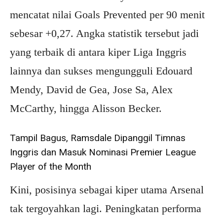
mencatat nilai Goals Prevented per 90 menit
sebesar +0,27. Angka statistik tersebut jadi
yang terbaik di antara kiper Liga Inggris
lainnya dan sukses mengungguli Edouard
Mendy, David de Gea, Jose Sa, Alex
McCarthy, hingga Alisson Becker.
Tampil Bagus, Ramsdale Dipanggil Timnas
Inggris dan Masuk Nominasi Premier League
Player of the Month
Kini, posisinya sebagai kiper utama Arsenal
tak tergoyahkan lagi. Peningkatan performa