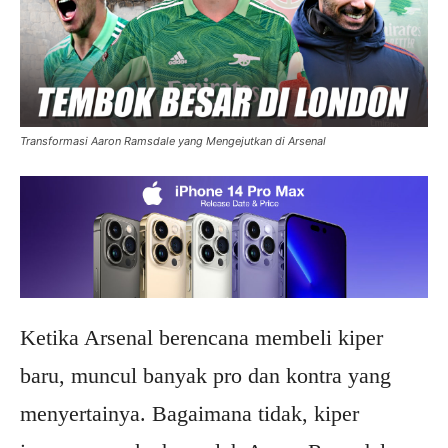
Transformasi Aaron Ramsdale yang Mengejutkan di Arsenal
Ketika Arsenal berencana membeli kiper
baru, muncul banyak pro dan kontra yang
menyertainya. Bagaimana tidak, kiper