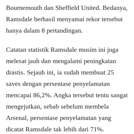
Bournemouth dan Sheffield United. Bedanya,
Ramsdale berhasil menyamai rekor tersebut
hanya dalam 8 pertandingan.
Catatan statistik Ramsdale musim ini juga
melesat jauh dan mengalami peningkatan
drastis. Sejauh ini, ia sudah membuat 25
saves dengan persentase penyelamatan
mencapai 86,2%. Angka tersebut tentu sangat
mengejutkan, sebab sebelum membela
Arsenal, persentase penyelamatan yang
dicatat Ramsdale tak lebih dari 71%.