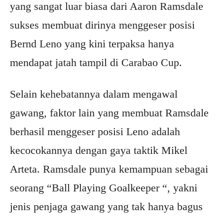
yang sangat luar biasa dari Aaron Ramsdale
sukses membuat dirinya menggeser posisi
Bernd Leno yang kini terpaksa hanya
mendapat jatah tampil di Carabao Cup.
Selain kehebatannya dalam mengawal
gawang, faktor lain yang membuat Ramsdale
berhasil menggeser posisi Leno adalah
kecocokannya dengan gaya taktik Mikel
Arteta. Ramsdale punya kemampuan sebagai
seorang “Ball Playing Goalkeeper “, yakni
jenis penjaga gawang yang tak hanya bagus