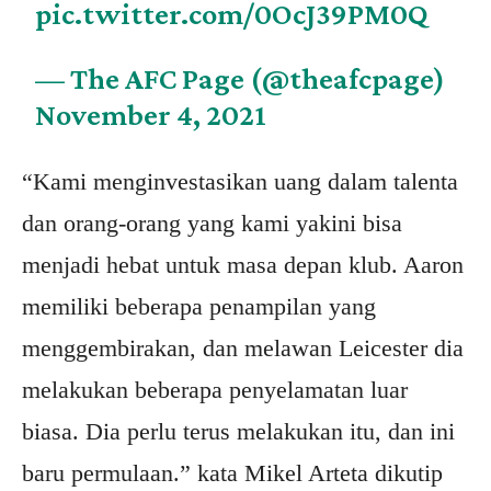
pic.twitter.com/0OcJ39PM0Q
— The AFC Page (@theafcpage)
November 4, 2021
“Kami menginvestasikan uang dalam talenta
dan orang-orang yang kami yakini bisa
menjadi hebat untuk masa depan klub. Aaron
memiliki beberapa penampilan yang
menggembirakan, dan melawan Leicester dia
melakukan beberapa penyelamatan luar
biasa. Dia perlu terus melakukan itu, dan ini
baru permulaan.” kata Mikel Arteta dikutip