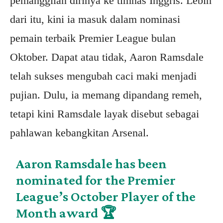
pemanggilan dirinya ke timnas Inggris. Lebih
dari itu, kini ia masuk dalam nominasi
pemain terbaik Premier League bulan
Oktober. Dapat atau tidak, Aaron Ramsdale
telah sukses mengubah caci maki menjadi
pujian. Dulu, ia memang dipandang remeh,
tetapi kini Ramsdale layak disebut sebagai
pahlawan kebangkitan Arsenal.
Aaron Ramsdale has been
nominated for the Premier
League’s October Player of the
Month award 🏆