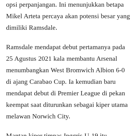
opsi perpanjangan. Ini menunjukkan betapa
Mikel Arteta percaya akan potensi besar yang
dimiliki Ramsdale.
Ramsdale mendapat debut pertamanya pada
25 Agustus 2021 kala membantu Arsenal
menumbangkan West Bromwich Albion 6-0
di ajang Carabao Cup. Ia kemudian baru
mendapat debut di Premier League di pekan
keempat saat diturunkan sebagai kiper utama
melawan Norwich City.
Mantan kiper timnas Inggris U-19 itu