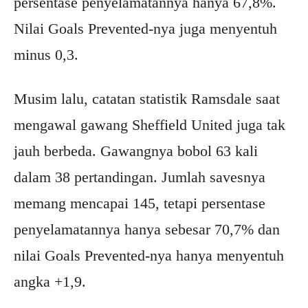
persentase penyelamatannya hanya 67,8%.
Nilai Goals Prevented-nya juga menyentuh
minus 0,3.
Musim lalu, catatan statistik Ramsdale saat
mengawal gawang Sheffield United juga tak
jauh berbeda. Gawangnya bobol 63 kali
dalam 38 pertandingan. Jumlah savesnya
memang mencapai 145, tetapi persentase
penyelamatannya hanya sebesar 70,7% dan
nilai Goals Prevented-nya hanya menyentuh
angka +1,9.