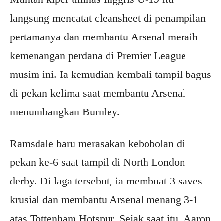
langsung mencatat cleansheet di penampilan
pertamanya dan membantu Arsenal meraih
kemenangan perdana di Premier League
musim ini. Ia kemudian kembali tampil bagus
di pekan kelima saat membantu Arsenal
menumbangkan Burnley.
Ramsdale baru merasakan kebobolan di
pekan ke-6 saat tampil di North London
derby. Di laga tersebut, ia membuat 3 saves
krusial dan membantu Arsenal menang 3-1
atas Tottenham Hotspur. Sejak saat itu, Aaron