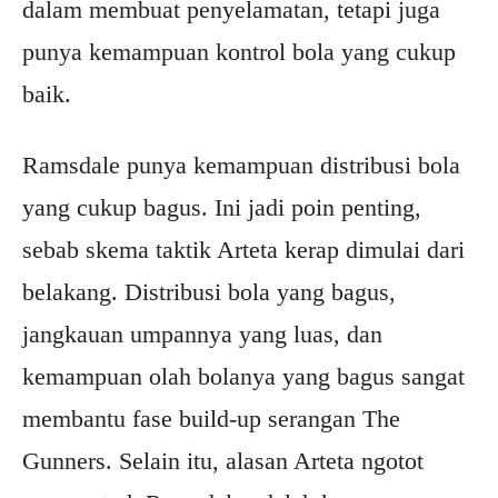
dalam membuat penyelamatan, tetapi juga
punya kemampuan kontrol bola yang cukup
baik.
Ramsdale punya kemampuan distribusi bola
yang cukup bagus. Ini jadi poin penting,
sebab skema taktik Arteta kerap dimulai dari
belakang. Distribusi bola yang bagus,
jangkauan umpannya yang luas, dan
kemampuan olah bolanya yang bagus sangat
membantu fase build-up serangan The
Gunners. Selain itu, alasan Arteta ngotot