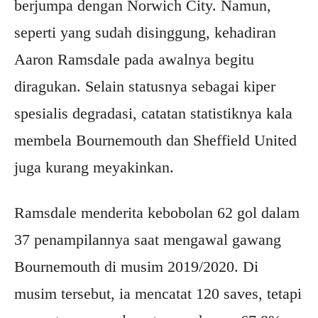
berjumpa dengan Norwich City. Namun,
seperti yang sudah disinggung, kehadiran
Aaron Ramsdale pada awalnya begitu
diragukan. Selain statusnya sebagai kiper
spesialis degradasi, catatan statistiknya kala
membela Bournemouth dan Sheffield United
juga kurang meyakinkan.
Ramsdale menderita kebobolan 62 gol dalam
37 penampilannya saat mengawal gawang
Bournemouth di musim 2019/2020. Di
musim tersebut, ia mencatat 120 saves, tetapi