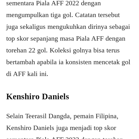
sementara Piala AFF 2022 dengan
mengumpulkan tiga gol. Catatan tersebut
juga sekaligus mengukuhkan dirinya sebagai
top skor sepanjang masa Piala AFF dengan
torehan 22 gol. Koleksi golnya bisa terus
bertambah apabila ia konsisten mencetak gol
di AFF kali ini.
Kenshiro Daniels
Selain Teerasil Dangda, pemain Filipina,
Kenshiro Daniels juga menjadi top skor