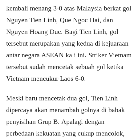
kembali menang 3-0 atas Malaysia berkat gol
Nguyen Tien Linh, Que Ngoc Hai, dan
Nguyen Hoang Duc. Bagi Tien Linh, gol
tersebut merupakan yang kedua di kejuaraan
antar negara ASEAN kali ini. Striker Vietnam
tersebut sudah mencetak sebuah gol ketika
Vietnam mencukur Laos 6-0.
Meski baru mencetak dua gol, Tien Linh
dipercaya akan menambah golnya di babak
penyisihan Grup B. Apalagi dengan
perbedaan kekuatan yang cukup mencolok,