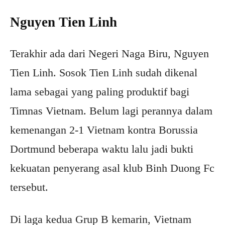
Nguyen Tien Linh
Terakhir ada dari Negeri Naga Biru, Nguyen
Tien Linh. Sosok Tien Linh sudah dikenal
lama sebagai yang paling produktif bagi
Timnas Vietnam. Belum lagi perannya dalam
kemenangan 2-1 Vietnam kontra Borussia
Dortmund beberapa waktu lalu jadi bukti
kekuatan penyerang asal klub Binh Duong Fc
tersebut.
Di laga kedua Grup B kemarin, Vietnam