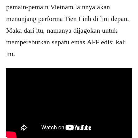
pemain-pemain Vietnam lainnya akan
menunjang performa Tien Linh di lini depan.
Maka dari itu, namanya dijagokan untuk
memperebutkan sepatu emas AFF edisi kali
ini.