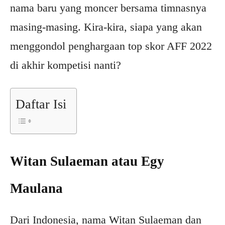
nama baru yang moncer bersama timnasnya
masing-masing. Kira-kira, siapa yang akan
menggondol penghargaan top skor AFF 2022
di akhir kompetisi nanti?
Daftar Isi
Witan Sulaeman atau Egy
Maulana
Dari Indonesia, nama Witan Sulaeman dan