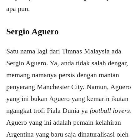
apa pun.
Sergio Aguero
Satu nama lagi dari Timnas Malaysia ada
Sergio Aguero. Ya, anda tidak salah dengar,
memang namanya persis dengan mantan
penyerang Manchester City. Namun, Aguero
yang ini bukan Aguero yang kemarin ikutan
ngangkat trofi Piala Dunia ya
football lovers
.
Aguero yang ini adalah pemain kelahiran
Argentina yang baru saja dinaturalisasi oleh