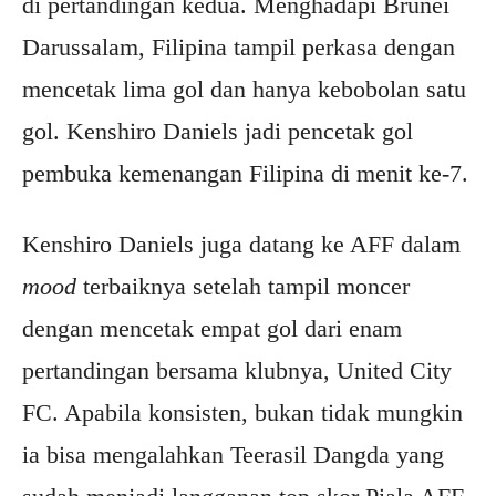
di pertandingan kedua. Menghadapi Brunei
Darussalam, Filipina tampil perkasa dengan
mencetak lima gol dan hanya kebobolan satu
gol. Kenshiro Daniels jadi pencetak gol
pembuka kemenangan Filipina di menit ke-7.
Kenshiro Daniels juga datang ke AFF dalam
mood
terbaiknya setelah tampil moncer
dengan mencetak empat gol dari enam
pertandingan bersama klubnya, United City
FC. Apabila konsisten, bukan tidak mungkin
ia bisa mengalahkan Teerasil Dangda yang