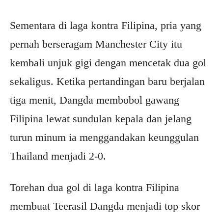
Sementara di laga kontra Filipina, pria yang
pernah berseragam Manchester City itu
kembali unjuk gigi dengan mencetak dua gol
sekaligus. Ketika pertandingan baru berjalan
tiga menit, Dangda membobol gawang
Filipina lewat sundulan kepala dan jelang
turun minum ia menggandakan keunggulan
Thailand menjadi 2-0.
Torehan dua gol di laga kontra Filipina
membuat Teerasil Dangda menjadi top skor