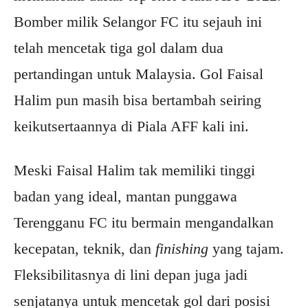
Bomber milik Selangor FC itu sejauh ini
telah mencetak tiga gol dalam dua
pertandingan untuk Malaysia. Gol Faisal
Halim pun masih bisa bertambah seiring
keikutsertaannya di Piala AFF kali ini.
Meski Faisal Halim tak memiliki tinggi
badan yang ideal, mantan punggawa
Terengganu FC itu bermain mengandalkan
kecepatan, teknik, dan
finishing
yang tajam.
Fleksibilitasnya di lini depan juga jadi
senjatanya untuk mencetak gol dari posisi