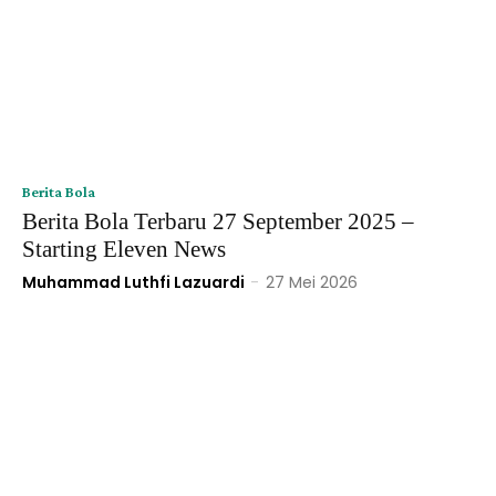
Berita Bola
Berita Bola Terbaru 27 September 2025 –
Starting Eleven News
Muhammad Luthfi Lazuardi
-
27 Mei 2026