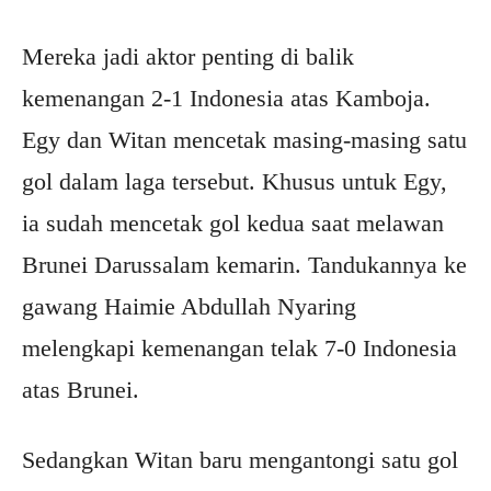
Mereka jadi aktor penting di balik
kemenangan 2-1 Indonesia atas Kamboja.
Egy dan Witan mencetak masing-masing satu
gol dalam laga tersebut. Khusus untuk Egy,
ia sudah mencetak gol kedua saat melawan
Brunei Darussalam kemarin. Tandukannya ke
gawang Haimie Abdullah Nyaring
melengkapi kemenangan telak 7-0 Indonesia
atas Brunei.
Sedangkan Witan baru mengantongi satu gol