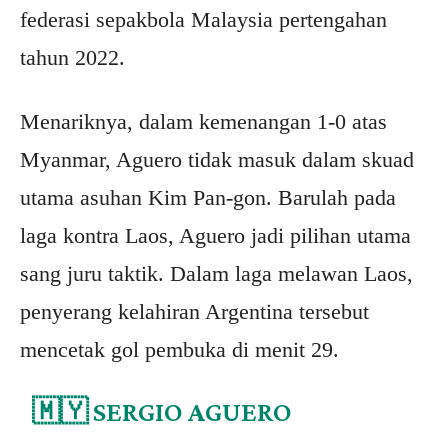
federasi sepakbola Malaysia pertengahan
tahun 2022.
Menariknya, dalam kemenangan 1-0 atas
Myanmar, Aguero tidak masuk dalam skuad
utama asuhan Kim Pan-gon. Barulah pada
laga kontra Laos, Aguero jadi pilihan utama
sang juru taktik. Dalam laga melawan Laos,
penyerang kelahiran Argentina tersebut
mencetak gol pembuka di menit 29.
🇲🇾 SERGIO AGUERO