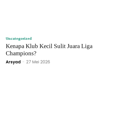
Uncategorized
Kenapa Klub Kecil Sulit Juara Liga
Champions?
Arsyad
-
27 Mei 2026