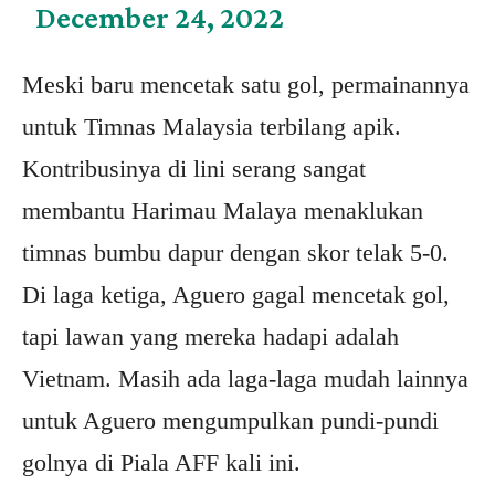
December 24, 2022
Meski baru mencetak satu gol, permainannya
untuk Timnas Malaysia terbilang apik.
Kontribusinya di lini serang sangat
membantu Harimau Malaya menaklukan
timnas bumbu dapur dengan skor telak 5-0.
Di laga ketiga, Aguero gagal mencetak gol,
tapi lawan yang mereka hadapi adalah
Vietnam. Masih ada laga-laga mudah lainnya
untuk Aguero mengumpulkan pundi-pundi
golnya di Piala AFF kali ini.