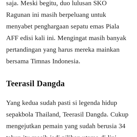
saja. Meski begitu, duo lulusan SKO
Ragunan ini masih berpeluang untuk
menyabet penghargaan sepatu emas Piala
AFF edisi kali ini. Mengingat masih banyak
pertandingan yang harus mereka mainkan
bersama Timnas Indonesia.
Teerasil Dangda
Yang kedua sudah pasti si legenda hidup
sepakbola Thailand, Teerasil Dangda. Cukup
mengejutkan pemain yang sudah berusia 34