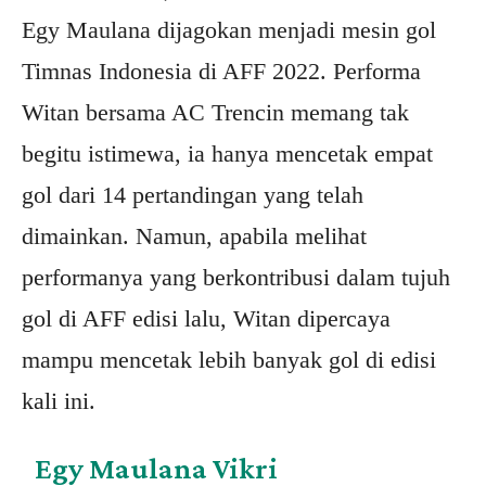
Egy Maulana dijagokan menjadi mesin gol
Timnas Indonesia di AFF 2022. Performa
Witan bersama AC Trencin memang tak
begitu istimewa, ia hanya mencetak empat
gol dari 14 pertandingan yang telah
dimainkan. Namun, apabila melihat
performanya yang berkontribusi dalam tujuh
gol di AFF edisi lalu, Witan dipercaya
mampu mencetak lebih banyak gol di edisi
kali ini.
Egy Maulana Vikri