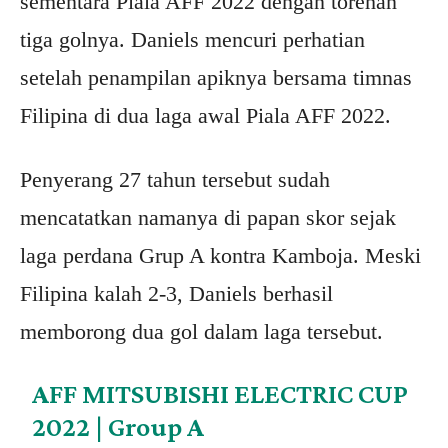
sementara Piala AFF 2022 dengan torehan
tiga golnya. Daniels mencuri perhatian
setelah penampilan apiknya bersama timnas
Filipina di dua laga awal Piala AFF 2022.
Penyerang 27 tahun tersebut sudah
mencatatkan namanya di papan skor sejak
laga perdana Grup A kontra Kamboja. Meski
Filipina kalah 2-3, Daniels berhasil
memborong dua gol dalam laga tersebut.
AFF MITSUBISHI ELECTRIC CUP
2022 | Group A