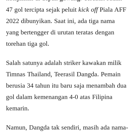
47 gol tercipta sejak peluit
kick off
Piala AFF
2022 dibunyikan. Saat ini, ada tiga nama
yang bertengger di urutan teratas dengan
torehan tiga gol.
Salah satunya adalah striker kawakan milik
Timnas Thailand, Teerasil Dangda. Pemain
berusia 34 tahun itu baru saja menambah dua
gol dalam kemenangan 4-0 atas Filipina
kemarin.
Namun, Dangda tak sendiri, masih ada nama-