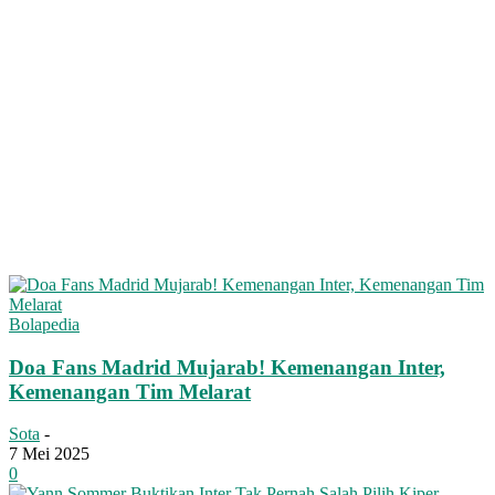
Bolapedia
Doa Fans Madrid Mujarab! Kemenangan Inter,
Kemenangan Tim Melarat
Sota
-
7 Mei 2025
0