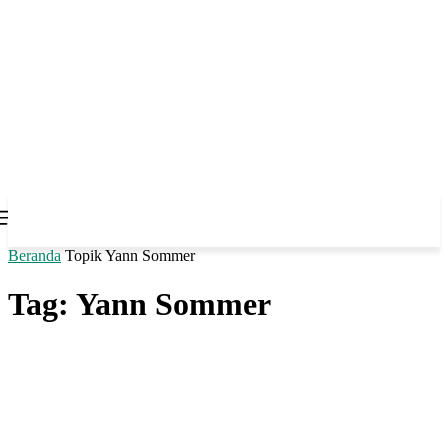
Beranda
Topik
Yann Sommer
Tag: Yann Sommer