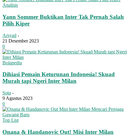
Analisis
Yann Sommer Buktikan Inter Tak Pernah Salah
Pilih Kiper
Arsyad
-
21 Desember 2023
0
Bolapedia
Dihiasi Pemain Keturunan Indonesia! Skuad
Murah tapi Ngeri Inter Milan
Sota
-
9 Agustus 2023
0
Top List
Onana & Handanovic Out! Misi Inter Milan