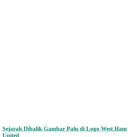
Sejarah Dibalik Gambar Palu di Logo West Ham
United