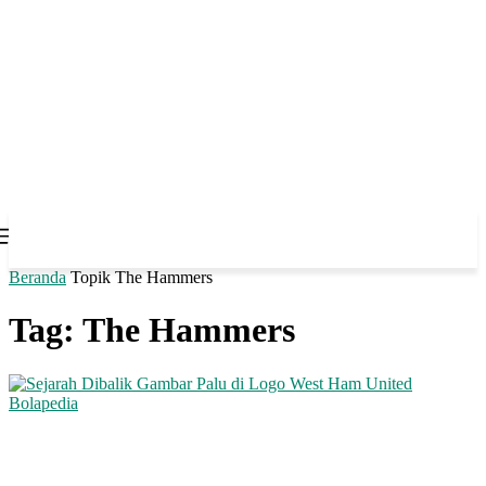
Beranda
Topik
The Hammers
Tag: The Hammers
Bolapedia