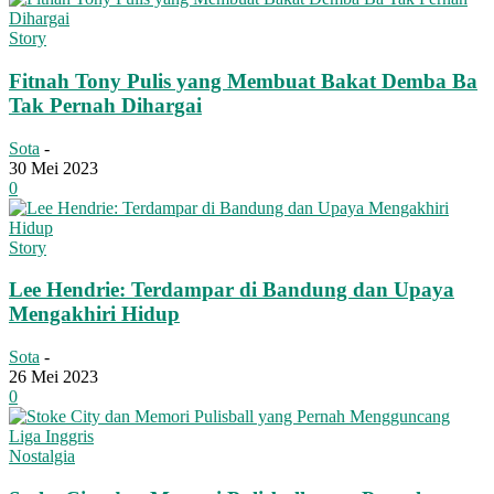
Story
Fitnah Tony Pulis yang Membuat Bakat Demba Ba
Tak Pernah Dihargai
Sota
-
30 Mei 2023
0
Story
Lee Hendrie: Terdampar di Bandung dan Upaya
Mengakhiri Hidup
Sota
-
26 Mei 2023
0
Nostalgia