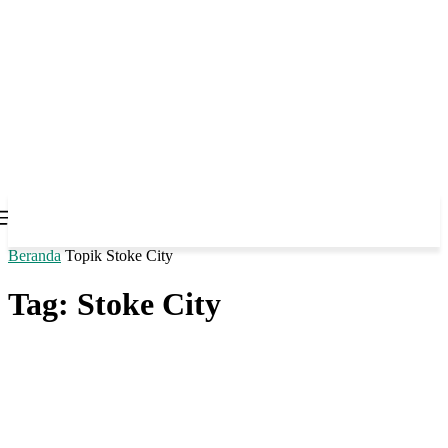
Beranda
Topik
Stoke City
Tag: Stoke City