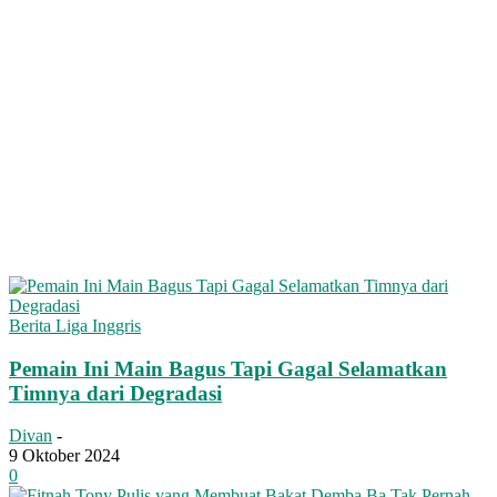
Berita Liga Inggris
Pemain Ini Main Bagus Tapi Gagal Selamatkan
Timnya dari Degradasi
Divan
-
9 Oktober 2024
0