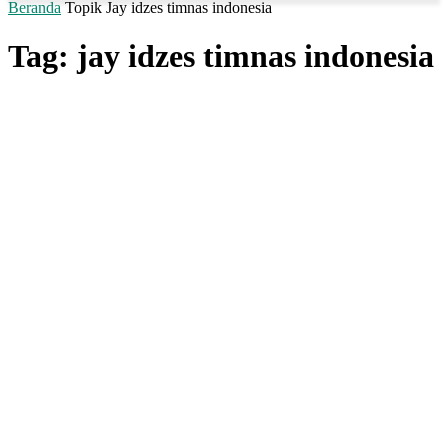
Beranda
Topik
Jay idzes timnas indonesia
Tag: jay idzes timnas indonesia