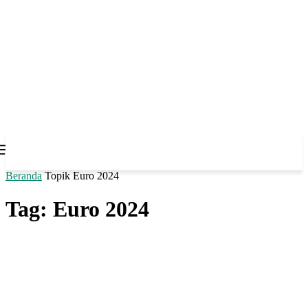
Beranda
Topik
Euro 2024
Tag: Euro 2024