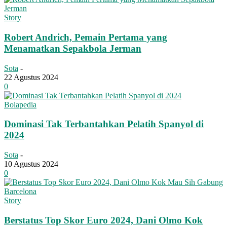
Story
Robert Andrich, Pemain Pertama yang
Menamatkan Sepakbola Jerman
Sota
-
22 Agustus 2024
0
Bolapedia
Dominasi Tak Terbantahkan Pelatih Spanyol di
2024
Sota
-
10 Agustus 2024
0
Story
Berstatus Top Skor Euro 2024, Dani Olmo Kok