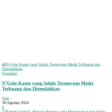
Nostalgia
N’Golo Kante yang Selalu Tersenyum Meski
Terbuang dan Direndahkan
Sota
-
30 Agustus 2024
0