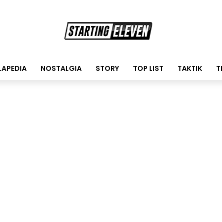
LAPEDIA
NOSTALGIA
STORY
TOP LIST
TAKTIK
T