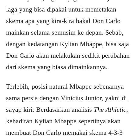
laga yang bisa dipakai untuk memetakan
skema apa yang kira-kira bakal Don Carlo
mainkan selama semusim ke depan. Sebab,
dengan kedatangan Kylian Mbappe, bisa saja
Don Carlo akan melakukan sedikit perubahan
dari skema yang biasa dimainkannya.
Terlebih, posisi natural Mbappe sebenarnya
sama persis dengan Vinicius Junior, yakni di
sayap kiri. Berdasarkan analisis
The Athletic
,
kehadiran Kylian Mbappe sepertinya akan
membuat Don Carlo memakai skema 4-3-3