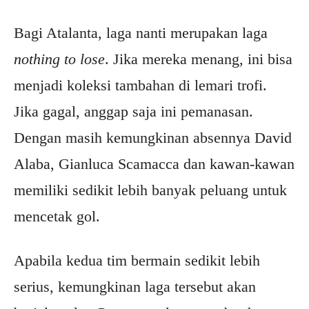
Bagi Atalanta, laga nanti merupakan laga
nothing to lose
. Jika mereka menang, ini bisa
menjadi koleksi tambahan di lemari trofi.
Jika gagal, anggap saja ini pemanasan.
Dengan masih kemungkinan absennya David
Alaba, Gianluca Scamacca dan kawan-kawan
memiliki sedikit lebih banyak peluang untuk
mencetak gol.
Apabila kedua tim bermain sedikit lebih
serius, kemungkinan laga tersebut akan