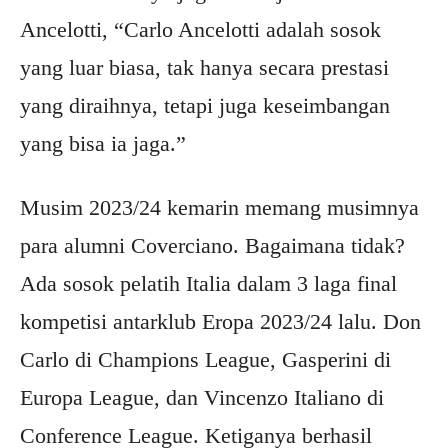
Ancelotti, “Carlo Ancelotti adalah sosok
yang luar biasa, tak hanya secara prestasi
yang diraihnya, tetapi juga keseimbangan
yang bisa ia jaga.”
Musim 2023/24 kemarin memang musimnya
para alumni Coverciano. Bagaimana tidak?
Ada sosok pelatih Italia dalam 3 laga final
kompetisi antarklub Eropa 2023/24 lalu. Don
Carlo di Champions League, Gasperini di
Europa League, dan Vincenzo Italiano di
Conference League. Ketiganya berhasil