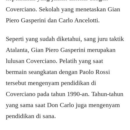
Coverciano. Sekolah yang menetaskan Gian
Piero Gasperini dan Carlo Ancelotti.
Seperti yang sudah diketahui, sang juru taktik
Atalanta, Gian Piero Gasperini merupakan
lulusan Coverciano. Pelatih yang saat
bermain seangkatan dengan Paolo Rossi
tersebut mengenyam pendidikan di
Coverciano pada tahun 1990-an. Tahun-tahun
yang sama saat Don Carlo juga mengenyam
pendidikan di sana.