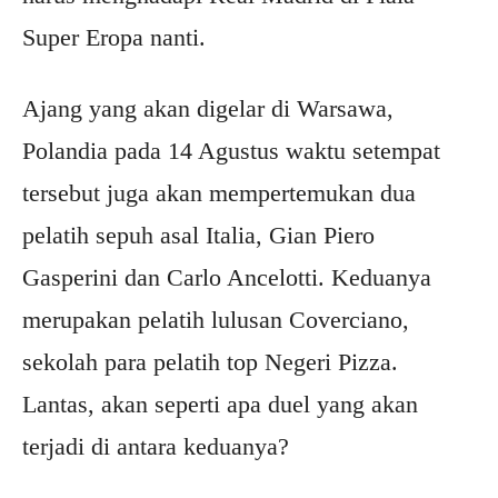
Super Eropa nanti.
Ajang yang akan digelar di Warsawa,
Polandia pada 14 Agustus waktu setempat
tersebut juga akan mempertemukan dua
pelatih sepuh asal Italia, Gian Piero
Gasperini dan Carlo Ancelotti. Keduanya
merupakan pelatih lulusan Coverciano,
sekolah para pelatih top Negeri Pizza.
Lantas, akan seperti apa duel yang akan
terjadi di antara keduanya?