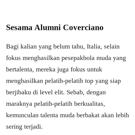
Sesama Alumni Coverciano
Bagi kalian yang belum tahu, Italia, selain
fokus menghasilkan pesepakbola muda yang
bertalenta, mereka juga fokus untuk
menghasilkan pelatih-pelatih top yang siap
berjibaku di level elit. Sebab, dengan
maraknya pelatih-pelatih berkualitas,
kemunculan talenta muda berbakat akan lebih
sering terjadi.