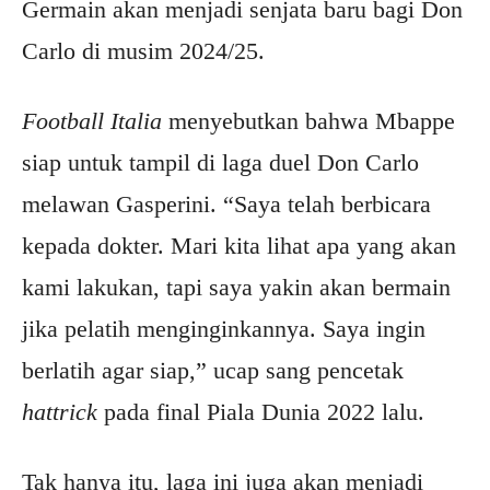
Germain akan menjadi senjata baru bagi Don
Carlo di musim 2024/25.
Football Italia
menyebutkan bahwa Mbappe
siap untuk tampil di laga duel Don Carlo
melawan Gasperini. “Saya telah berbicara
kepada dokter. Mari kita lihat apa yang akan
kami lakukan, tapi saya yakin akan bermain
jika pelatih menginginkannya. Saya ingin
berlatih agar siap,” ucap sang pencetak
hattrick
pada final Piala Dunia 2022 lalu.
Tak hanya itu, laga ini juga akan menjadi