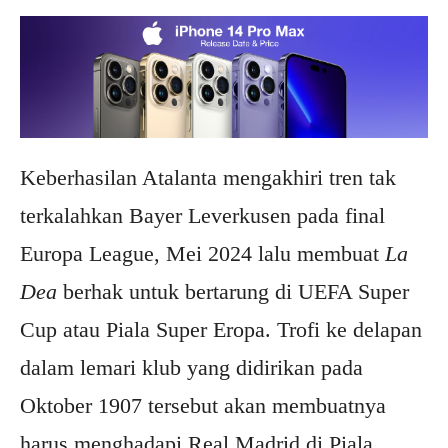
Keberhasilan Atalanta mengakhiri tren tak
terkalahkan Bayer Leverkusen pada final
Europa League, Mei 2024 lalu membuat
La
Dea
berhak untuk bertarung di UEFA Super
Cup atau Piala Super Eropa. Trofi ke delapan
dalam lemari klub yang didirikan pada
Oktober 1907 tersebut akan membuatnya
harus menghadapi Real Madrid di Piala