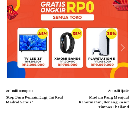
Artikulli paraprak
Artikulli tjetër
Stop Buru Pemain Lagi, Ini Real
Madam Pang Menjual
Madrid Serius?
Kehormatan, Benang Kusut
Timnas Thailand