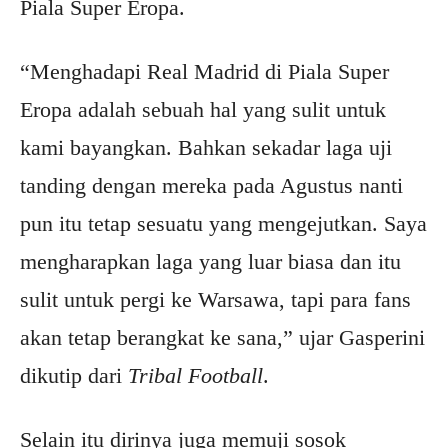
Piala Super Eropa.
“Menghadapi Real Madrid di Piala Super
Eropa adalah sebuah hal yang sulit untuk
kami bayangkan. Bahkan sekadar laga uji
tanding dengan mereka pada Agustus nanti
pun itu tetap sesuatu yang mengejutkan. Saya
mengharapkan laga yang luar biasa dan itu
sulit untuk pergi ke Warsawa, tapi para fans
akan tetap berangkat ke sana,” ujar Gasperini
dikutip dari
Tribal Football
.
Selain itu dirinya juga memuji sosok