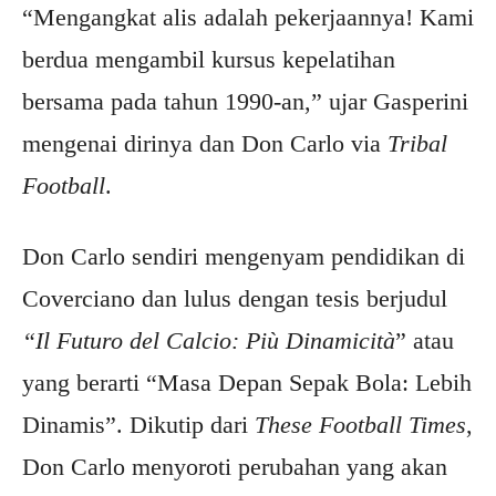
“Mengangkat alis adalah pekerjaannya! Kami
berdua mengambil kursus kepelatihan
bersama pada tahun 1990-an,” ujar Gasperini
mengenai dirinya dan Don Carlo via
Tribal
Football
.
Don Carlo sendiri mengenyam pendidikan di
Coverciano dan lulus dengan tesis berjudul
“Il Futuro del Calcio: Più Dinamicità
” atau
yang berarti “Masa Depan Sepak Bola: Lebih
Dinamis”. Dikutip dari
These Football Times
,
Don Carlo menyoroti perubahan yang akan