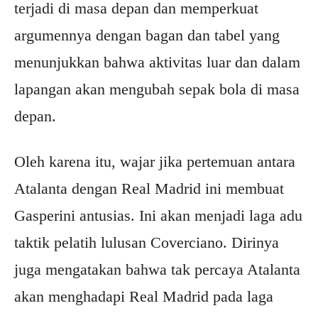
terjadi di masa depan dan memperkuat
argumennya dengan bagan dan tabel yang
menunjukkan bahwa aktivitas luar dan dalam
lapangan akan mengubah sepak bola di masa
depan.
Oleh karena itu, wajar jika pertemuan antara
Atalanta dengan Real Madrid ini membuat
Gasperini antusias. Ini akan menjadi laga adu
taktik pelatih lulusan Coverciano. Dirinya
juga mengatakan bahwa tak percaya Atalanta
akan menghadapi Real Madrid pada laga