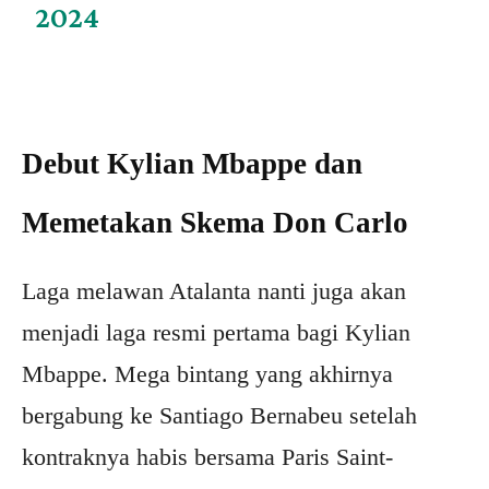
2024
Debut Kylian Mbappe dan
Memetakan Skema Don Carlo
Laga melawan Atalanta nanti juga akan
menjadi laga resmi pertama bagi Kylian
Mbappe. Mega bintang yang akhirnya
bergabung ke Santiago Bernabeu setelah
kontraknya habis bersama Paris Saint-