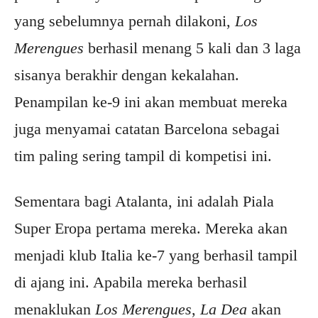
yang sebelumnya pernah dilakoni,
Los
Merengues
berhasil menang 5 kali dan 3 laga
sisanya berakhir dengan kekalahan.
Penampilan ke-9 ini akan membuat mereka
juga menyamai catatan Barcelona sebagai
tim paling sering tampil di kompetisi ini.
Sementara bagi Atalanta, ini adalah Piala
Super Eropa pertama mereka. Mereka akan
menjadi klub Italia ke-7 yang berhasil tampil
di ajang ini. Apabila mereka berhasil
menaklukan
Los Merengues
,
La Dea
akan