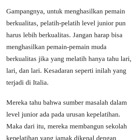
Gampangnya, untuk menghasilkan pemain
berkualitas, pelatih-pelatih level junior pun
harus lebih berkualitas. Jangan harap bisa
menghasilkan pemain-pemain muda
berkualitas jika yang melatih hanya tahu lari,
lari, dan lari. Kesadaran seperti inilah yang
terjadi di Italia.
Mereka tahu bahwa sumber masalah dalam
level junior ada pada urusan kepelatihan.
Maka dari itu, mereka membangun sekolah
kepelatihan yang jamak dikenal dengan