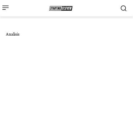
Analisis