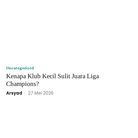
Uncategorized
Kenapa Klub Kecil Sulit Juara Liga
Champions?
Arsyad
-
27 Mei 2026