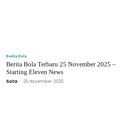
Berita Bola
Berita Bola Terbaru 25 November 2025 –
Starting Eleven News
Sota
-
25 November 2025