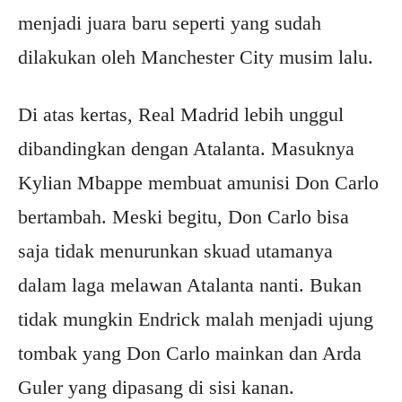
menjadi juara baru seperti yang sudah
dilakukan oleh Manchester City musim lalu.
Di atas kertas, Real Madrid lebih unggul
dibandingkan dengan Atalanta. Masuknya
Kylian Mbappe membuat amunisi Don Carlo
bertambah. Meski begitu, Don Carlo bisa
saja tidak menurunkan skuad utamanya
dalam laga melawan Atalanta nanti. Bukan
tidak mungkin Endrick malah menjadi ujung
tombak yang Don Carlo mainkan dan Arda
Guler yang dipasang di sisi kanan.