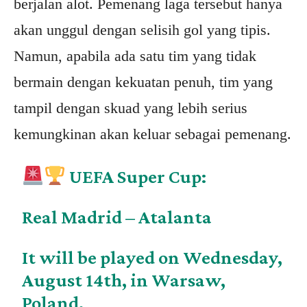
berjalan alot. Pemenang laga tersebut hanya
akan unggul dengan selisih gol yang tipis.
Namun, apabila ada satu tim yang tidak
bermain dengan kekuatan penuh, tim yang
tampil dengan skuad yang lebih serius
kemungkinan akan keluar sebagai pemenang.
UEFA Super Cup:
Real Madrid – Atalanta
It will be played on Wednesday,
August 14th, in Warsaw,
Poland.