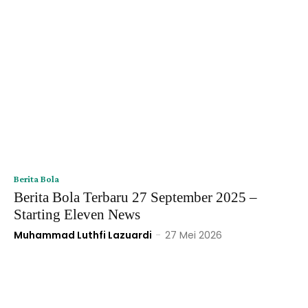
Berita Bola
Berita Bola Terbaru 27 September 2025 –
Starting Eleven News
Muhammad Luthfi Lazuardi
-
27 Mei 2026