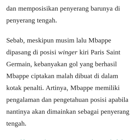
dan memposisikan penyerang barunya di
penyerang tengah.
Sebab, meskipun musim lalu Mbappe
dipasang di posisi
winger
kiri Paris Saint
Germain, kebanyakan gol yang berhasil
Mbappe ciptakan malah dibuat di dalam
kotak penalti. Artinya, Mbappe memiliki
pengalaman dan pengetahuan posisi apabila
nantinya akan dimainkan sebagai penyerang
tengah.