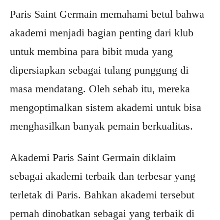
Paris Saint Germain memahami betul bahwa
akademi menjadi bagian penting dari klub
untuk membina para bibit muda yang
dipersiapkan sebagai tulang punggung di
masa mendatang. Oleh sebab itu, mereka
mengoptimalkan sistem akademi untuk bisa
menghasilkan banyak pemain berkualitas.
Akademi Paris Saint Germain diklaim
sebagai akademi terbaik dan terbesar yang
terletak di Paris. Bahkan akademi tersebut
pernah dinobatkan sebagai yang terbaik di