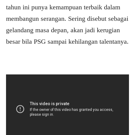
tahun ini punya kemampuan terbaik dalam
membangun serangan. Sering disebut sebagai
gelandang masa depan, akan jadi kerugian
besar bila PSG sampai kehilangan talentanya.