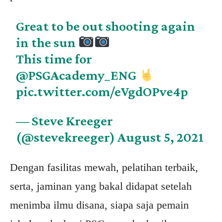
Great to be out shooting again
in the sun
This time for
@PSGAcademy_ENG
pic.twitter.com/eVgdOPve4p
— Steve Kreeger
(@stevekreeger)
August 5, 2021
Dengan fasilitas mewah, pelatihan terbaik,
serta, jaminan yang bakal didapat setelah
menimba ilmu disana, siapa saja pemain