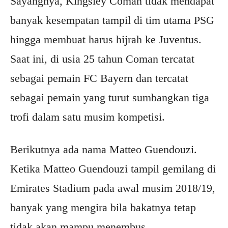
Sayangnya, Kingsley Coman tidak mendapat
banyak kesempatan tampil di tim utama PSG
hingga membuat harus hijrah ke Juventus.
Saat ini, di usia 25 tahun Coman tercatat
sebagai pemain FC Bayern dan tercatat
sebagai pemain yang turut sumbangkan tiga
trofi dalam satu musim kompetisi.
Berikutnya ada nama Matteo Guendouzi.
Ketika Matteo Guendouzi tampil gemilang di
Emirates Stadium pada awal musim 2018/19,
banyak yang mengira bila bakatnya tetap
tidak akan mampu menembus