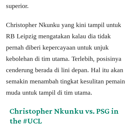
superior.
Christopher Nkunku yang kini tampil untuk
RB Leipzig mengatakan kalau dia tidak
pernah diberi kepercayaan untuk unjuk
kebolehan di tim utama. Terlebih, posisinya
cenderung berada di lini depan. Hal itu akan
semakin menambah tingkat kesulitan pemain
muda untuk tampil di tim utama.
Christopher Nkunku vs. PSG in
the
#UCL