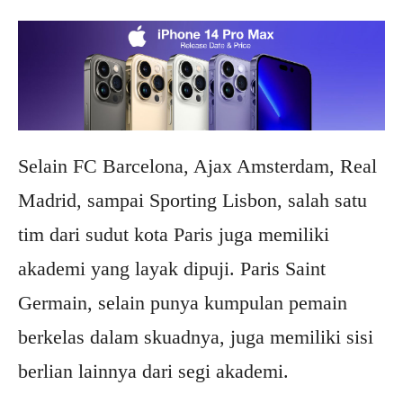
Selain FC Barcelona, Ajax Amsterdam, Real
Madrid, sampai Sporting Lisbon, salah satu
tim dari sudut kota Paris juga memiliki
akademi yang layak dipuji. Paris Saint
Germain, selain punya kumpulan pemain
berkelas dalam skuadnya, juga memiliki sisi
berlian lainnya dari segi akademi.