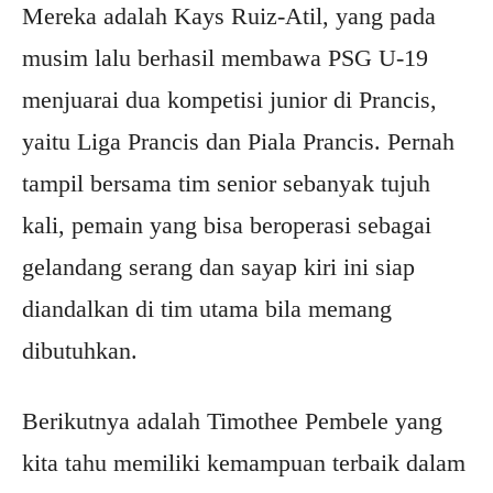
Mereka adalah Kays Ruiz-Atil, yang pada
musim lalu berhasil membawa PSG U-19
menjuarai dua kompetisi junior di Prancis,
yaitu Liga Prancis dan Piala Prancis. Pernah
tampil bersama tim senior sebanyak tujuh
kali, pemain yang bisa beroperasi sebagai
gelandang serang dan sayap kiri ini siap
diandalkan di tim utama bila memang
dibutuhkan.
Berikutnya adalah Timothee Pembele yang
kita tahu memiliki kemampuan terbaik dalam