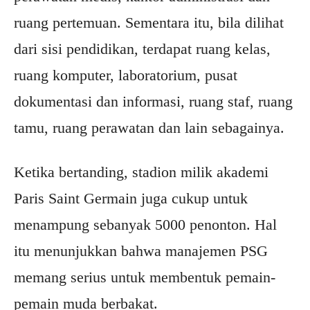
ruang pertemuan. Sementara itu, bila dilihat
dari sisi pendidikan, terdapat ruang kelas,
ruang komputer, laboratorium, pusat
dokumentasi dan informasi, ruang staf, ruang
tamu, ruang perawatan dan lain sebagainya.
Ketika bertanding, stadion milik akademi
Paris Saint Germain juga cukup untuk
menampung sebanyak 5000 penonton. Hal
itu menunjukkan bahwa manajemen PSG
memang serius untuk membentuk pemain-
pemain muda berbakat.