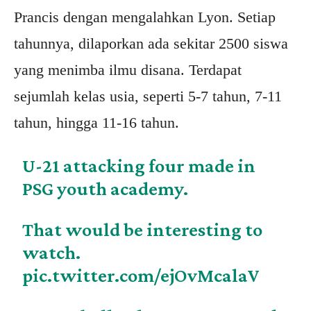
Prancis dengan mengalahkan Lyon. Setiap
tahunnya, dilaporkan ada sekitar 2500 siswa
yang menimba ilmu disana. Terdapat
sejumlah kelas usia, seperti 5-7 tahun, 7-11
tahun, hingga 11-16 tahun.
U-21 attacking four made in
PSG youth academy.
That would be interesting to
watch.
pic.twitter.com/ejOvMcalaV