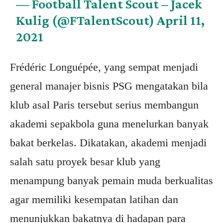
— Football Talent Scout – Jacek
Kulig (@FTalentScout)
April 11,
2021
Frédéric Longuépée, yang sempat menjadi
general manajer bisnis PSG mengatakan bila
klub asal Paris tersebut serius membangun
akademi sepakbola guna menelurkan banyak
bakat berkelas. Dikatakan, akademi menjadi
salah satu proyek besar klub yang
menampung banyak pemain muda berkualitas
agar memiliki kesempatan latihan dan
menunjukkan bakatnya di hadapan para