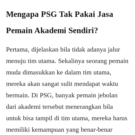
Mengapa PSG Tak Pakai Jasa
Pemain Akademi Sendiri?
Pertama, dijelaskan bila tidak adanya jalur
menuju tim utama. Sekalinya seorang pemain
muda dimasukkan ke dalam tim utama,
mereka akan sangat sulit mendapat waktu
bermain. Di PSG, banyak pemain jebolan
dari akademi tersebut menerangkan bila
untuk bisa tampil di tim utama, mereka harus
memiliki kemampuan yang benar-benar