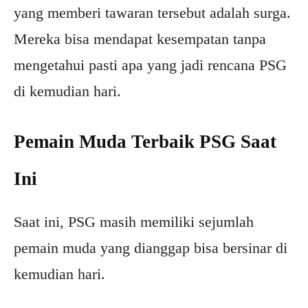
yang memberi tawaran tersebut adalah surga.
Mereka bisa mendapat kesempatan tanpa
mengetahui pasti apa yang jadi rencana PSG
di kemudian hari.
Pemain Muda Terbaik PSG Saat
Ini
Saat ini, PSG masih memiliki sejumlah
pemain muda yang dianggap bisa bersinar di
kemudian hari.