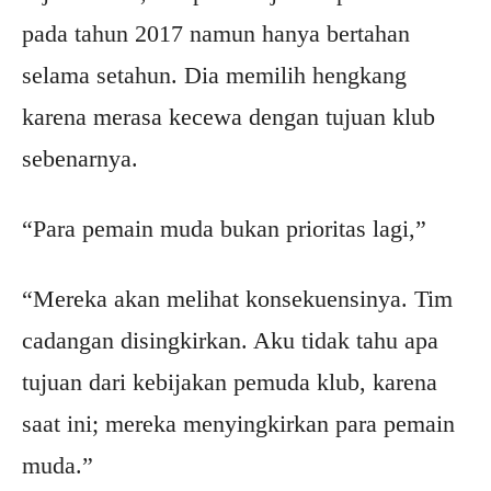
pada tahun 2017 namun hanya bertahan
selama setahun. Dia memilih hengkang
karena merasa kecewa dengan tujuan klub
sebenarnya.
“Para pemain muda bukan prioritas lagi,”
“Mereka akan melihat konsekuensinya. Tim
cadangan disingkirkan. Aku tidak tahu apa
tujuan dari kebijakan pemuda klub, karena
saat ini; mereka menyingkirkan para pemain
muda.”