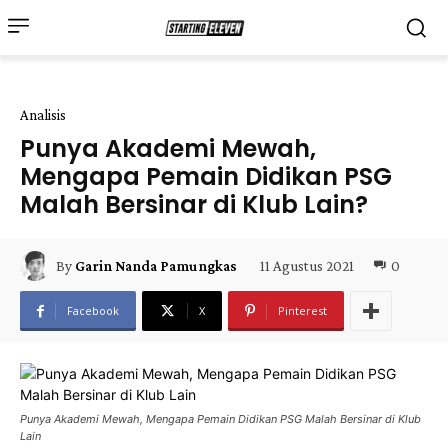
Analisis
Punya Akademi Mewah,
Mengapa Pemain Didikan PSG
Malah Bersinar di Klub Lain?
11 Agustus 2021
0
By
Garin Nanda Pamungkas
Facebook
X
Pinterest
Punya Akademi Mewah, Mengapa Pemain Didikan PSG Malah Bersinar di Klub
Lain