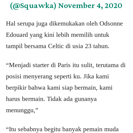
(@Squawka)
November 4, 2020
Hal serupa juga dikemukakan oleh Odsonne
Edouard yang kini lebih memilih untuk
tampil bersama Celtic di usia 23 tahun.
“Menjadi starter di Paris itu sulit, terutama di
posisi menyerang seperti ku. Jika kami
berpikir bahwa kami siap bermain, kami
harus bermain. Tidak ada gunanya
menunggu,”
“Itu sebabnya begitu banyak pemain muda