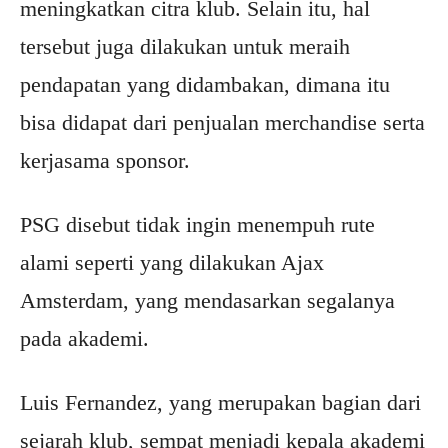
meningkatkan citra klub. Selain itu, hal
tersebut juga dilakukan untuk meraih
pendapatan yang didambakan, dimana itu
bisa didapat dari penjualan merchandise serta
kerjasama sponsor.
PSG disebut tidak ingin menempuh rute
alami seperti yang dilakukan Ajax
Amsterdam, yang mendasarkan segalanya
pada akademi.
Luis Fernandez, yang merupakan bagian dari
sejarah klub, sempat menjadi kepala akademi