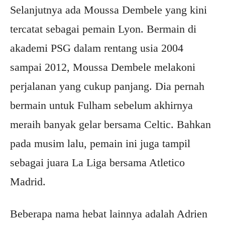
Selanjutnya ada Moussa Dembele yang kini
tercatat sebagai pemain Lyon. Bermain di
akademi PSG dalam rentang usia 2004
sampai 2012, Moussa Dembele melakoni
perjalanan yang cukup panjang. Dia pernah
bermain untuk Fulham sebelum akhirnya
meraih banyak gelar bersama Celtic. Bahkan
pada musim lalu, pemain ini juga tampil
sebagai juara La Liga bersama Atletico
Madrid.
Beberapa nama hebat lainnya adalah Adrien