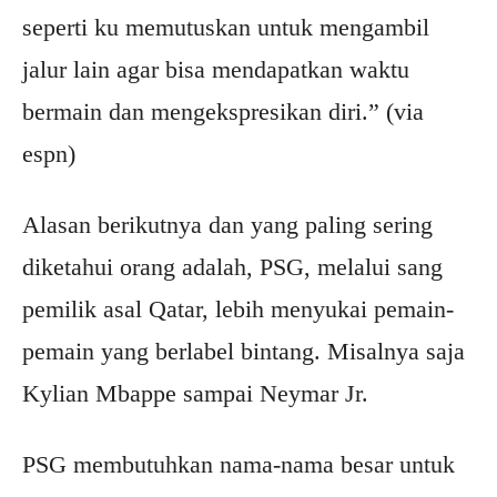
seperti ku memutuskan untuk mengambil
jalur lain agar bisa mendapatkan waktu
bermain dan mengekspresikan diri.” (via
espn)
Alasan berikutnya dan yang paling sering
diketahui orang adalah, PSG, melalui sang
pemilik asal Qatar, lebih menyukai pemain-
pemain yang berlabel bintang. Misalnya saja
Kylian Mbappe sampai Neymar Jr.
PSG membutuhkan nama-nama besar untuk