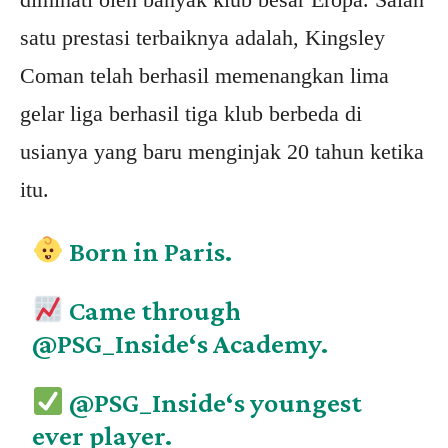
satu prestasi terbaiknya adalah, Kingsley
Coman telah berhasil memenangkan lima
gelar liga berhasil tiga klub berbeda di
usianya yang baru menginjak 20 tahun ketika
itu.
Born in Paris.
Came through
@PSG_Inside
‘s Academy.
@PSG_Inside
‘s youngest
ever player.