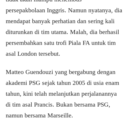
persepakbolaan Inggris. Namun nyatanya, dia
mendapat banyak perhatian dan sering kali
diturunkan di tim utama. Malah, dia berhasil
persembahkan satu trofi Piala FA untuk tim
asal London tersebut.
Matteo Guendouzi yang bergabung dengan
akademi PSG sejak tahun 2005 di usia enam
tahun, kini telah melanjutkan perjalanannya
di tim asal Prancis. Bukan bersama PSG,
namun bersama Marseille.