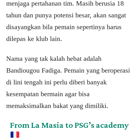
menjaga pertahanan tim. Masih berusia 18
tahun dan punya potensi besar, akan sangat
disayangkan bila pemain sepertinya harus
dilepas ke klub lain.
Nama yang tak kalah hebat adalah
Bandiougou Fadiga. Pemain yang beroperasi
di lini tengah ini perlu diberi banyak
kesempatan bermain agar bisa
memaksimalkan bakat yang dimiliki.
From La Masia to PSG’s academy