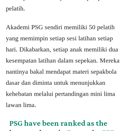
pelatih.
Akademi PSG sendiri memiliki 50 pelatih
yang memimpin setiap sesi latihan setiap
hari. Dikabarkan, setiap anak memiliki dua
kesempatan latihan dalam sepekan. Mereka
nantinya bakal mendapat materi sepakbola
dasar dan diminta untuk menunjukkan
kehebatan melalui pertandingan mini lima
lawan lima.
PSG have been ranked as the