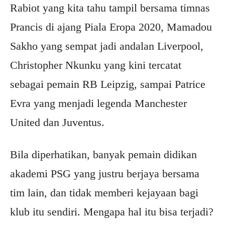
Rabiot yang kita tahu tampil bersama timnas
Prancis di ajang Piala Eropa 2020, Mamadou
Sakho yang sempat jadi andalan Liverpool,
Christopher Nkunku yang kini tercatat
sebagai pemain RB Leipzig, sampai Patrice
Evra yang menjadi legenda Manchester
United dan Juventus.
Bila diperhatikan, banyak pemain didikan
akademi PSG yang justru berjaya bersama
tim lain, dan tidak memberi kejayaan bagi
klub itu sendiri. Mengapa hal itu bisa terjadi?