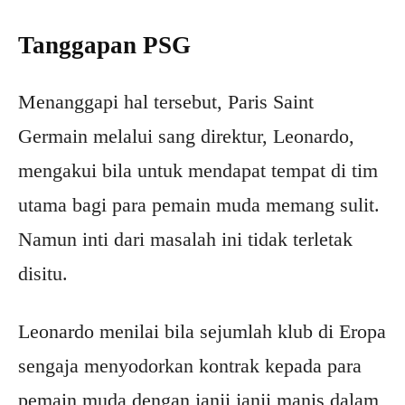
Tanggapan PSG
Menanggapi hal tersebut, Paris Saint
Germain melalui sang direktur, Leonardo,
mengakui bila untuk mendapat tempat di tim
utama bagi para pemain muda memang sulit.
Namun inti dari masalah ini tidak terletak
disitu.
Leonardo menilai bila sejumlah klub di Eropa
sengaja menyodorkan kontrak kepada para
pemain muda dengan janji janji manis dalam