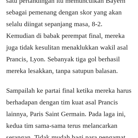
satu pertandingan itu memunculkan Bayern
sebagai pemenang dengan skor yang akan
selalu diingat sepanjang masa, 8-2.
Kemudian di babak perempat final, mereka
juga tidak kesulitan menaklukkan wakil asal
Prancis, Lyon. Sebanyak tiga gol berhasil
mereka lesakkan, tanpa satupun balasan.
Sampailah ke partai final ketika mereka harus
berhadapan dengan tim kuat asal Prancis
lainnya, Paris Saint Germain. Pada laga ini,
kedua tim sama-sama terus melancarkan
serangan. Tidak mudah bagi para pengamat