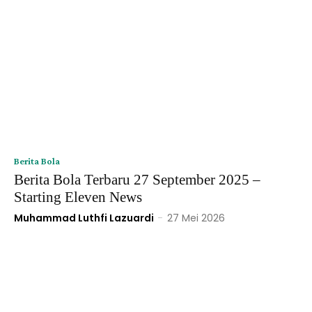
Berita Bola
Berita Bola Terbaru 27 September 2025 –
Starting Eleven News
Muhammad Luthfi Lazuardi
-
27 Mei 2026