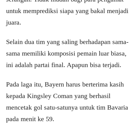
untuk memprediksi siapa yang bakal menjadi
juara.
Selain dua tim yang saling berhadapan sama-
sama memiliki komposisi pemain luar biasa,
ini adalah partai final. Apapun bisa terjadi.
Pada laga itu, Bayern harus berterima kasih
kepada Kingsley Coman yang berhasil
mencetak gol satu-satunya untuk tim Bavaria
pada menit ke 59.