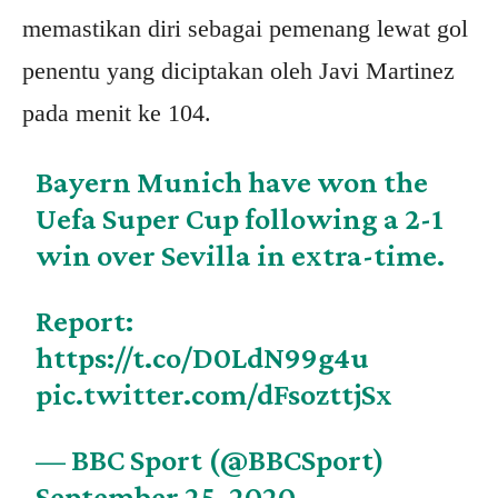
memastikan diri sebagai pemenang lewat gol
penentu yang diciptakan oleh Javi Martinez
pada menit ke 104.
Bayern Munich have won the
Uefa Super Cup following a 2-1
win over Sevilla in extra-time.
Report:
https://t.co/D0LdN99g4u
pic.twitter.com/dFsozttjSx
— BBC Sport (@BBCSport)
September 25, 2020