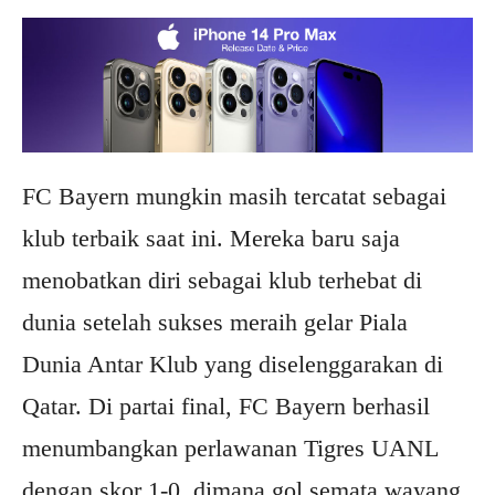
FC Bayern mungkin masih tercatat sebagai
klub terbaik saat ini. Mereka baru saja
menobatkan diri sebagai klub terhebat di
dunia setelah sukses meraih gelar Piala
Dunia Antar Klub yang diselenggarakan di
Qatar. Di partai final, FC Bayern berhasil
menumbangkan perlawanan Tigres UANL
dengan skor 1-0, dimana gol semata wayang