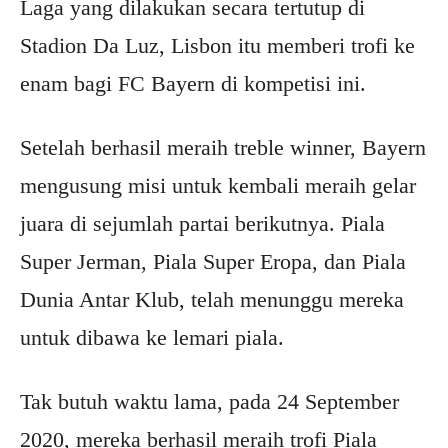
Laga yang dilakukan secara tertutup di
Stadion Da Luz, Lisbon itu memberi trofi ke
enam bagi FC Bayern di kompetisi ini.
Setelah berhasil meraih treble winner, Bayern
mengusung misi untuk kembali meraih gelar
juara di sejumlah partai berikutnya. Piala
Super Jerman, Piala Super Eropa, dan Piala
Dunia Antar Klub, telah menunggu mereka
untuk dibawa ke lemari piala.
Tak butuh waktu lama, pada 24 September
2020, mereka berhasil meraih trofi Piala