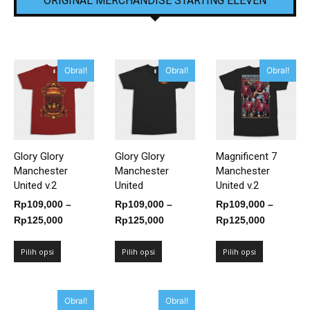
ORIGINAL MERCHANDISE STARTING ELEVEN
Obral!
Obral!
Obral!
Glory Glory
Glory Glory
Magnificent 7
Manchester
Manchester
Manchester
United v.2
United
United v.2
Rp
109,000
–
Rp
109,000
–
Rp
109,000
–
Rentang
Rentang
Rentang
Rp
125,000
Rp
125,000
Rp
125,000
harga:
harga:
harga:
Rp109,000
Rp109,000
Rp109,00
Pilih opsi
Pilih opsi
Pilih opsi
hingga
hingga
hingga
Rp125,000
Rp125,000
Rp125,00
Obral!
Obral!