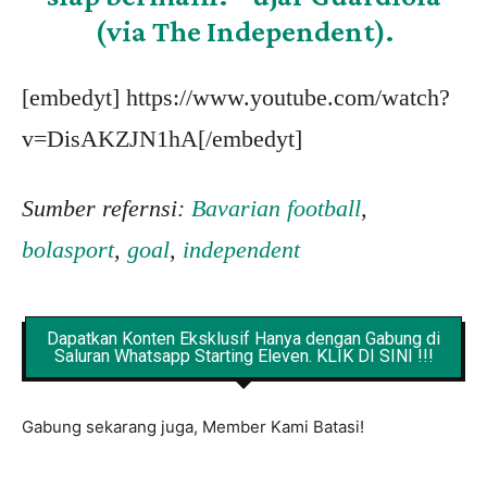
(via The Independent).
[embedyt] https://www.youtube.com/watch?
v=DisAKZJN1hA[/embedyt]
Sumber refernsi:
Bavarian football
,
bolasport
,
goal
,
independent
Dapatkan Konten Eksklusif Hanya dengan Gabung di
Saluran Whatsapp Starting Eleven. KLIK DI SINI !!!
Gabung sekarang juga, Member Kami Batasi!