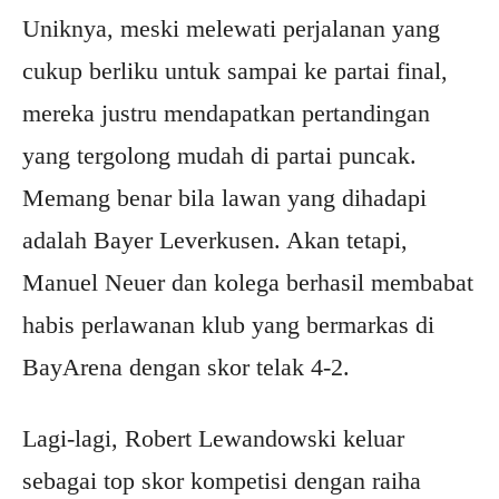
Uniknya, meski melewati perjalanan yang
cukup berliku untuk sampai ke partai final,
mereka justru mendapatkan pertandingan
yang tergolong mudah di partai puncak.
Memang benar bila lawan yang dihadapi
adalah Bayer Leverkusen. Akan tetapi,
Manuel Neuer dan kolega berhasil membabat
habis perlawanan klub yang bermarkas di
BayArena dengan skor telak 4-2.
Lagi-lagi, Robert Lewandowski keluar
sebagai top skor kompetisi dengan raiha