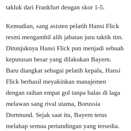
takluk dari Frankfurt dengan skor 1-5.
Kemudian, sang asisten pelatih Hansi Flick
resmi mengambil alih jabatan juru taktik tim.
Ditunjuknya Hansi Flick pun menjadi sebuah
keputusan besar yang dilakukan Bayern.
Baru diangkat sebagai pelatih kepala, Hansi
Flick berhasil meyakinkan manajemen
dengan raihan empat gol tanpa balas di laga
melawan sang rival utama, Borussia
Dortmund. Sejak saat itu, Bayern terus
melahap semua pertandingan yang tersedia.