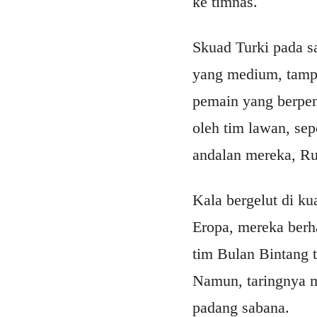
ke timnas.
Skuad Turki pada sa
yang medium, tampa
pemain yang berpeng
oleh tim lawan, sep
andalan mereka, Ru
Kala bergelut di ku
Eropa, mereka berh
tim Bulan Bintang t
Namun, taringnya m
padang sabana.