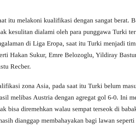
at itu melakoni kualifikasi dengan sangat berat. 
k kesulitan dialami oleh para punggawa Turki ter
alaman di Liga Eropa, saat itu Turki menjadi tim
erti Hakan Sukur, Emre Belozoglu, Yildiray Bastu
stu Recber.
alifikasi zona Asia, pada saat itu Turki belum ma
asil melibas Austria dengan agregat gol 6-0. Ini
ak bisa diremehkan walau sempat terseok di babak 
asih dianggap membahayakan bagi lawan seperti s