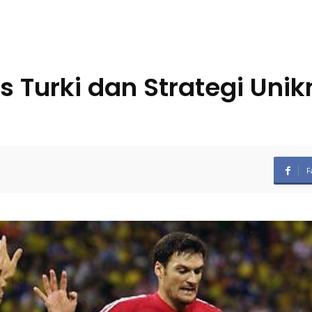
 Turki dan Strategi Unik
F