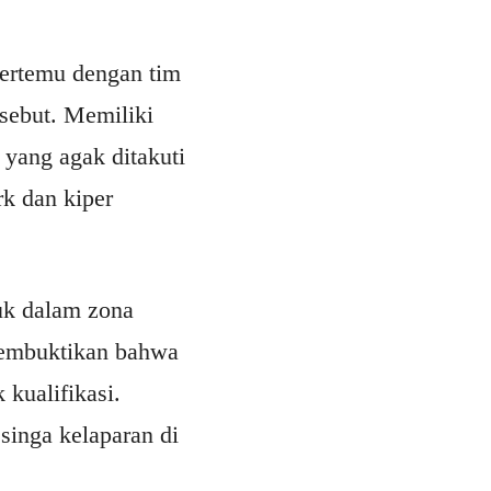
Bertemu dengan tim
sebut. Memiliki
 yang agak ditakuti
rk dan kiper
suk dalam zona
 membuktikan bahwa
kualifikasi.
inga kelaparan di