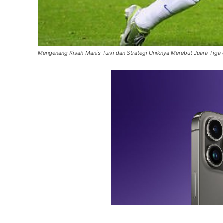
Mengenang Kisah Manis Turki dan Strategi Uniknya Merebut Juara Tiga d