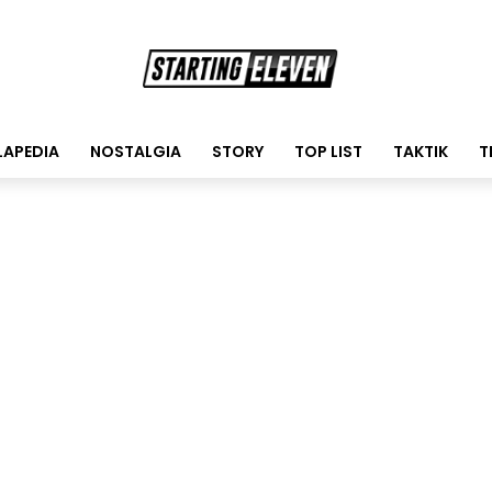
LAPEDIA
NOSTALGIA
STORY
TOP LIST
TAKTIK
T