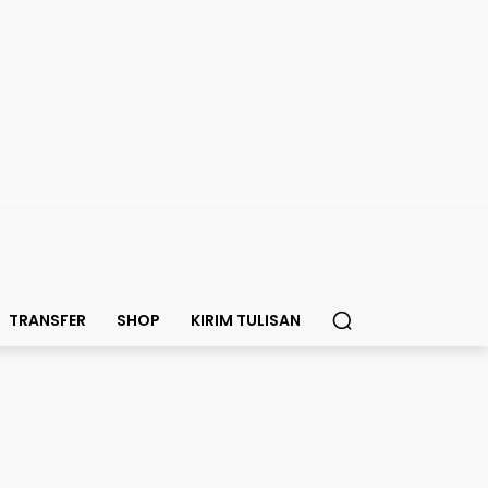
TRANSFER
SHOP
KIRIM TULISAN