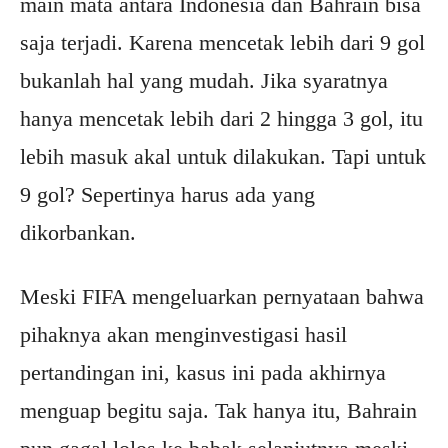
main mata antara Indonesia dan Bahrain bisa
saja terjadi. Karena mencetak lebih dari 9 gol
bukanlah hal yang mudah. Jika syaratnya
hanya mencetak lebih dari 2 hingga 3 gol, itu
lebih masuk akal untuk dilakukan. Tapi untuk
9 gol? Sepertinya harus ada yang
dikorbankan.
Meski FIFA mengeluarkan pernyataan bahwa
pihaknya akan menginvestigasi hasil
pertandingan ini, kasus ini pada akhirnya
menguap begitu saja. Tak hanya itu, Bahrain