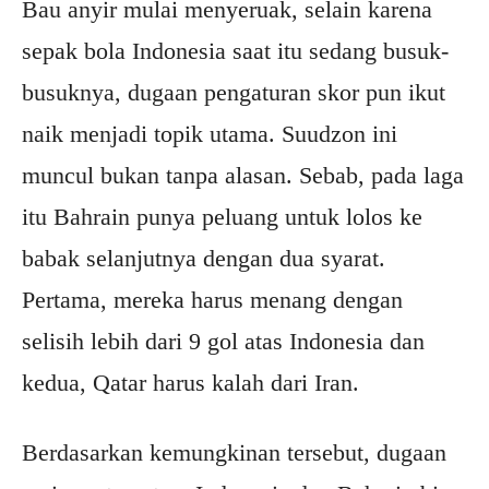
Bau anyir mulai menyeruak, selain karena
sepak bola Indonesia saat itu sedang busuk-
busuknya, dugaan pengaturan skor pun ikut
naik menjadi topik utama. Suudzon ini
muncul bukan tanpa alasan. Sebab, pada laga
itu Bahrain punya peluang untuk lolos ke
babak selanjutnya dengan dua syarat.
Pertama, mereka harus menang dengan
selisih lebih dari 9 gol atas Indonesia dan
kedua, Qatar harus kalah dari Iran.
Berdasarkan kemungkinan tersebut, dugaan