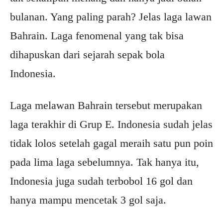
bulanan. Yang paling parah? Jelas laga lawan
Bahrain. Laga fenomenal yang tak bisa
dihapuskan dari sejarah sepak bola
Indonesia.
Laga melawan Bahrain tersebut merupakan
laga terakhir di Grup E. Indonesia sudah jelas
tidak lolos setelah gagal meraih satu pun poin
pada lima laga sebelumnya. Tak hanya itu,
Indonesia juga sudah terbobol 16 gol dan
hanya mampu mencetak 3 gol saja.