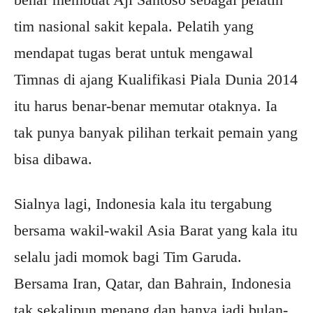
tim nasional sakit kepala. Pelatih yang
mendapat tugas berat untuk mengawal
Timnas di ajang Kualifikasi Piala Dunia 2014
itu harus benar-benar memutar otaknya. Ia
tak punya banyak pilihan terkait pemain yang
bisa dibawa.
Sialnya lagi, Indonesia kala itu tergabung
bersama wakil-wakil Asia Barat yang kala itu
selalu jadi momok bagi Tim Garuda.
Bersama Iran, Qatar, dan Bahrain, Indonesia
tak sekalipun menang dan hanya jadi bulan-