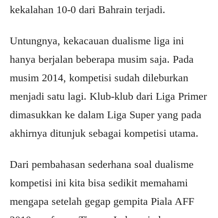
kekalahan 10-0 dari Bahrain terjadi.
Untungnya, kekacauan dualisme liga ini
hanya berjalan beberapa musim saja. Pada
musim 2014, kompetisi sudah dileburkan
menjadi satu lagi. Klub-klub dari Liga Primer
dimasukkan ke dalam Liga Super yang pada
akhirnya ditunjuk sebagai kompetisi utama.
Dari pembahasan sederhana soal dualisme
kompetisi ini kita bisa sedikit memahami
mengapa setelah gegap gempita Piala AFF