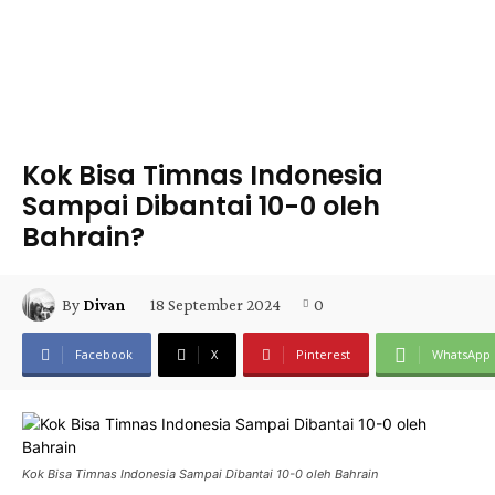
Kok Bisa Timnas Indonesia
Sampai Dibantai 10-0 oleh
Bahrain?
18 September 2024
0
By
Divan
Facebook
X
Pinterest
WhatsApp
Kok Bisa Timnas Indonesia Sampai Dibantai 10-0 oleh Bahrain