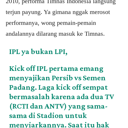
2010, performa Timnas Indonesia langsung
terjun payung. Ya gimana nggak merosot
performanya, wong pemain-pemain
andalannya dilarang masuk ke Timnas.
IPL ya bukan LPI,
Kick off IPL pertama emang
menyajikan Persib vs Semen
Padang. Laga kick off sempat
bermasalah karena ada dua TV
(RCTI dan ANTV) yang sama-
sama di Stadion untuk
menyiarkannya. Saat itu hak