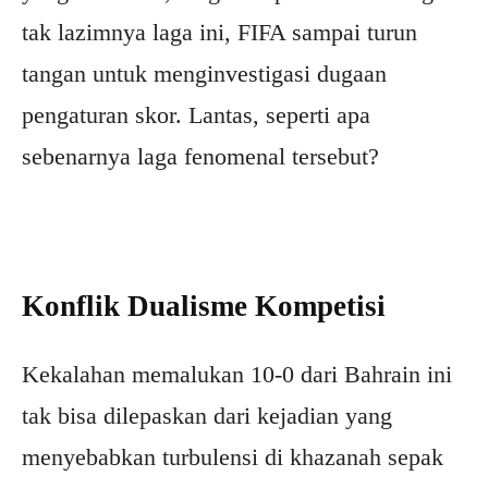
tak lazimnya laga ini, FIFA sampai turun
tangan untuk menginvestigasi dugaan
pengaturan skor. Lantas, seperti apa
sebenarnya laga fenomenal tersebut?
Konflik Dualisme Kompetisi
Kekalahan memalukan 10-0 dari Bahrain ini
tak bisa dilepaskan dari kejadian yang
menyebabkan turbulensi di khazanah sepak