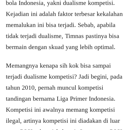
bola Indonesia, yakni dualisme kompetisi.
Kejadian ini adalah faktor terbesar kekalahan
memalukan ini bisa terjadi. Sebab, apabila
tidak terjadi dualisme, Timnas pastinya bisa
bermain dengan skuad yang lebih optimal.
Memangnya kenapa sih kok bisa sampai
terjadi dualisme kompetisi? Jadi begini, pada
tahun 2010, pernah muncul kompetisi
tandingan bernama Liga Primer Indonesia.
Kompetisi ini awalnya memang kompetisi
ilegal, artinya kompetisi ini diadakan di luar