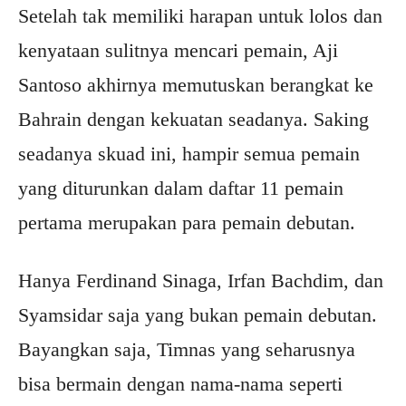
Setelah tak memiliki harapan untuk lolos dan
kenyataan sulitnya mencari pemain, Aji
Santoso akhirnya memutuskan berangkat ke
Bahrain dengan kekuatan seadanya. Saking
seadanya skuad ini, hampir semua pemain
yang diturunkan dalam daftar 11 pemain
pertama merupakan para pemain debutan.
Hanya Ferdinand Sinaga, Irfan Bachdim, dan
Syamsidar saja yang bukan pemain debutan.
Bayangkan saja, Timnas yang seharusnya
bisa bermain dengan nama-nama seperti