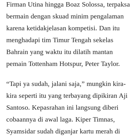
Firman Utina hingga Boaz Solossa, terpaksa
bermain dengan skuad minim pengalaman
karena ketidakjelasan kompetisi. Dan itu
menghadapi tim Timur Tengah sekelas
Bahrain yang waktu itu dilatih mantan
pemain Tottenham Hotspur, Peter Taylor.
“Tapi ya sudah, jalani saja,” mungkin kira-
kira seperti itu yang terbayang dipikiran Aji
Santoso. Kepasrahan ini langsung diberi
cobaannya di awal laga. Kiper Timnas,
Syamsidar sudah diganjar kartu merah di