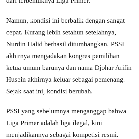
dari terbentuknya Liga Primer.
Namun, kondisi ini berbalik dengan sangat
cepat. Kurang lebih setahun setelahnya,
Nurdin Halid berhasil ditumbangkan. PSSI
akhirnya mengadakan kongres pemilihan
ketua umum barunya dan nama Djohar Arifin
Husein akhirnya keluar sebagai pemenang.
Sejak saat ini, kondisi berubah.
PSSI yang sebelumnya menganggap bahwa
Liga Primer adalah liga ilegal, kini
menjadikannya sebagai kompetisi resmi.