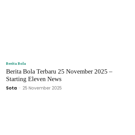
Berita Bola
Berita Bola Terbaru 25 November 2025 –
Starting Eleven News
Sota
-
25 November 2025