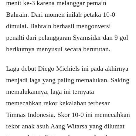
menit ke-3 karena melanggar pemain
Bahrain. Dari momen inilah petaka 10-0
dimulai. Bahrain berhasil mengonversi
penalti dari pelanggaran Syamsidar dan 9 gol
berikutnya menyusul secara berurutan.
Laga debut Diego Michiels ini pada akhirnya
menjadi laga yang paling memalukan. Saking
memalukannya, laga ini ternyata
memecahkan rekor kekalahan terbesar
Timnas Indonesia. Skor 10-0 ini memecahkan
rekor anak asuh Aang Witarsa yang dilumat