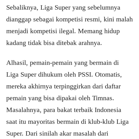
Sebaliknya, Liga Super yang sebelumnya
dianggap sebagai kompetisi resmi, kini malah
menjadi kompetisi ilegal. Memang hidup
kadang tidak bisa ditebak arahnya.
Alhasil, pemain-pemain yang bermain di
Liga Super dihukum oleh PSSI. Otomatis,
mereka akhirnya terpinggirkan dari daftar
pemain yang bisa dipakai oleh Timnas.
Masalahnya, para bakat terbaik Indonesia
saat itu mayoritas bermain di klub-klub Liga
Super. Dari sinilah akar masalah dari