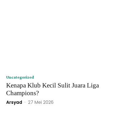
Uncategorized
Kenapa Klub Kecil Sulit Juara Liga
Champions?
Arsyad
-
27 Mei 2026