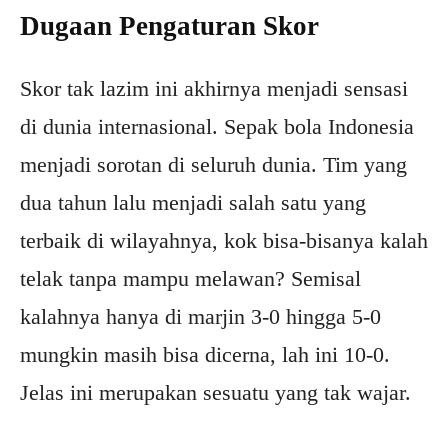
Dugaan Pengaturan Skor
Skor tak lazim ini akhirnya menjadi sensasi
di dunia internasional. Sepak bola Indonesia
menjadi sorotan di seluruh dunia. Tim yang
dua tahun lalu menjadi salah satu yang
terbaik di wilayahnya, kok bisa-bisanya kalah
telak tanpa mampu melawan? Semisal
kalahnya hanya di marjin 3-0 hingga 5-0
mungkin masih bisa dicerna, lah ini 10-0.
Jelas ini merupakan sesuatu yang tak wajar.