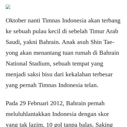
Oktober nanti Timnas Indonesia akan terbang
ke sebuah pulau kecil di sebelah Timur Arab
Saudi, yakni Bahrain. Anak asuh Shin Tae-
yong akan menantang tuan rumah di Bahrain
National Stadium, sebuah tempat yang
menjadi saksi bisu dari kekalahan terbesar
yang pernah Timnas Indonesia telan.
Pada 29 Februari 2012, Bahrain pernah
meluluhlantakkan Indonesia dengan skor
yang tak lazim, 10 gol tanpa balas. Saking