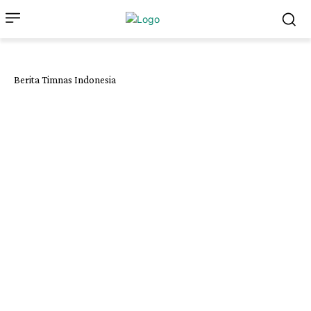
Berita Timnas Indonesia