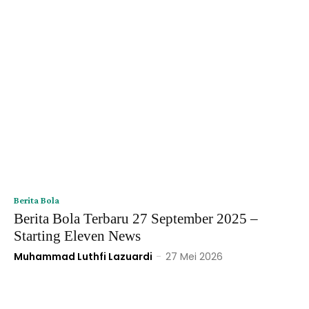
Berita Bola
Berita Bola Terbaru 27 September 2025 –
Starting Eleven News
Muhammad Luthfi Lazuardi
-
27 Mei 2026