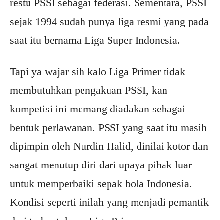
restu PSSI sebagai federasi. Sementara, PSSI
sejak 1994 sudah punya liga resmi yang pada
saat itu bernama Liga Super Indonesia.
Tapi ya wajar sih kalo Liga Primer tidak
membutuhkan pengakuan PSSI, kan
kompetisi ini memang diadakan sebagai
bentuk perlawanan. PSSI yang saat itu masih
dipimpin oleh Nurdin Halid, dinilai kotor dan
sangat menutup diri dari upaya pihak luar
untuk memperbaiki sepak bola Indonesia.
Kondisi seperti inilah yang menjadi pemantik