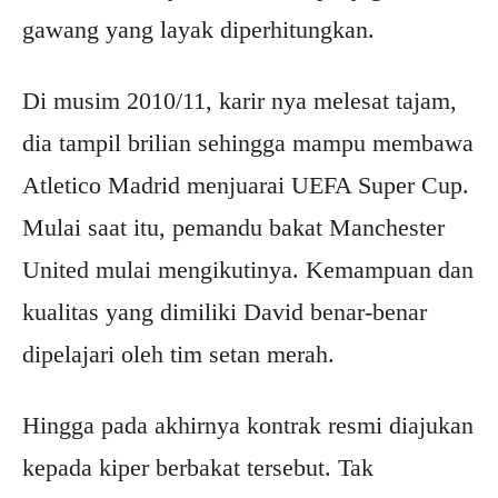
gawang yang layak diperhitungkan.
Di musim 2010/11, karir nya melesat tajam,
dia tampil brilian sehingga mampu membawa
Atletico Madrid menjuarai UEFA Super Cup.
Mulai saat itu, pemandu bakat Manchester
United mulai mengikutinya. Kemampuan dan
kualitas yang dimiliki David benar-benar
dipelajari oleh tim setan merah.
Hingga pada akhirnya kontrak resmi diajukan
kepada kiper berbakat tersebut. Tak