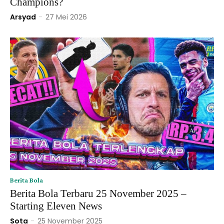
Champions?
Arsyad
-
27 Mei 2026
Berita Bola
Berita Bola Terbaru 25 November 2025 –
Starting Eleven News
Sota
-
25 November 2025