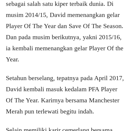
sebagai salah satu kiper terbaik dunia. Di
musim 2014/15, David memenangkan gelar
Player Of The Year dan Save Of The Season.
Dan pada musim berikutnya, yakni 2015/16,
ia kembali memenangkan gelar Player Of the
Year.
Setahun berselang, tepatnya pada April 2017,
David kembali masuk kedalam PFA Player
Of The Year. Karirnya bersama Manchester
Merah pun terlewati begitu indah.
Selain memiliki karir cemerlang bersama