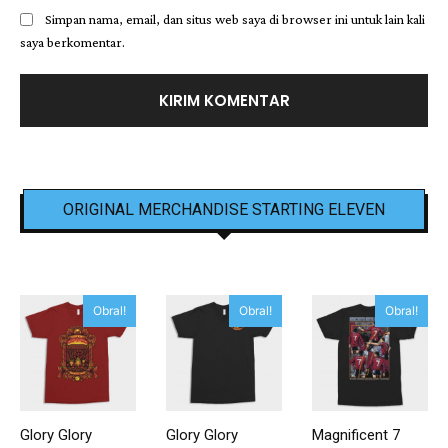
Simpan nama, email, dan situs web saya di browser ini untuk lain kali
saya berkomentar.
ORIGINAL MERCHANDISE STARTING ELEVEN
Obral!
Obral!
Obral!
Glory Glory
Glory Glory
Magnificent 7