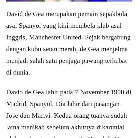
David de Gea merupakan pemain sepakbola
asal Spanyol yang kini membela klub asal
Inggris, Manchester United. Sejak bergabung
dengan kubu setan merah, de Gea menjelma
menjadi salah satu penjaga gawang terhebat
di dunia.
David de Gea lahir pada 7 November 1990 di
Madrid, Spanyol. Dia lahir dari pasangan
Jose dan Marivi. Kedua orang tuanya sudah
lama menikah sebelum akhirnya dikaruniai