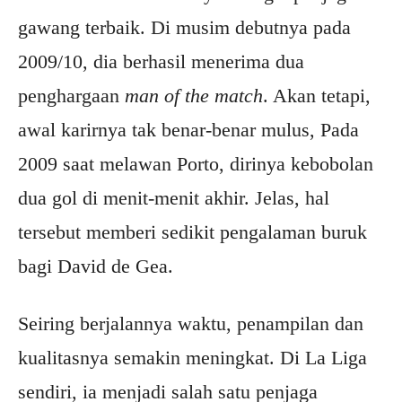
gawang terbaik. Di musim debutnya pada
2009/10, dia berhasil menerima dua
penghargaan
man of the match
. Akan tetapi,
awal karirnya tak benar-benar mulus, Pada
2009 saat melawan Porto, dirinya kebobolan
dua gol di menit-menit akhir. Jelas, hal
tersebut memberi sedikit pengalaman buruk
bagi David de Gea.
Seiring berjalannya waktu, penampilan dan
kualitasnya semakin meningkat. Di La Liga
sendiri, ia menjadi salah satu penjaga