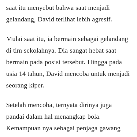
saat itu menyebut bahwa saat menjadi
gelandang, David terlihat lebih agresif.
Mulai saat itu, ia bermain sebagai gelandang
di tim sekolahnya. Dia sangat hebat saat
bermain pada posisi tersebut. Hingga pada
usia 14 tahun, David mencoba untuk menjadi
seorang kiper.
Setelah mencoba, ternyata dirinya juga
pandai dalam hal menangkap bola.
Kemampuan nya sebagai penjaga gawang