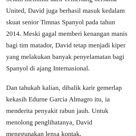
United, David juga berhasil masuk kedalam
skuat senior Timnas Spanyol pada tahun
2014. Meski gagal memberi kenangan manis
bagi tim matador, David tetap menjadi kiper
yang melakukan banyak penyelamatan bagi
Spanyol di ajang Internasional.
Dan tahukah kalian, dibalik karir gemerlap
kekasih Edurne Garcia Almagro itu, ia
menderita penyakit rabun jauh. Untuk
menolong penglihatanya, David
menggunakan lensa kontak.