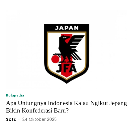
Bolapedia
Apa Untungnya Indonesia Kalau Ngikut Jepang
Bikin Konfederasi Baru?
Sota
-
24 Oktober 2025