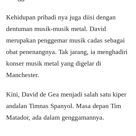
Kehidupan pribadi nya juga diisi dengan
dentuman musik-musik metal. David
merupakan penggemar musik cadas sebagai
obat penenangnya. Tak jarang, ia menghadiri
konser musik metal yang digelar di
Manchester.
Kini, David de Gea menjadi salah satu kiper
andalan Timnas Spanyol. Masa depan Tim
Matador, ada dalam genggamannya.