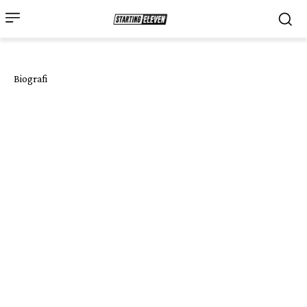
Biografi