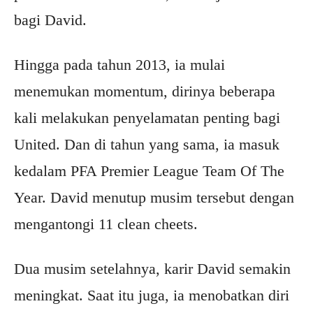
bagi David.
Hingga pada tahun 2013, ia mulai
menemukan momentum, dirinya beberapa
kali melakukan penyelamatan penting bagi
United. Dan di tahun yang sama, ia masuk
kedalam PFA Premier League Team Of The
Year. David menutup musim tersebut dengan
mengantongi 11 clean cheets.
Dua musim setelahnya, karir David semakin
meningkat. Saat itu juga, ia menobatkan diri