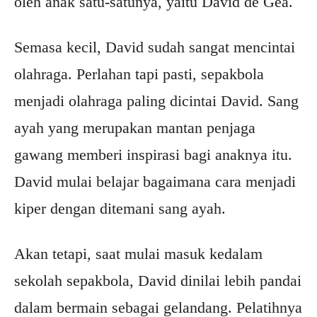
oleh anak satu-satunya, yaitu David de Gea.
Semasa kecil, David sudah sangat mencintai
olahraga. Perlahan tapi pasti, sepakbola
menjadi olahraga paling dicintai David. Sang
ayah yang merupakan mantan penjaga
gawang memberi inspirasi bagi anaknya itu.
David mulai belajar bagaimana cara menjadi
kiper dengan ditemani sang ayah.
Akan tetapi, saat mulai masuk kedalam
sekolah sepakbola, David dinilai lebih pandai
dalam bermain sebagai gelandang. Pelatihnya