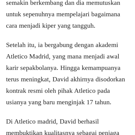
semakin berkembang dan dia memutuskan
untuk sepenuhnya mempelajari bagaimana
cara menjadi kiper yang tangguh.
Setelah itu, ia bergabung dengan akademi
Atletico Madrid, yang mana menjadi awal
karir sepakbolanya. Hingga kemampuanya
terus meningkat, David akhirnya disodorkan
kontrak resmi oleh pihak Atletico pada
usianya yang baru menginjak 17 tahun.
Di Atletico madrid, David berhasil
membuktikan kualitasnya sebagai penjaga