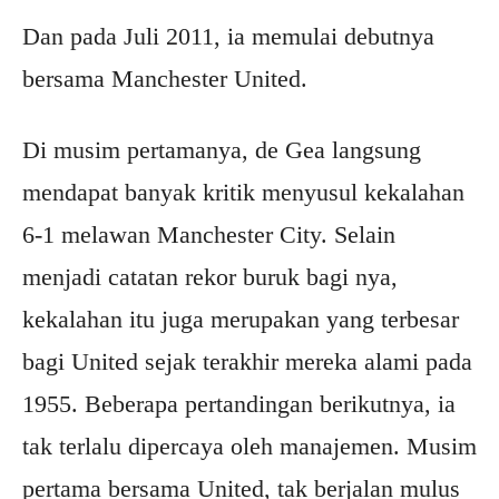
Dan pada Juli 2011, ia memulai debutnya
bersama Manchester United.
Di musim pertamanya, de Gea langsung
mendapat banyak kritik menyusul kekalahan
6-1 melawan Manchester City. Selain
menjadi catatan rekor buruk bagi nya,
kekalahan itu juga merupakan yang terbesar
bagi United sejak terakhir mereka alami pada
1955. Beberapa pertandingan berikutnya, ia
tak terlalu dipercaya oleh manajemen. Musim
pertama bersama United, tak berjalan mulus