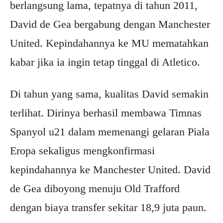
berlangsung lama, tepatnya di tahun 2011,
David de Gea bergabung dengan Manchester
United. Kepindahannya ke MU mematahkan
kabar jika ia ingin tetap tinggal di Atletico.
Di tahun yang sama, kualitas David semakin
terlihat. Dirinya berhasil membawa Timnas
Spanyol u21 dalam memenangi gelaran Piala
Eropa sekaligus mengkonfirmasi
kepindahannya ke Manchester United. David
de Gea diboyong menuju Old Trafford
dengan biaya transfer sekitar 18,9 juta paun.