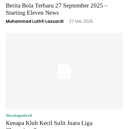
Berita Bola Terbaru 27 September 2025 –
Starting Eleven News
Muhammad Luthfi Lazuardi
-
27 Mei 2026
Uncategorized
Kenapa Klub Kecil Sulit Juara Liga