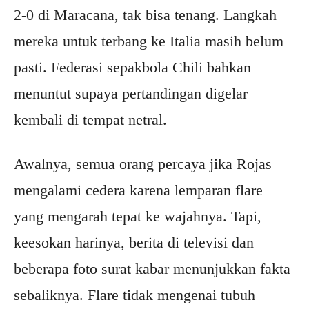
2-0 di Maracana, tak bisa tenang. Langkah
mereka untuk terbang ke Italia masih belum
pasti. Federasi sepakbola Chili bahkan
menuntut supaya pertandingan digelar
kembali di tempat netral.
Awalnya, semua orang percaya jika Rojas
mengalami cedera karena lemparan flare
yang mengarah tepat ke wajahnya. Tapi,
keesokan harinya, berita di televisi dan
beberapa foto surat kabar menunjukkan fakta
sebaliknya. Flare tidak mengenai tubuh