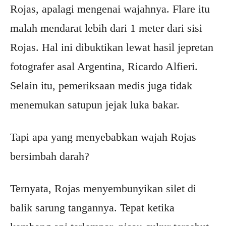
Rojas, apalagi mengenai wajahnya. Flare itu
malah mendarat lebih dari 1 meter dari sisi
Rojas. Hal ini dibuktikan lewat hasil jepretan
fotografer asal Argentina, Ricardo Alfieri.
Selain itu, pemeriksaan medis juga tidak
menemukan satupun jejak luka bakar.
Tapi apa yang menyebabkan wajah Rojas
bersimbah darah?
Ternyata, Rojas menyembunyikan silet di
balik sarung tangannya. Tepat ketika