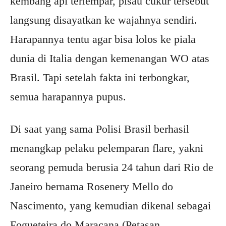
kembang api terlempar, pisau cukur tersebut
langsung disayatkan ke wajahnya sendiri.
Harapannya tentu agar bisa lolos ke piala
dunia di Italia dengan kemenangan WO atas
Brasil. Tapi setelah fakta ini terbongkar,
semua harapannya pupus.
Di saat yang sama Polisi Brasil berhasil
menangkap pelaku pelemparan flare, yakni
seorang pemuda berusia 24 tahun dari Rio de
Janeiro bernama Rosenery Mello do
Nascimento, yang kemudian dikenal sebagai
Fogueteira do Maracana (Petasan