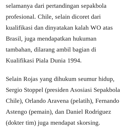
selamanya dari pertandingan sepakbola
profesional. Chile, selain dicoret dari
kualifikasi dan dinyatakan kalah WO atas
Brasil, juga mendapatkan hukuman
tambahan, dilarang ambil bagian di
Kualifikasi Piala Dunia 1994.
Selain Rojas yang dihukum seumur hidup,
Sergio Stoppel (presiden Asosiasi Sepakbola
Chile), Orlando Aravena (pelatih), Fernando
Astengo (pemain), dan Daniel Rodriguez
(dokter tim) juga mendapat skorsing.