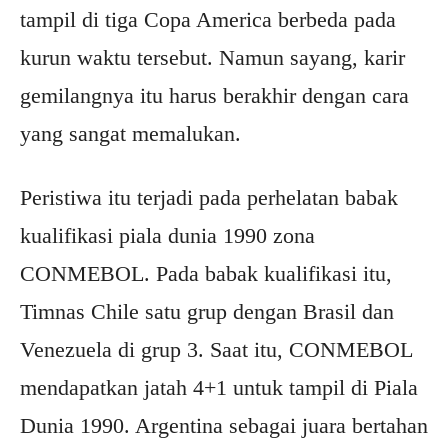
tampil di tiga Copa America berbeda pada
kurun waktu tersebut. Namun sayang, karir
gemilangnya itu harus berakhir dengan cara
yang sangat memalukan.
Peristiwa itu terjadi pada perhelatan babak
kualifikasi piala dunia 1990 zona
CONMEBOL. Pada babak kualifikasi itu,
Timnas Chile satu grup dengan Brasil dan
Venezuela di grup 3. Saat itu, CONMEBOL
mendapatkan jatah 4+1 untuk tampil di Piala
Dunia 1990. Argentina sebagai juara bertahan