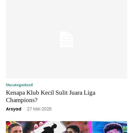
Uncategorized
Kenapa Klub Kecil Sulit Juara Liga
Champions?
Arsyad
-
27 Mei 2026