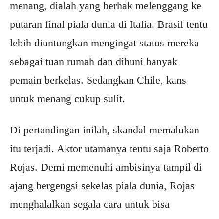
menang, dialah yang berhak melenggang ke
putaran final piala dunia di Italia. Brasil tentu
lebih diuntungkan mengingat status mereka
sebagai tuan rumah dan dihuni banyak
pemain berkelas. Sedangkan Chile, kans
untuk menang cukup sulit.
Di pertandingan inilah, skandal memalukan
itu terjadi. Aktor utamanya tentu saja Roberto
Rojas. Demi memenuhi ambisinya tampil di
ajang bergengsi sekelas piala dunia, Rojas
menghalalkan segala cara untuk bisa