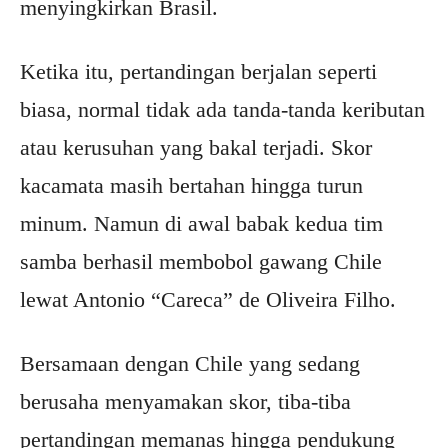
menyingkirkan Brasil.
Ketika itu, pertandingan berjalan seperti
biasa, normal tidak ada tanda-tanda keributan
atau kerusuhan yang bakal terjadi. Skor
kacamata masih bertahan hingga turun
minum. Namun di awal babak kedua tim
samba berhasil membobol gawang Chile
lewat Antonio “Careca” de Oliveira Filho.
Bersamaan dengan Chile yang sedang
berusaha menyamakan skor, tiba-tiba
pertandingan memanas hingga pendukung