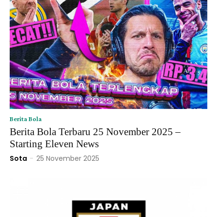
Berita Bola
Berita Bola Terbaru 25 November 2025 –
Starting Eleven News
Sota
-
25 November 2025