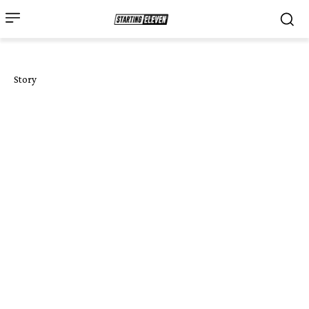
Story