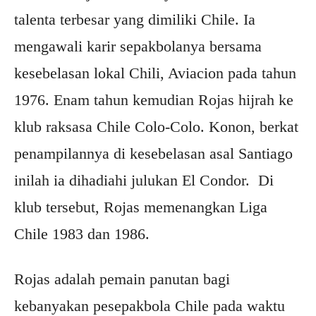
talenta terbesar yang dimiliki Chile. Ia
mengawali karir sepakbolanya bersama
kesebelasan lokal Chili, Aviacion pada tahun
1976. Enam tahun kemudian Rojas hijrah ke
klub raksasa Chile Colo-Colo. Konon, berkat
penampilannya di kesebelasan asal Santiago
inilah ia dihadiahi julukan El Condor. Di
klub tersebut, Rojas memenangkan Liga
Chile 1983 dan 1986.
Rojas adalah pemain panutan bagi
kebanyakan pesepakbola Chile pada waktu