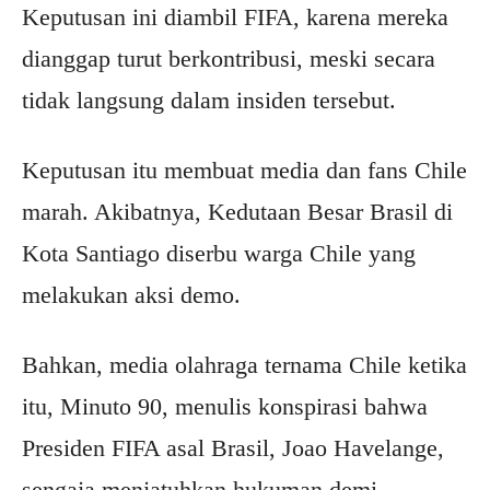
Keputusan ini diambil FIFA, karena mereka
dianggap turut berkontribusi, meski secara
tidak langsung dalam insiden tersebut.
Keputusan itu membuat media dan fans Chile
marah. Akibatnya, Kedutaan Besar Brasil di
Kota Santiago diserbu warga Chile yang
melakukan aksi demo.
Bahkan, media olahraga ternama Chile ketika
itu, Minuto 90, menulis konspirasi bahwa
Presiden FIFA asal Brasil, Joao Havelange,
sengaja menjatuhkan hukuman demi