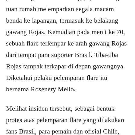
tuan rumah melemparkan segala macam
benda ke lapangan, termasuk ke belakang
gawang Rojas. Kemudian pada menit ke 70,
sebuah flare terlempar ke arah gawang Rojas
dari tempat para suporter Brasil. Tiba-tiba
Rojas tampak terkapar di depan gawangnya.
Diketahui pelaku pelemparan flare itu
bernama Rosenery Mello.
Melihat insiden tersebut, sebagai bentuk
protes atas pelemparan flare yang dilakukan
fans Brasil, para pemain dan ofisial Chile,