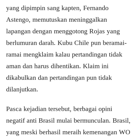
yang dipimpin sang kapten, Fernando
Astengo, memutuskan meninggalkan
lapangan dengan menggotong Rojas yang
berlumuran darah. Kubu Chile pun beramai-
ramai mengklaim kalau pertandingan tidak
aman dan harus dihentikan. Klaim ini
dikabulkan dan pertandingan pun tidak
dilanjutkan.
Pasca kejadian tersebut, berbagai opini
negatif anti Brasil mulai bermunculan. Brasil,
yang meski berhasil meraih kemenangan WO