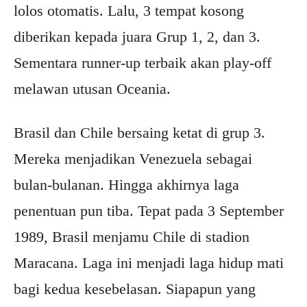
lolos otomatis. Lalu, 3 tempat kosong
diberikan kepada juara Grup 1, 2, dan 3.
Sementara runner-up terbaik akan play-off
melawan utusan Oceania.
Brasil dan Chile bersaing ketat di grup 3.
Mereka menjadikan Venezuela sebagai
bulan-bulanan. Hingga akhirnya laga
penentuan pun tiba. Tepat pada 3 September
1989, Brasil menjamu Chile di stadion
Maracana. Laga ini menjadi laga hidup mati
bagi kedua kesebelasan. Siapapun yang