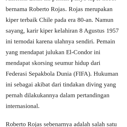
bernama Roberto Rojas. Rojas merupakan
kiper terbaik Chile pada era 80-an. Namun
sayang, karir kiper kelahiran 8 Agustus 1957
ini ternodai karena ulahnya sendiri. Pemain
yang mendapat julukan El-Condor ini
mendapat skorsing seumur hidup dari
Federasi Sepakbola Dunia (FIFA). Hukuman
ini sebagai akibat dari tindakan diving yang
pernah dilakukannya dalam pertandingan
internasional.
Roberto Rojas sebenarnya adalah salah satu