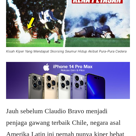
Kisah Kiper Yang Mendapat Skorsing Seumur Hidup Akibat Pura-Pura Cedera
Jauh sebelum Claudio Bravo menjadi
penjaga gawang terbaik Chile, negara asal
Amerika Latin ini pernah punya kiper hebat