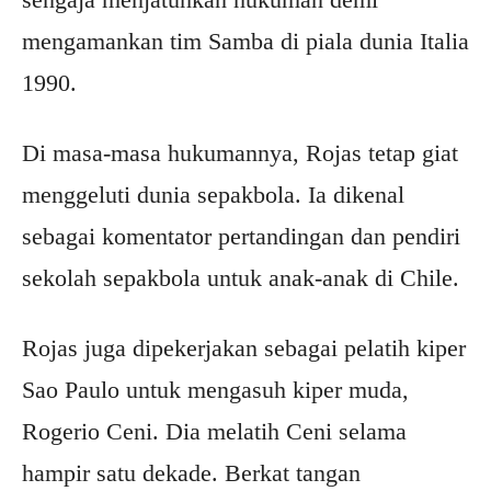
mengamankan tim Samba di piala dunia Italia
1990.
Di masa-masa hukumannya, Rojas tetap giat
menggeluti dunia sepakbola. Ia dikenal
sebagai komentator pertandingan dan pendiri
sekolah sepakbola untuk anak-anak di Chile.
Rojas juga dipekerjakan sebagai pelatih kiper
Sao Paulo untuk mengasuh kiper muda,
Rogerio Ceni. Dia melatih Ceni selama
hampir satu dekade. Berkat tangan