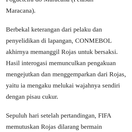
Maracana).
Berbekal keterangan dari pelaku dan
penyelidikan di lapangan, CONMEBOL
akhirnya memanggil Rojas untuk bersaksi.
Hasil interogasi memunculkan pengakuan
mengejutkan dan menggemparkan dari Rojas,
yaitu ia mengaku melukai wajahnya sendiri
dengan pisau cukur.
Sepuluh hari setelah pertandingan, FIFA
memutuskan Rojas dilarang bermain