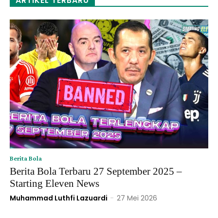
ARTIKEL TERBARU
Berita Bola
Berita Bola Terbaru 27 September 2025 –
Starting Eleven News
Muhammad Luthfi Lazuardi
-
27 Mei 2026