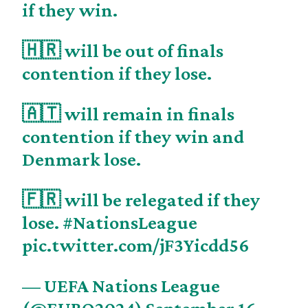
if they win.
🇭🇷 will be out of finals
contention if they lose.
🇦🇹 will remain in finals
contention if they win and
Denmark lose.
🇫🇷 will be relegated if they
lose.
#NationsLeague
pic.twitter.com/jF3Yicdd56
— UEFA Nations League