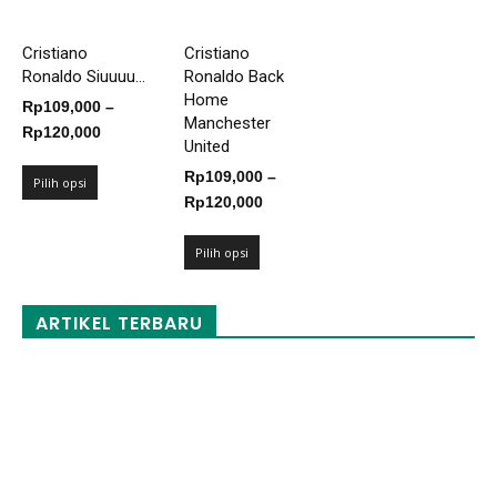
Cristiano
Cristiano
Ronaldo Siuuuu...
Ronaldo Back
Home
Rp
109,000
–
Manchester
Rentang
Rp
120,000
United
harga:
Rp
109,000
–
Rp109,000
Pilih opsi
Rentang
Rp
120,000
hingga
harga:
Rp120,000
Rp109,000
Pilih opsi
hingga
Rp120,000
ARTIKEL TERBARU