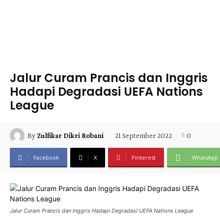
Jalur Curam Prancis dan Inggris
Hadapi Degradasi UEFA Nations
League
21 September 2022
0
By
Zulfikar Dikri Robani
Facebook
X
Pinterest
WhatsApp
Jalur Curam Prancis dan Inggris Hadapi Degradasi UEFA Nations League