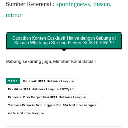
Sumber Referensi :
sportingnews
,
thesun
,
mirror
Dapatkan Konten Eksklusif Hanya dengan Gabung di
Saluran Whatsapp Starting Eleven. KLIK DI SINI !!!
Gabung sekarang juga, Member Kami Batasi!
TAGS
Polemik UEFA Nations League
Prediksi UEFA Nations League 2022/23
Promosi Dan Degradasi UEFA Nations League
Timnas Prancis Dan Inggris Di UEFA Nations League
uefa nations league