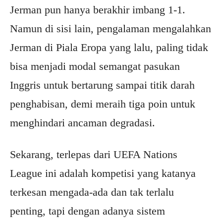
Jerman pun hanya berakhir imbang 1-1.
Namun di sisi lain, pengalaman mengalahkan
Jerman di Piala Eropa yang lalu, paling tidak
bisa menjadi modal semangat pasukan
Inggris untuk bertarung sampai titik darah
penghabisan, demi meraih tiga poin untuk
menghindari ancaman degradasi.
Sekarang, terlepas dari UEFA Nations
League ini adalah kompetisi yang katanya
terkesan mengada-ada dan tak terlalu
penting, tapi dengan adanya sistem