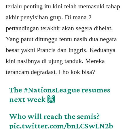
terlalu penting itu kini telah memasuki tahap
akhir penyisihan grup. Di mana 2
pertandingan terakhir akan segera dihelat.
Yang patut ditunggu tentu nasib dua negara
besar yakni Prancis dan Inggris. Keduanya
kini nasibnya di ujung tanduk. Mereka
terancam degradasi. Lho kok bisa?
The
#NationsLeague
resumes
next week 🙌
Who will reach the semis?
pic.twitter.com/bnLCSwLN2b