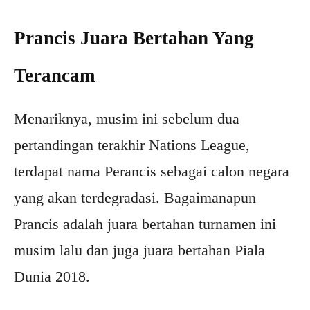
Prancis Juara Bertahan Yang
Terancam
Menariknya, musim ini sebelum dua
pertandingan terakhir Nations League,
terdapat nama Perancis sebagai calon negara
yang akan terdegradasi. Bagaimanapun
Prancis adalah juara bertahan turnamen ini
musim lalu dan juga juara bertahan Piala
Dunia 2018.