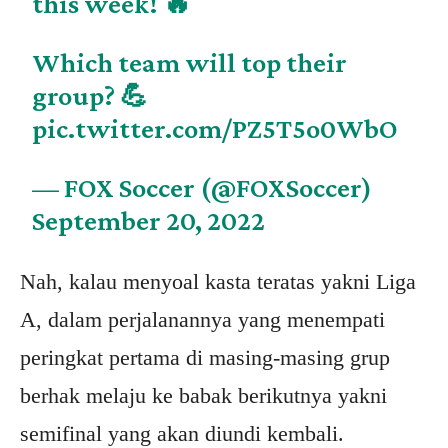
this week! 🔥
Which team will top their
group? 💪
pic.twitter.com/PZ5T5o0WbO
— FOX Soccer (@FOXSoccer)
September 20, 2022
Nah, kalau menyoal kasta teratas yakni Liga
A, dalam perjalanannya yang menempati
peringkat pertama di masing-masing grup
berhak melaju ke babak berikutnya yakni
semifinal yang akan diundi kembali.