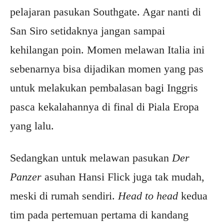
pelajaran pasukan Southgate. Agar nanti di
San Siro setidaknya jangan sampai
kehilangan poin. Momen melawan Italia ini
sebenarnya bisa dijadikan momen yang pas
untuk melakukan pembalasan bagi Inggris
pasca kekalahannya di final di Piala Eropa
yang lalu.
Sedangkan untuk melawan pasukan
Der
Panzer
asuhan Hansi Flick juga tak mudah,
meski di rumah sendiri.
Head to head
kedua
tim pada pertemuan pertama di kandang