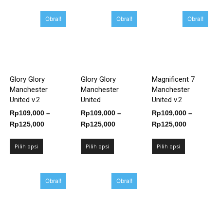
Obral!
Obral!
Obral!
Glory Glory
Glory Glory
Magnificent 7
Manchester
Manchester
Manchester
United v.2
United
United v.2
Rp
109,000
–
Rp
109,000
–
Rp
109,000
–
Rentang
Rentang
Rentang
Rp
125,000
Rp
125,000
Rp
125,000
harga:
harga:
harga:
Rp109,000
Rp109,000
Rp109,00
Pilih opsi
Pilih opsi
Pilih opsi
hingga
hingga
hingga
Rp125,000
Rp125,000
Rp125,00
Obral!
Obral!