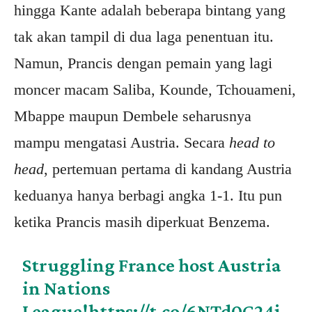
hingga Kante adalah beberapa bintang yang
tak akan tampil di dua laga penentuan itu.
Namun, Prancis dengan pemain yang lagi
moncer macam Saliba, Kounde, Tchouameni,
Mbappe maupun Dembele seharusnya
mampu mengatasi Austria. Secara
head to
head
, pertemuan pertama di kandang Austria
keduanya hanya berbagi angka 1-1. Itu pun
ketika Prancis masih diperkuat Benzema.
Struggling France host Austria
in Nations
League!
https://t.co/6NTd0G24j