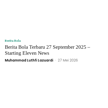
Berita Bola
Berita Bola Terbaru 27 September 2025 –
Starting Eleven News
Muhammad Luthfi Lazuardi
-
27 Mei 2026