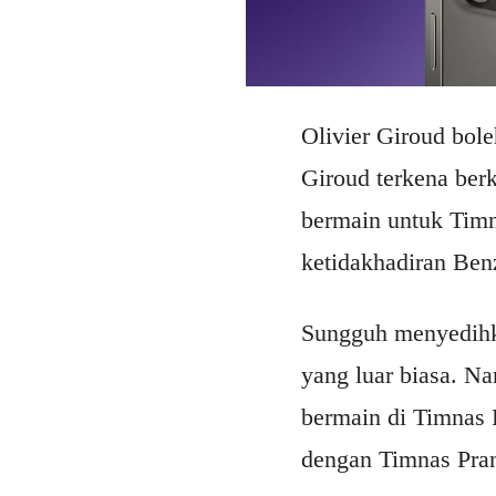
Olivier Giroud bol
Giroud terkena ber
bermain untuk Timn
ketidakhadiran Ben
Sungguh menyedihka
yang luar biasa. Na
bermain di Timnas 
dengan Timnas Pran