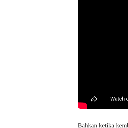
Bahkan ketika kemb