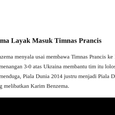
ema Layak Masuk Timnas Prancis
nzema menyala usai membawa Timnas Prancis ke P
emenangan 3-0 atas Ukraina membantu tim itu lolos
enduga, Piala Dunia 2014 justru menjadi Piala Du
ng melibatkan Karim Benzema.