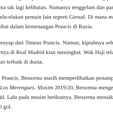
a tak lagi kelihatan. Namanya tenggelam dan pa
elu-elukan pemain lain seperti Giroud. Di mana 
rlibat dalam kemenangan Prancis di Rusia.
nyap dari Timnas Prancis. Namun, kiprahnya seb
iernya di Real Madrid kian meningkat. Wak Haji t
ker terbaik di dunia.
 Prancis, Benzema masih memperlihatkan penampi
Los Merengues
. Musim 2019/20, Benzema mengem
id. Lalu pada musim berikutnya, Benzema menaik
 gol.