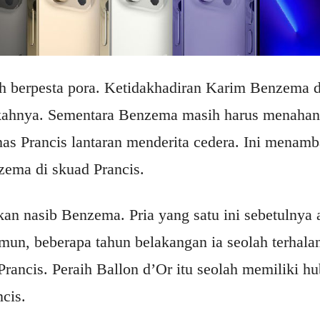
eh berpesta pora. Ketidakhadiran Karim Benzema di
kahnya. Sementara Benzema masih harus menahan d
as Prancis lantaran menderita cedera. Ini menamb
zema di skuad Prancis.
n nasib Benzema. Pria yang satu ini sebetulnya 
mun, beberapa tahun belakangan ia seolah terhala
Prancis. Peraih Ballon d’Or itu seolah memiliki h
cis.