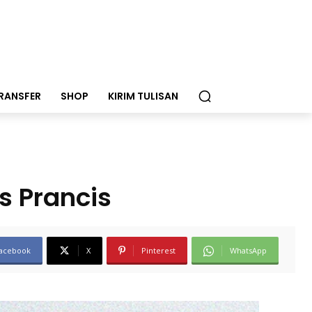
RANSFER
SHOP
KIRIM TULISAN
 Prancis
acebook
X
Pinterest
WhatsApp