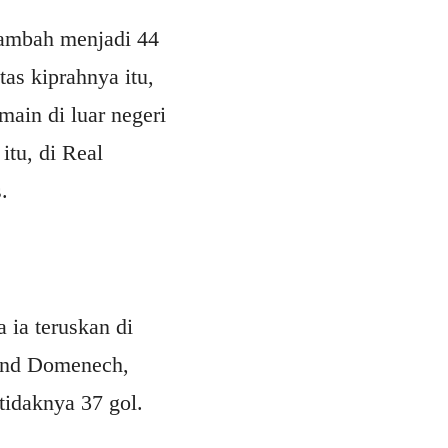
tambah menjadi 44
as kiprahnya itu,
ain di luar negeri
itu, di Real
.
 ia teruskan di
mond Domenech,
idaknya 37 gol.