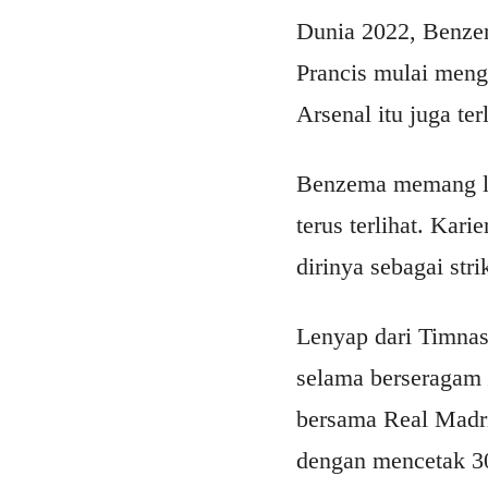
Dunia 2022, Benzem
Prancis mulai meng
Arsenal itu juga te
Benzema memang le
terus terlihat. Kar
dirinya sebagai stri
Lenyap dari Timnas
selama berseragam
bersama Real Madr
dengan mencetak 30