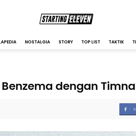
LAPEDIA
NOSTALGIA
STORY
TOP LIST
TAKTIK
T
 Benzema dengan Timnas
F