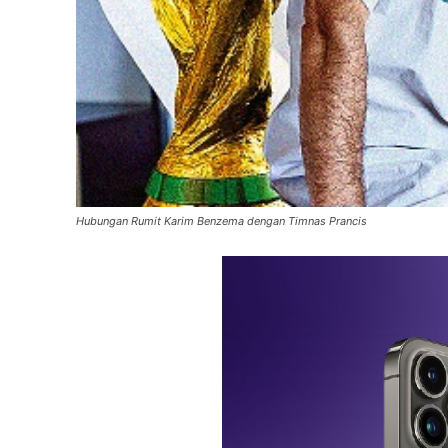
Hubungan Rumit Karim Benzema dengan Timnas Prancis