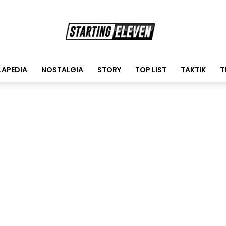
LAPEDIA
NOSTALGIA
STORY
TOP LIST
TAKTIK
T