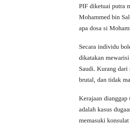
PIF diketuai putra
Mohammed bin Salm
apa dosa si Moham
Secara individu bol
dikatakan mewarisi
Saudi. Kurang dari 
brutal, dan tidak m
Kerajaan dianggap 
adalah kasus dugaa
memasuki konsulat 