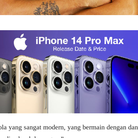
la yang sangat modern, yang bermain dengan dan