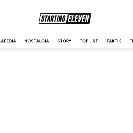
LAPEDIA
NOSTALGIA
STORY
TOP LIST
TAKTIK
T