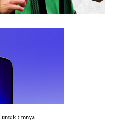
 untuk timnya