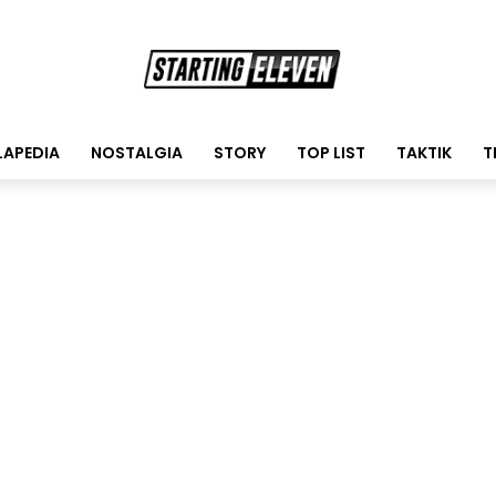
LAPEDIA
NOSTALGIA
STORY
TOP LIST
TAKTIK
T